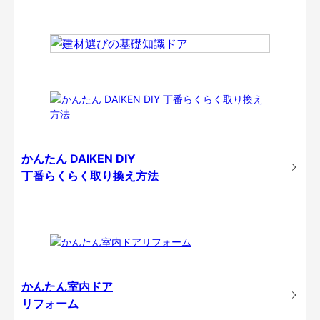
かんたん DAIKEN DIY
丁番らくらく取り換え方法
かんたん室内ドア
リフォーム