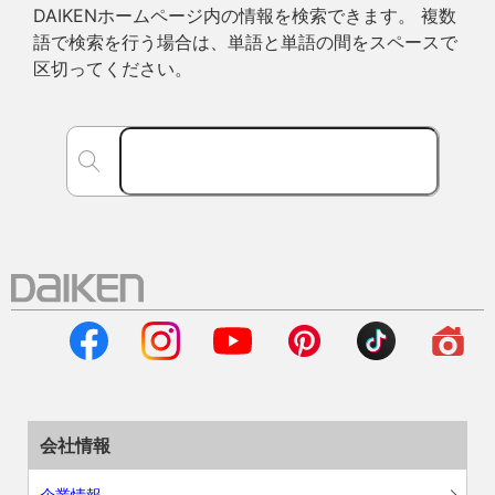
DAIKENホームページ内の情報を検索できます。 複数
語で検索を行う場合は、単語と単語の間をスペースで
区切ってください。
会社情報
企業情報