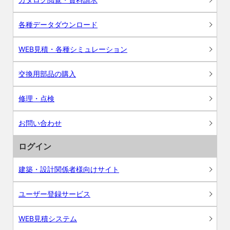
各種データダウンロード
WEB見積・各種シミュレーション
交換用部品の購入
修理・点検
お問い合わせ
ログイン
建築・設計関係者様向けサイト
ユーザー登録サービス
WEB見積システム