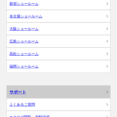
新宿ショールーム
名古屋ショールーム
大阪ショールーム
広島ショールーム
高松ショールーム
福岡ショールーム
サポート
よくあるご質問
カタログ閲覧・資料請求