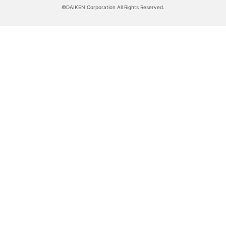
©DAIKEN Corporation All Rights Reserved.