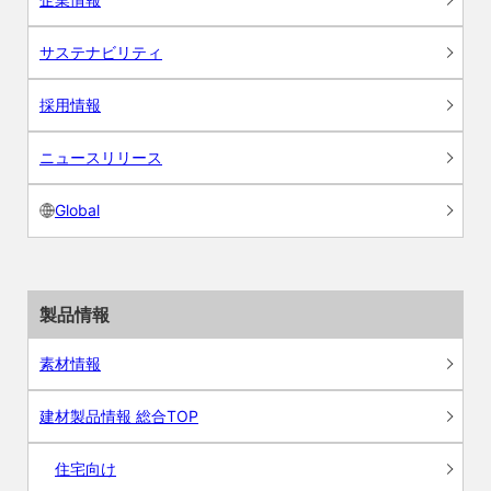
サステナビリティ
採用情報
ニュースリリース
Global
製品情報
素材情報
建材製品情報 総合TOP
住宅向け