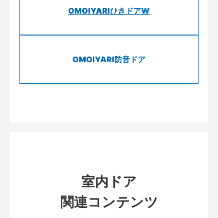
OMOIYARIひきドアW
OMOIYARI防音ドア
室内ドア
関連コンテンツ