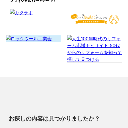
お探しの内容は見つかりましたか？