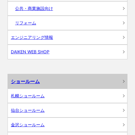
公共・商業施設向け
リフォーム
エンジニアリング情報
DAIKEN WEB SHOP
ショールーム
札幌ショールーム
仙台ショールーム
金沢ショールーム