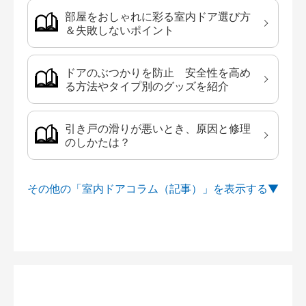
部屋をおしゃれに彩る室内ドア選び方
＆失敗しないポイント
ドアのぶつかりを防止 安全性を高め
る方法やタイプ別のグッズを紹介
引き戸の滑りが悪いとき、原因と修理
のしかたは？
その他の「室内ドアコラム（記事）」を