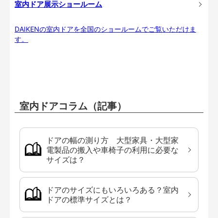
室内ドア展示ショールーム
DAIKENの室内ドアを全国のショールームでご覧いただけま
す。
室内ドアコラム（記事）
ドアの幅の測り方 大型家具・大型家
電製品の搬入や車椅子の利用に必要な
サイズは？
ドアのサイズにもいろいろある？室内
ドアの標準サイズとは？