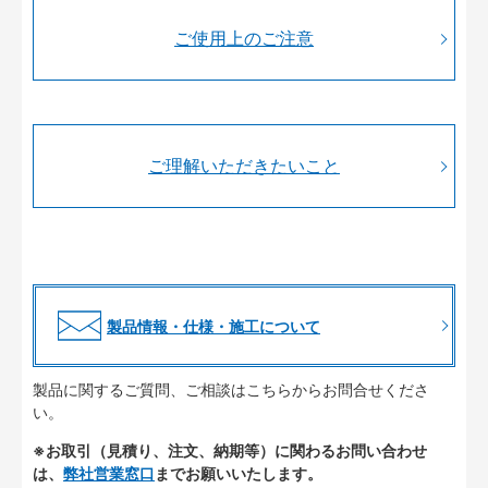
ご使用上のご注意
ご理解いただきたいこと
製品情報・仕様・施工について
製品に関するご質問、ご相談はこちらからお問合せくださ
い。
※お取引（見積り、注文、納期等）に関わるお問い合わせ
は、
弊社営業窓口
までお願いいたします。