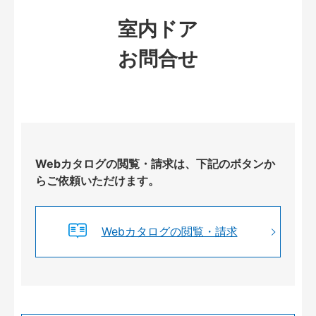
室内ドア
お問合せ
Webカタログの閲覧・請求は、下記のボタンか
らご依頼いただけます。
Webカタログの閲覧・請求