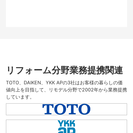
リフォーム分野業務提携関連
TOTO、DAIKEN、YKK APの3社はお客様の暮らしの価
値向上を目指して、リモデル分野で2002年から業務提携
しています。