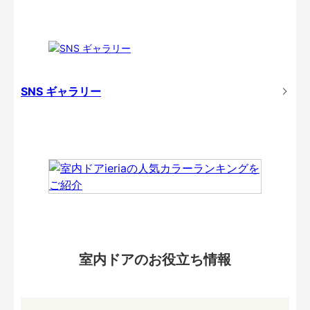
SNS ギャラリー
室内ドアのお役立ち情報