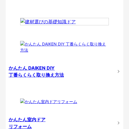
かんたん DAIKEN DIY
丁番らくらく取り換え方法
かんたん室内ドア
リフォーム