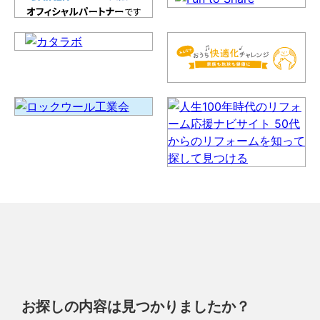
お探しの内容は見つかりましたか？