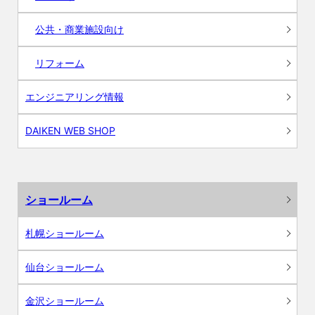
公共・商業施設向け
リフォーム
エンジニアリング情報
DAIKEN WEB SHOP
ショールーム
札幌ショールーム
仙台ショールーム
金沢ショールーム