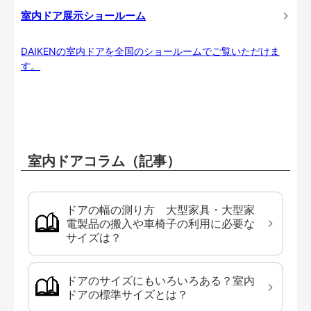
室内ドア展示ショールーム
DAIKENの室内ドアを全国のショールームでご覧いただけま
す。
室内ドアコラム（記事）
ドアの幅の測り方 大型家具・大型家
電製品の搬入や車椅子の利用に必要な
サイズは？
ドアのサイズにもいろいろある？室内
ドアの標準サイズとは？