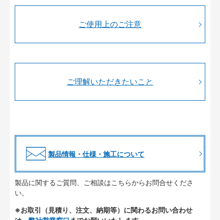
ご使用上のご注意
ご理解いただきたいこと
製品情報・仕様・施工について
製品に関するご質問、ご相談はこちらからお問合せくださ
い。
※お取引（見積り、注文、納期等）に関わるお問い合わせ