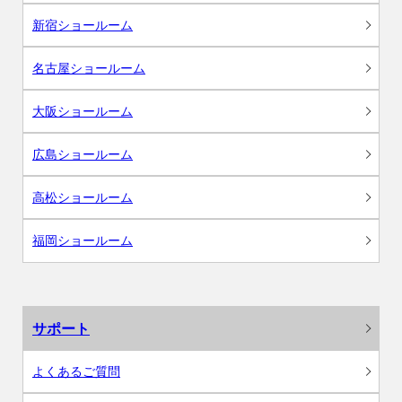
新宿ショールーム
名古屋ショールーム
大阪ショールーム
広島ショールーム
高松ショールーム
福岡ショールーム
サポート
よくあるご質問