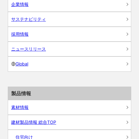
企業情報
サステナビリティ
採用情報
ニュースリリース
Global
製品情報
素材情報
建材製品情報 総合TOP
住宅向け