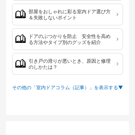
部屋をおしゃれに彩る室内ドア選び方
＆失敗しないポイント
ドアのぶつかりを防止 安全性を高め
る方法やタイプ別のグッズを紹介
引き戸の滑りが悪いとき、原因と修理
のしかたは？
その他の「室内ドアコラム（記事）」を