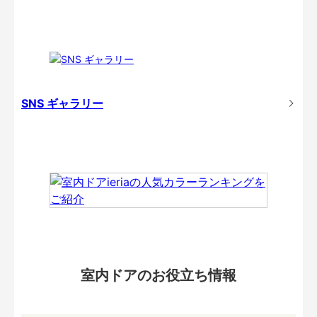
SNS ギャラリー
室内ドアのお役立ち情報