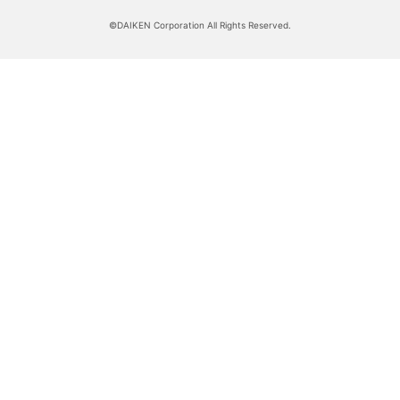
©DAIKEN Corporation All Rights Reserved.