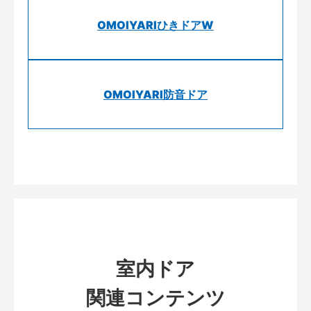
OMOIYARIひきドアW
OMOIYARI防音ドア
室内ドア
関連コンテンツ