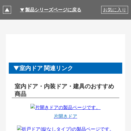
製品シリーズページに戻る
お気に入り
室内ドア 関連リンク
室内ドア・内装ドア・建具のおすすめ
商品
片開きドア