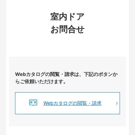
室内ドア
お問合せ
Webカタログの閲覧・請求は、下記のボタンか
らご依頼いただけます。
Webカタログの閲覧・請求