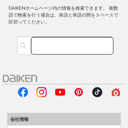
DAIKENホームページ内の情報を検索できます。 複数
語で検索を行う場合は、単語と単語の間をスペースで
区切ってください。
会社情報