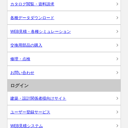
カタログ閲覧・資料請求
各種データダウンロード
WEB見積・各種シミュレーション
交換用部品の購入
修理・点検
お問い合わせ
ログイン
建築・設計関係者様向けサイト
ユーザー登録サービス
WEB見積システム