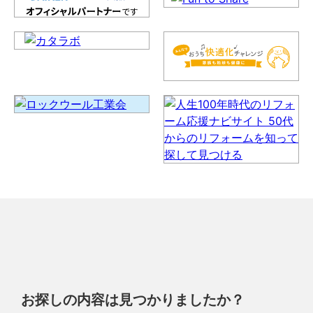
お探しの内容は見つかりましたか？