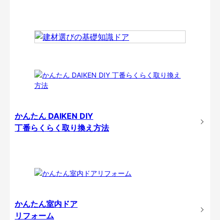
かんたん DAIKEN DIY
丁番らくらく取り換え方法
かんたん室内ドア
リフォーム