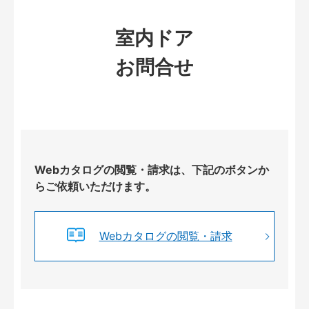
室内ドア
お問合せ
Webカタログの閲覧・請求は、下記のボタンか
らご依頼いただけます。
Webカタログの閲覧・請求