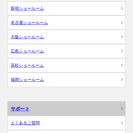
新宿ショールーム
名古屋ショールーム
大阪ショールーム
広島ショールーム
高松ショールーム
福岡ショールーム
サポート
よくあるご質問