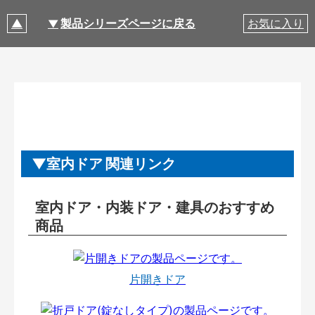
製品シリーズページに戻る
お気に入り
室内ドア 関連リンク
室内ドア・内装ドア・建具のおすすめ
商品
片開きドア