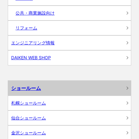
公共・商業施設向け
リフォーム
エンジニアリング情報
DAIKEN WEB SHOP
ショールーム
札幌ショールーム
仙台ショールーム
金沢ショールーム