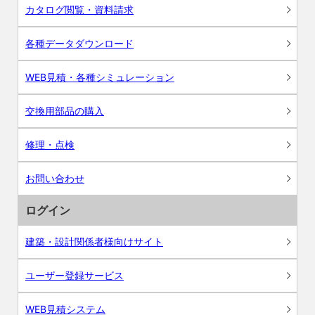
カタログ閲覧・資料請求
各種データダウンロード
WEB見積・各種シミュレーション
交換用部品の購入
修理・点検
お問い合わせ
ログイン
建築・設計関係者様向けサイト
ユーザー登録サービス
WEB見積システム