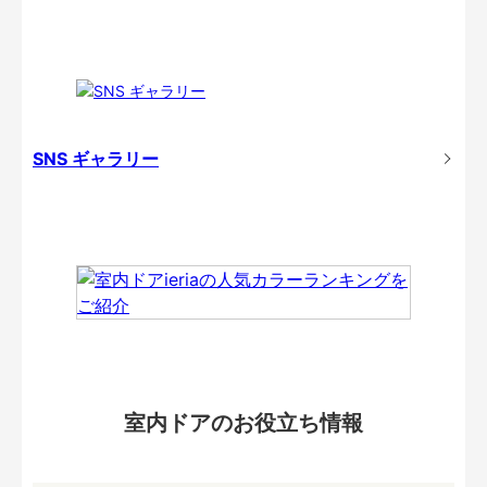
SNS ギャラリー
室内ドアのお役立ち情報