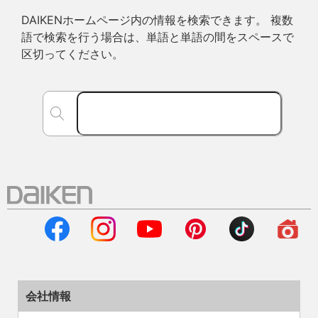
DAIKENホームページ内の情報を検索できます。 複数
語で検索を行う場合は、単語と単語の間をスペースで
区切ってください。
会社情報