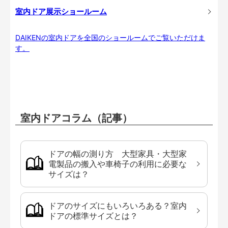
室内ドア展示ショールーム
DAIKENの室内ドアを全国のショールームでご覧いただけま
す。
室内ドアコラム（記事）
ドアの幅の測り方 大型家具・大型家
電製品の搬入や車椅子の利用に必要な
サイズは？
ドアのサイズにもいろいろある？室内
ドアの標準サイズとは？