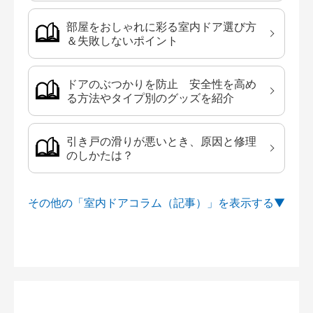
部屋をおしゃれに彩る室内ドア選び方
＆失敗しないポイント
ドアのぶつかりを防止 安全性を高め
る方法やタイプ別のグッズを紹介
引き戸の滑りが悪いとき、原因と修理
のしかたは？
その他の「室内ドアコラム（記事）」を