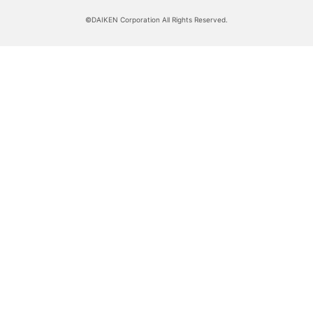
©DAIKEN Corporation All Rights Reserved.