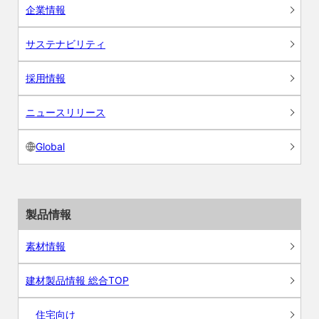
企業情報
サステナビリティ
採用情報
ニュースリリース
Global
製品情報
素材情報
建材製品情報 総合TOP
住宅向け