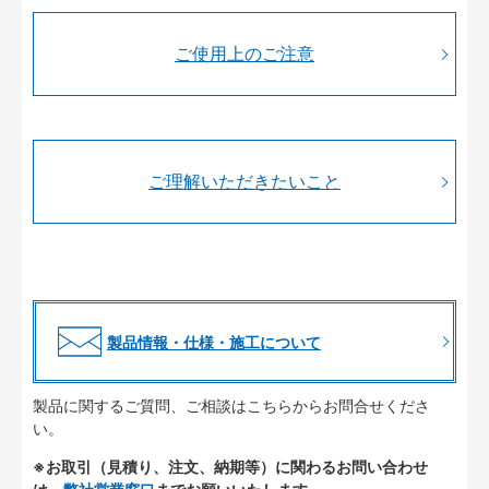
ご使用上のご注意
ご理解いただきたいこと
製品情報・仕様・施工について
製品に関するご質問、ご相談はこちらからお問合せくださ
い。
※お取引（見積り、注文、納期等）に関わるお問い合わせ