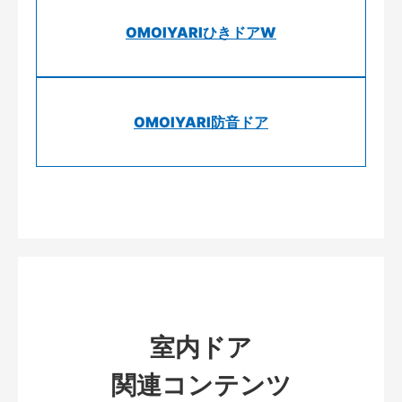
OMOIYARIひきドアW
OMOIYARI防音ドア
室内ドア
関連コンテンツ