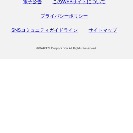
電子公告
このWEBサイトについて
プライバシーポリシー
SNSコミュニティガイドライン
サイトマップ
©DAIKEN Corporation All Rights Reserved.