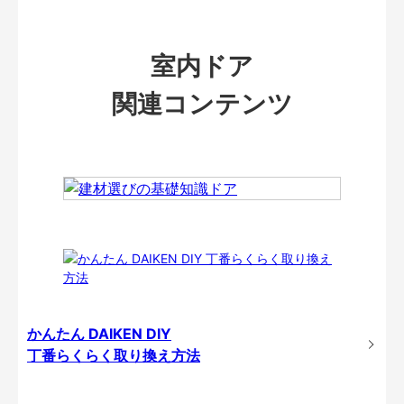
室内ドア
関連コンテンツ
かんたん DAIKEN DIY
丁番らくらく取り換え方法