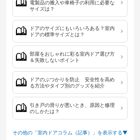
電製品の搬入や車椅子の利用に必要な
サイズは？
ドアのサイズにもいろいろある？室内
ドアの標準サイズとは？
部屋をおしゃれに彩る室内ドア選び方
＆失敗しないポイント
ドアのぶつかりを防止 安全性を高め
る方法やタイプ別のグッズを紹介
引き戸の滑りが悪いとき、原因と修理
のしかたは？
その他の「室内ドアコラム（記事）」を