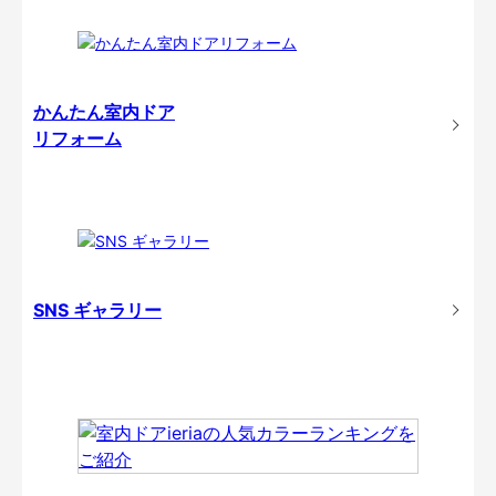
かんたん室内ドア
リフォーム
SNS ギャラリー