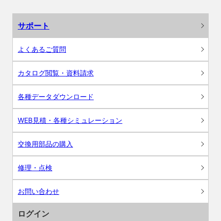
サポート
よくあるご質問
カタログ閲覧・資料請求
各種データダウンロード
WEB見積・各種シミュレーション
交換用部品の購入
修理・点検
お問い合わせ
ログイン