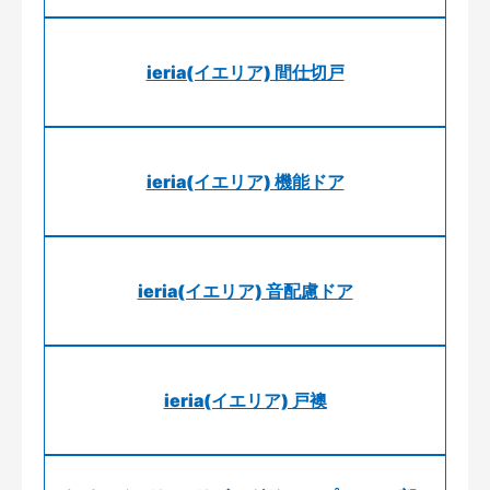
ieria(イエリア) 間仕切戸
ieria(イエリア) 機能ドア
ieria(イエリア) 音配慮ドア
ieria(イエリア) 戸襖