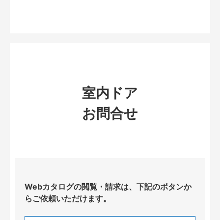
室内ドア
お問合せ
Webカタログの閲覧・請求は、下記のボタンか
らご依頼いただけます。