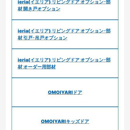
ieria(イエリア) リビングドア オプション･部
材 開き戸オプション
ieria(イエリア) リビングドア オプション･部
材 引戸･吊戸オプション
ieria(イエリア) リビングドア オプション･部
材 オーダー用部材
OMOIYARIドア
OMOIYARIキッズドア