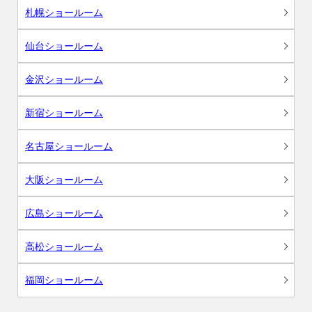
札幌ショールーム
仙台ショールーム
金沢ショールーム
新宿ショールーム
名古屋ショールーム
大阪ショールーム
広島ショールーム
高松ショールーム
福岡ショールーム