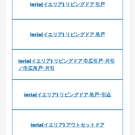
ieria(イエリア) リビングドア 引戸
ieria(イエリア) リビングドア 吊戸
ieria(イエリア) リビングドア 巾広引戸･片引
／巾広吊戸･片引
ieria(イエリア) リビングドア 吊戸･引込
ieria(イエリア) アウトセットドア