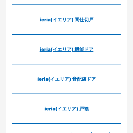
ieria(イエリア) 間仕切戸
ieria(イエリア) 機能ドア
ieria(イエリア) 音配慮ドア
ieria(イエリア) 戸襖