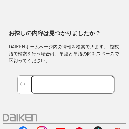
お探しの内容は見つかりましたか？
DAIKENホームページ内の情報を検索できます。 複数
語で検索を行う場合は、単語と単語の間をスペースで
区切ってください。