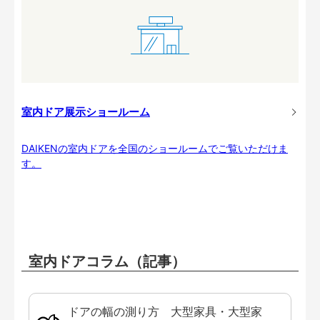
室内ドア展示ショールーム
DAIKENの室内ドアを全国のショールームでご覧いただけま
す。
室内ドアコラム（記事）
ドアの幅の測り方 大型家具・大型家