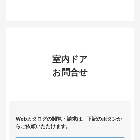
室内ドア
お問合せ
Webカタログの閲覧・請求は、下記のボタンか
らご依頼いただけます。