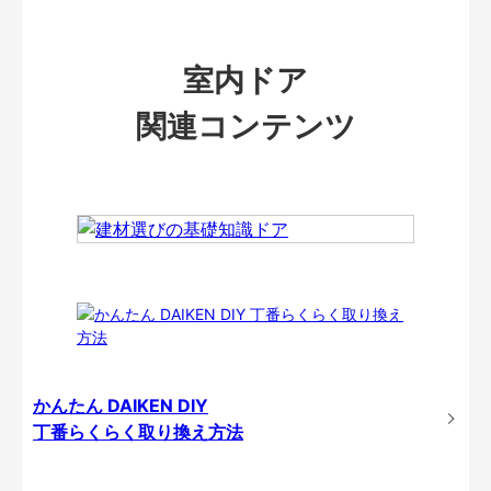
室内ドア
関連コンテンツ
かんたん DAIKEN DIY
丁番らくらく取り換え方法