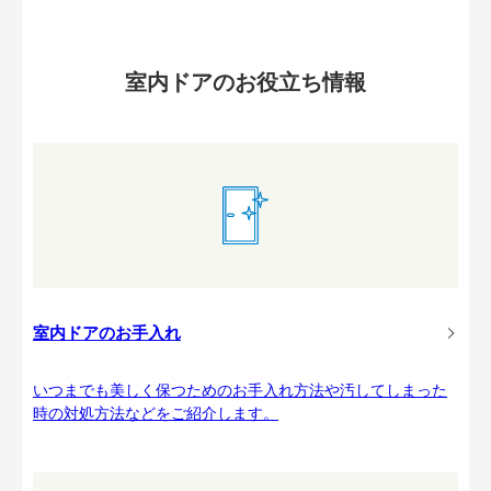
室内ドアのお役立ち情報
室内ドアのお手入れ
いつまでも美しく保つためのお手入れ方法や汚してしまった
時の対処方法などをご紹介します。