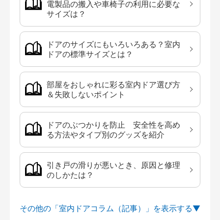
電製品の搬入や車椅子の利用に必要な
サイズは？
ドアのサイズにもいろいろある？室内
ドアの標準サイズとは？
部屋をおしゃれに彩る室内ドア選び方
＆失敗しないポイント
ドアのぶつかりを防止 安全性を高め
る方法やタイプ別のグッズを紹介
引き戸の滑りが悪いとき、原因と修理
のしかたは？
その他の「室内ドアコラム（記事）」を