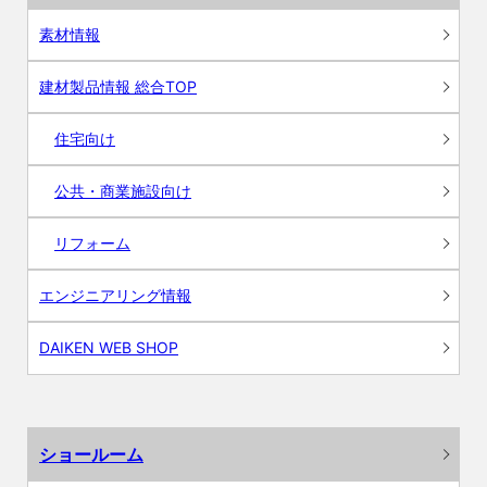
素材情報
建材製品情報 総合TOP
住宅向け
公共・商業施設向け
リフォーム
エンジニアリング情報
DAIKEN WEB SHOP
ショールーム