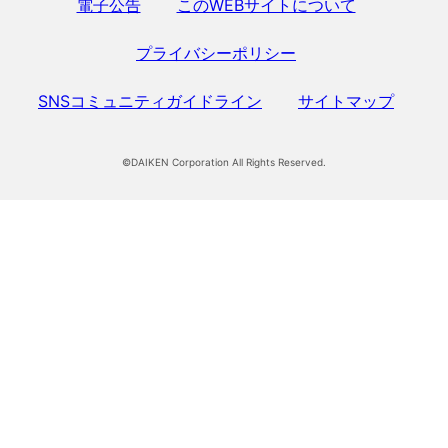
電子公告
このWEBサイトについて
プライバシーポリシー
SNSコミュニティガイドライン
サイトマップ
©DAIKEN Corporation All Rights Reserved.