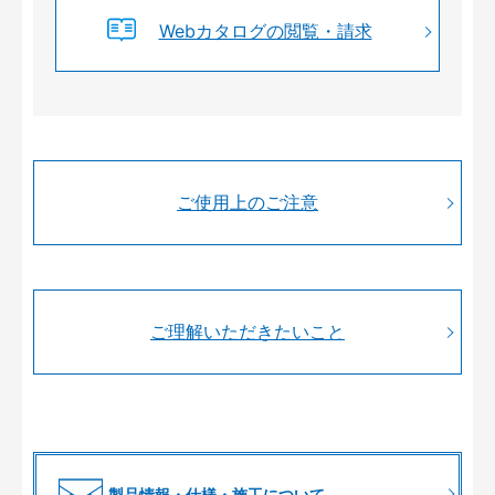
Webカタログの閲覧・請求
ご使用上のご注意
ご理解いただきたいこと
製品情報・仕様・施工について