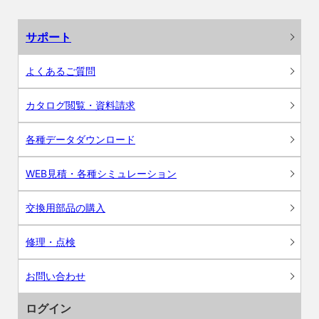
サポート
よくあるご質問
カタログ閲覧・資料請求
各種データダウンロード
WEB見積・各種シミュレーション
交換用部品の購入
修理・点検
お問い合わせ
ログイン