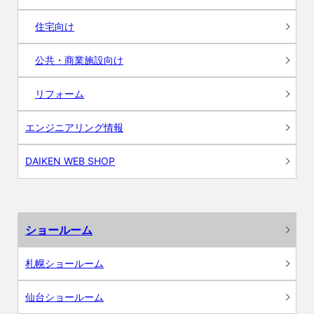
住宅向け
公共・商業施設向け
リフォーム
エンジニアリング情報
DAIKEN WEB SHOP
ショールーム
札幌ショールーム
仙台ショールーム