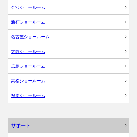
金沢ショールーム
新宿ショールーム
名古屋ショールーム
大阪ショールーム
広島ショールーム
高松ショールーム
福岡ショールーム
サポート