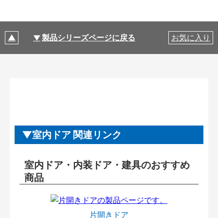
製品シリーズページに戻る
お気に入り
室内ドア 関連リンク
室内ドア・内装ドア・建具のおすすめ
商品
片開きドア