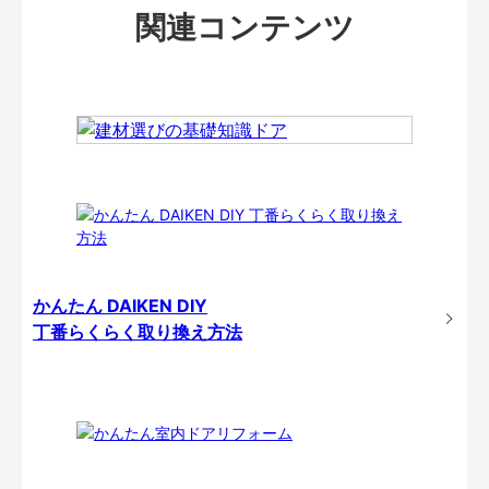
関連コンテンツ
かんたん DAIKEN DIY
丁番らくらく取り換え方法