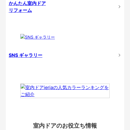
かんたん室内ドア
リフォーム
SNS ギャラリー
室内ドアのお役立ち情報