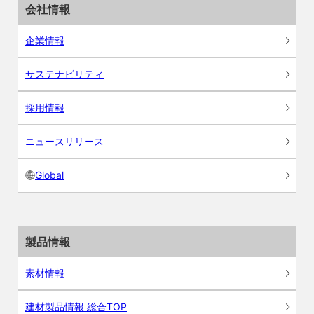
会社情報
企業情報
サステナビリティ
採用情報
ニュースリリース
Global
製品情報
素材情報
建材製品情報 総合TOP