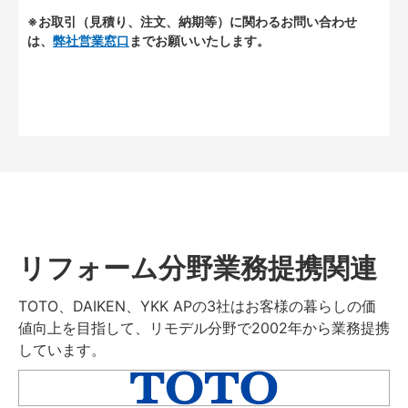
※お取引（見積り、注文、納期等）に関わるお問い合わせ
は、
弊社営業窓口
までお願いいたします。
リフォーム分野業務提携関連
TOTO、DAIKEN、YKK APの3社はお客様の暮らしの価
値向上を目指して、リモデル分野で2002年から業務提携
しています。