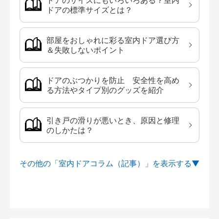
ドアのサイズにもいろいろある？室内
ドアの標準サイズとは？
部屋をおしゃれに彩る室内ドア選び方
＆失敗しないポイント
ドアのぶつかりを防止 安全性を高め
る方法やタイプ別のグッズを紹介
引き戸の滑りが悪いとき、原因と修理
のしかたは？
その他の「室内ドアコラム（記事）」を