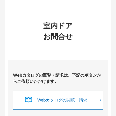
室内ドア
お問合せ
Webカタログの閲覧・請求は、下記のボタンか
らご依頼いただけます。
Webカタログの閲覧・請求