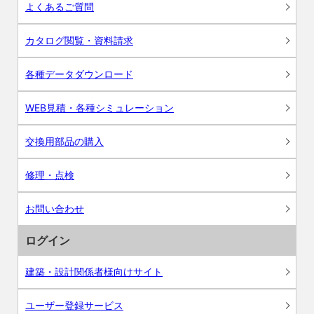
よくあるご質問
カタログ閲覧・資料請求
各種データダウンロード
WEB見積・各種シミュレーション
交換用部品の購入
修理・点検
お問い合わせ
ログイン
建築・設計関係者様向けサイト
ユーザー登録サービス