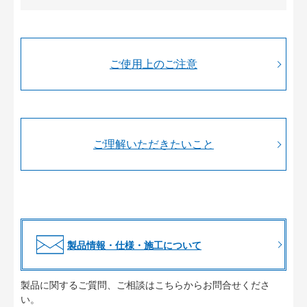
ご使用上のご注意
ご理解いただきたいこと
製品情報・仕様・施工について
製品に関するご質問、ご相談はこちらからお問合せくださ
い。