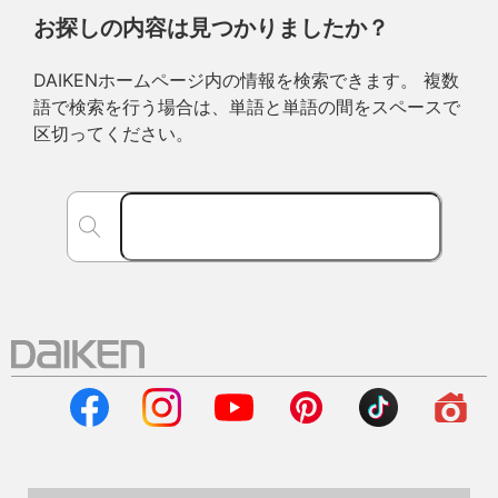
お探しの内容は見つかりましたか？
DAIKENホームページ内の情報を検索できます。 複数
語で検索を行う場合は、単語と単語の間をスペースで
区切ってください。