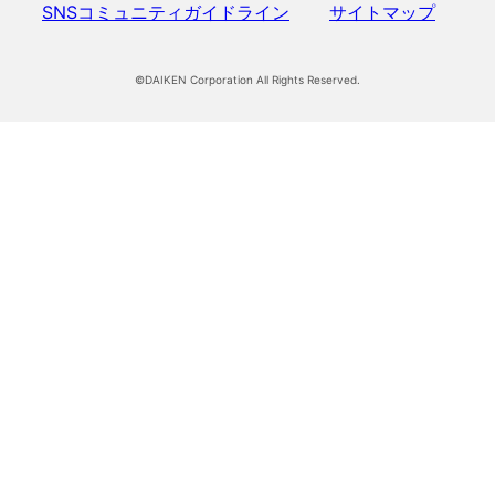
SNSコミュニティガイドライン
サイトマップ
©DAIKEN Corporation All Rights Reserved.