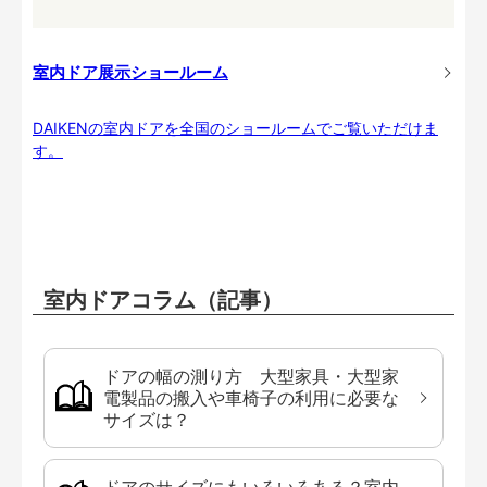
室内ドア展示ショールーム
DAIKENの室内ドアを全国のショールームでご覧いただけま
す。
室内ドアコラム（記事）
ドアの幅の測り方 大型家具・大型家
電製品の搬入や車椅子の利用に必要な
サイズは？