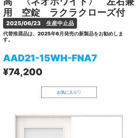
高 〈ネオホワイト〉 左右兼
用 空錠 ラクラクローズ付
2025/06/23　生産中止品
代替推奨品は、2025年6月発売の新製品をお勧めしま
す。
AAD21-15WH-FNA7
¥74,200
お気に入り