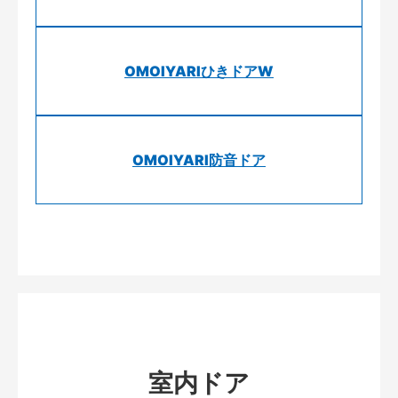
OMOIYARIひきドアW
OMOIYARI防音ドア
室内ドア