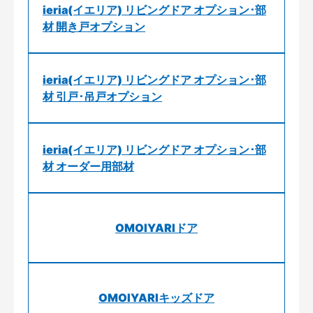
ieria(イエリア) リビングドア オプション･部
材 開き戸オプション
ieria(イエリア) リビングドア オプション･部
材 引戸･吊戸オプション
ieria(イエリア) リビングドア オプション･部
材 オーダー用部材
OMOIYARIドア
OMOIYARIキッズドア