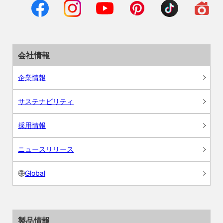
会社情報
企業情報
サステナビリティ
採用情報
ニュースリリース
Global
製品情報