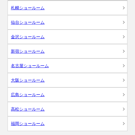
札幌ショールーム
仙台ショールーム
金沢ショールーム
新宿ショールーム
名古屋ショールーム
大阪ショールーム
広島ショールーム
高松ショールーム
福岡ショールーム