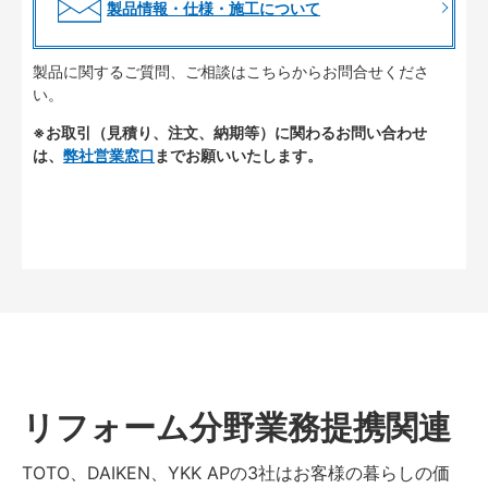
製品情報・仕様・施工について
製品に関するご質問、ご相談はこちらからお問合せくださ
い。
※お取引（見積り、注文、納期等）に関わるお問い合わせ
は、
弊社営業窓口
までお願いいたします。
リフォーム分野業務提携関連
TOTO、DAIKEN、YKK APの3社はお客様の暮らしの価