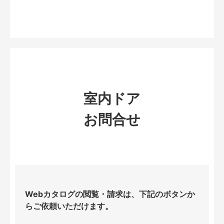
室内ドア
お問合せ
Webカタログの閲覧・請求は、下記のボタンか
らご依頼いただけます。