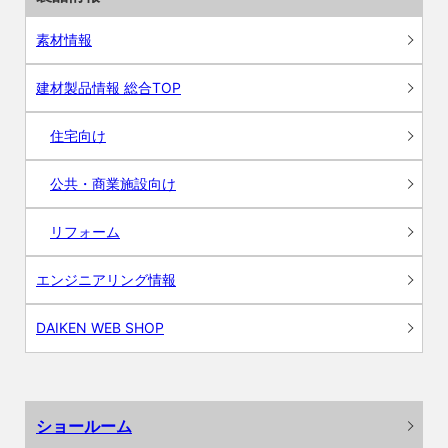
素材情報
建材製品情報 総合TOP
住宅向け
公共・商業施設向け
リフォーム
エンジニアリング情報
DAIKEN WEB SHOP
ショールーム