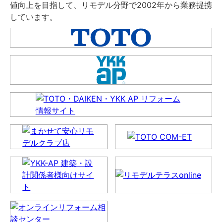
値向上を目指して、リモデル分野で2002年から業務提携
しています。