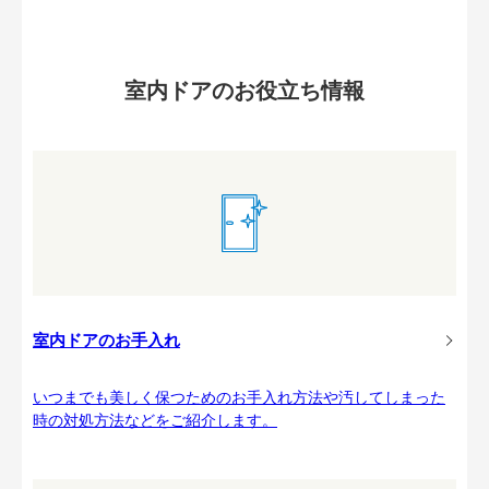
室内ドアのお役立ち情報
室内ドアのお手入れ
いつまでも美しく保つためのお手入れ方法や汚してしまった
時の対処方法などをご紹介します。