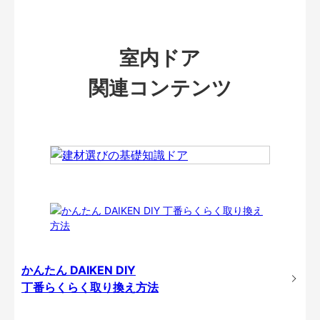
室内ドア
関連コンテンツ
かんたん DAIKEN DIY
丁番らくらく取り換え方法