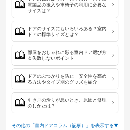
電製品の搬入や車椅子の利用に必要な
サイズは？
ドアのサイズにもいろいろある？室内
ドアの標準サイズとは？
部屋をおしゃれに彩る室内ドア選び方
＆失敗しないポイント
ドアのぶつかりを防止 安全性を高め
る方法やタイプ別のグッズを紹介
引き戸の滑りが悪いとき、原因と修理
のしかたは？
その他の「室内ドアコラム（記事）」を