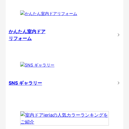
かんたん室内ドア
リフォーム
SNS ギャラリー