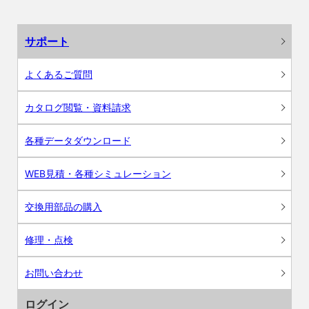
サポート
よくあるご質問
カタログ閲覧・資料請求
各種データダウンロード
WEB見積・各種シミュレーション
交換用部品の購入
修理・点検
お問い合わせ
ログイン