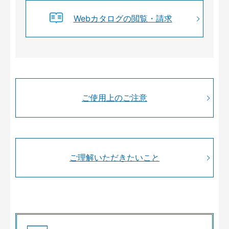
Webカタログの閲覧・請求
ご使用上のご注意
ご理解いただきたいこと