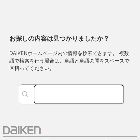
お探しの内容は見つかりましたか？
DAIKENホームページ内の情報を検索できます。 複数
語で検索を行う場合は、単語と単語の間をスペースで
区切ってください。