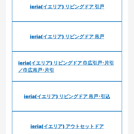
ieria(イエリア) リビングドア 引戸
ieria(イエリア) リビングドア 吊戸
ieria(イエリア) リビングドア 巾広引戸･片引
／巾広吊戸･片引
ieria(イエリア) リビングドア 吊戸･引込
ieria(イエリア) アウトセットドア