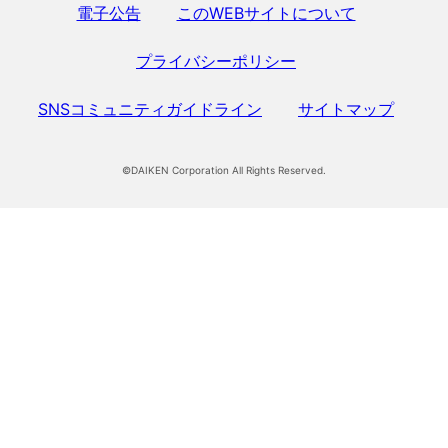
電子公告
このWEBサイトについて
プライバシーポリシー
SNSコミュニティガイドライン
サイトマップ
©DAIKEN Corporation All Rights Reserved.