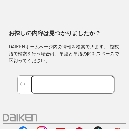
お探しの内容は見つかりましたか？
DAIKENホームページ内の情報を検索できます。 複数
語で検索を行う場合は、単語と単語の間をスペースで
区切ってください。