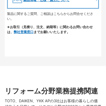
製品に関するご質問、ご相談はこちらからお問合せくださ
い。
※お取引（見積り、注文、納期等）に関わるお問い合わせ
は、
弊社営業窓口
までお願いいたします。
リフォーム分野業務提携関連
TOTO、DAIKEN、YKK APの3社はお客様の暮らしの価