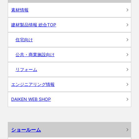
素材情報
建材製品情報 総合TOP
住宅向け
公共・商業施設向け
リフォーム
エンジニアリング情報
DAIKEN WEB SHOP
ショールーム