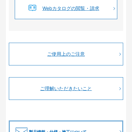
Webカタログの閲覧・請求
ご使用上のご注意
ご理解いただきたいこと
製品情報・仕様・施工について