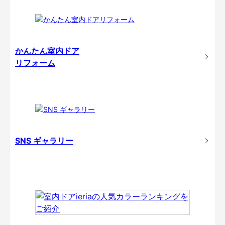
かんたん室内ドア
リフォーム
SNS ギャラリー