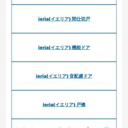
ieria(イエリア) 間仕切戸
ieria(イエリア) 機能ドア
ieria(イエリア) 音配慮ドア
ieria(イエリア) 戸襖