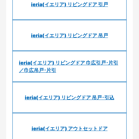
ieria(イエリア) リビングドア 引戸
ieria(イエリア) リビングドア 吊戸
ieria(イエリア) リビングドア 巾広引戸･片引
／巾広吊戸･片引
ieria(イエリア) リビングドア 吊戸･引込
ieria(イエリア) アウトセットドア