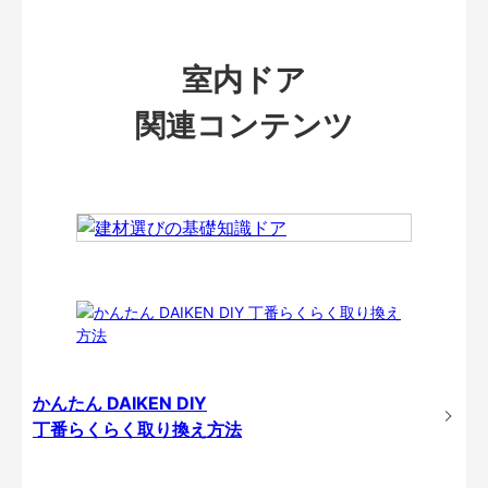
室内ドア
関連コンテンツ
かんたん DAIKEN DIY
丁番らくらく取り換え方法