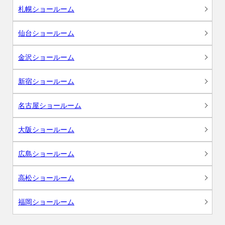
札幌ショールーム
仙台ショールーム
金沢ショールーム
新宿ショールーム
名古屋ショールーム
大阪ショールーム
広島ショールーム
高松ショールーム
福岡ショールーム