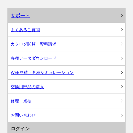
サポート
よくあるご質問
カタログ閲覧・資料請求
各種データダウンロード
WEB見積・各種シミュレーション
交換用部品の購入
修理・点検
お問い合わせ
ログイン