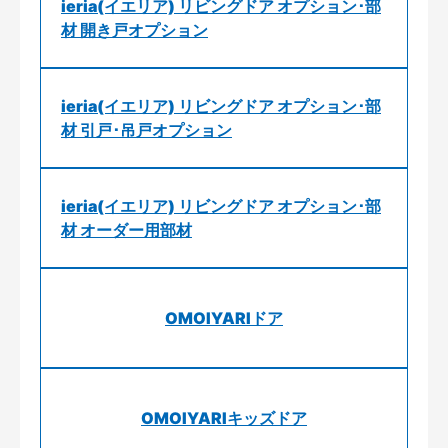
ieria(イエリア) リビングドア オプション･部
材 開き戸オプション
ieria(イエリア) リビングドア オプション･部
材 引戸･吊戸オプション
ieria(イエリア) リビングドア オプション･部
材 オーダー用部材
OMOIYARIドア
OMOIYARIキッズドア