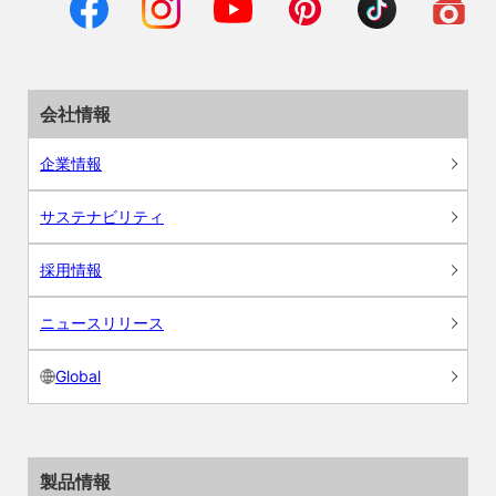
会社情報
企業情報
サステナビリティ
採用情報
ニュースリリース
Global
製品情報