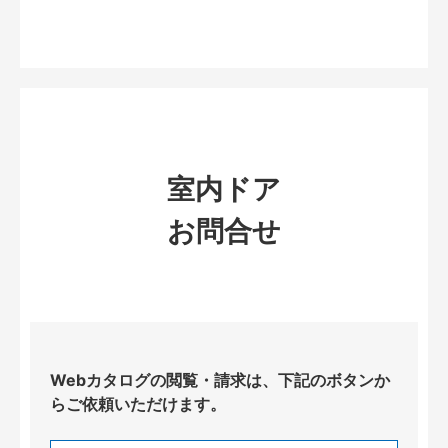
室内ドア
お問合せ
Webカタログの閲覧・請求は、下記のボタンか
らご依頼いただけます。