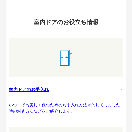
室内ドアのお役立ち情報
室内ドアのお手入れ
いつまでも美しく保つためのお手入れ方法や汚してしまった
時の対処方法などをご紹介します。