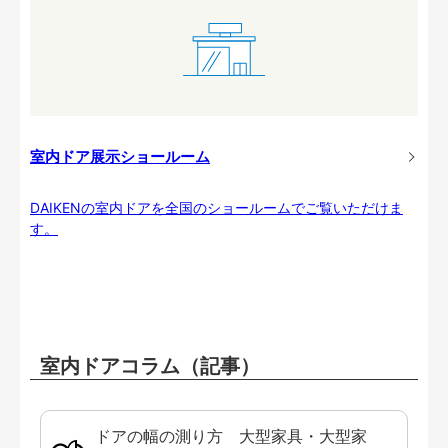
室内ドア展示ショールーム
DAIKENの室内ドアを全国のショールームでご覧いただけま
す。
室内ドアコラム（記事）
ドアの幅の測り方 大型家具・大型家