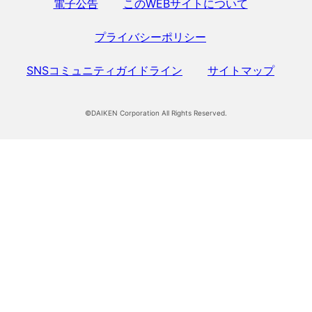
電子公告
このWEBサイトについて
プライバシーポリシー
SNSコミュニティガイドライン
サイトマップ
©DAIKEN Corporation All Rights Reserved.