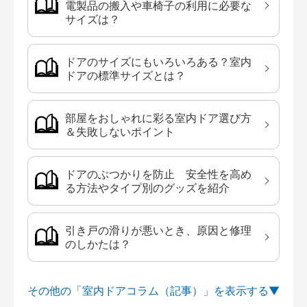
電製品の搬入や車椅子の利用に必要な
サイズは？
ドアのサイズにもいろいろある？室内
ドアの標準サイズとは？
部屋をおしゃれに彩る室内ドア選び方
＆失敗しないポイント
ドアのぶつかりを防止 安全性を高め
る方法やタイプ別のグッズを紹介
引き戸の滑りが悪いとき、原因と修理
のしかたは？
その他の「室内ドアコラム（記事）」を