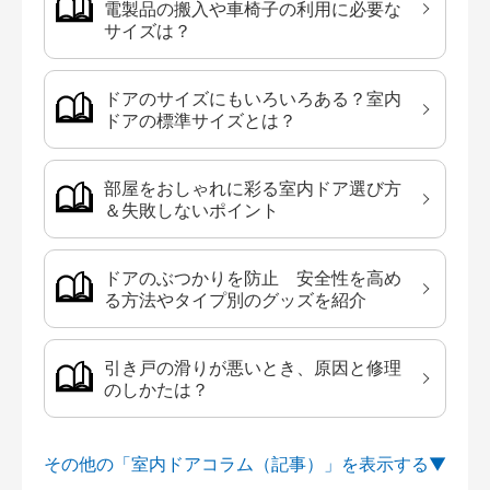
電製品の搬入や車椅子の利用に必要な
サイズは？
ドアのサイズにもいろいろある？室内
ドアの標準サイズとは？
部屋をおしゃれに彩る室内ドア選び方
＆失敗しないポイント
ドアのぶつかりを防止 安全性を高め
る方法やタイプ別のグッズを紹介
引き戸の滑りが悪いとき、原因と修理
のしかたは？
その他の「室内ドアコラム（記事）」を