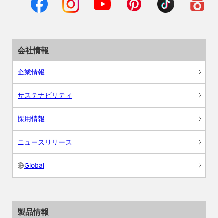
会社情報
企業情報
サステナビリティ
採用情報
ニュースリリース
Global
製品情報