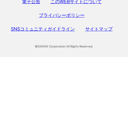
電子公告
このWEBサイトについて
プライバシーポリシー
SNSコミュニティガイドライン
サイトマップ
©DAIKEN Corporation All Rights Reserved.