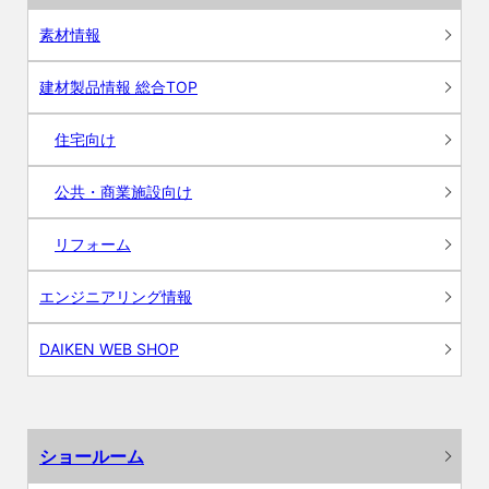
素材情報
建材製品情報 総合TOP
住宅向け
公共・商業施設向け
リフォーム
エンジニアリング情報
DAIKEN WEB SHOP
ショールーム