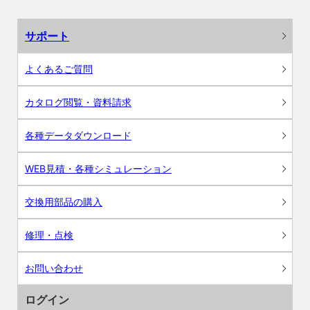
サポート
よくあるご質問
カタログ閲覧・資料請求
各種データダウンロード
WEB見積・各種シミュレーション
交換用部品の購入
修理・点検
お問い合わせ
ログイン