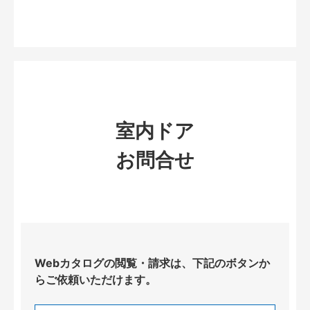
室内ドア
お問合せ
Webカタログの閲覧・請求は、下記のボタンか
らご依頼いただけます。