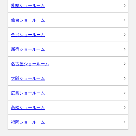
札幌ショールーム
仙台ショールーム
金沢ショールーム
新宿ショールーム
名古屋ショールーム
大阪ショールーム
広島ショールーム
高松ショールーム
福岡ショールーム