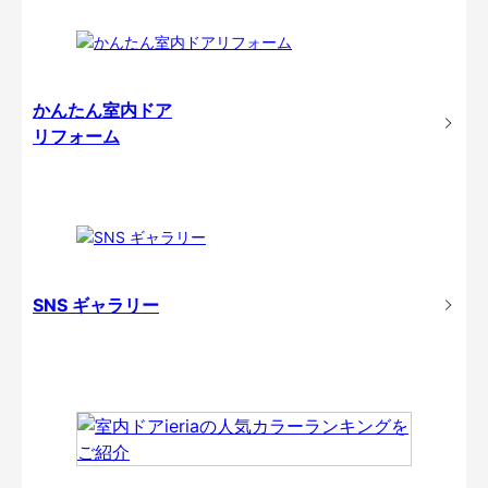
かんたん室内ドア
リフォーム
SNS ギャラリー