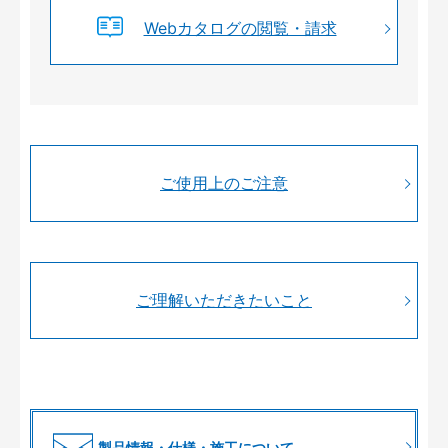
Webカタログの閲覧・請求
ご使用上のご注意
ご理解いただきたいこと
製品情報・仕様・施工について