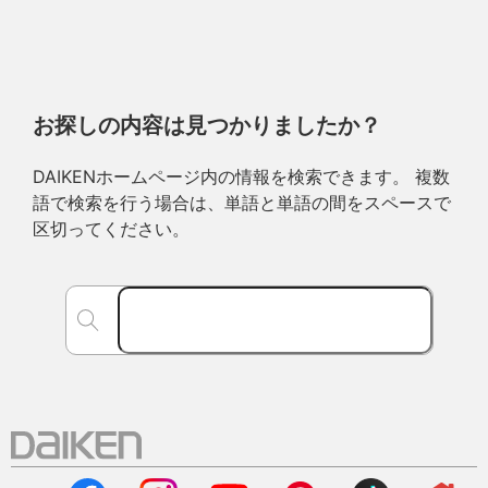
お探しの内容は見つかりましたか？
DAIKENホームページ内の情報を検索できます。 複数
語で検索を行う場合は、単語と単語の間をスペースで
区切ってください。