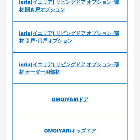
ieria(イエリア) リビングドア オプション･部
材 開き戸オプション
ieria(イエリア) リビングドア オプション･部
材 引戸･吊戸オプション
ieria(イエリア) リビングドア オプション･部
材 オーダー用部材
OMOIYARIドア
OMOIYARIキッズドア