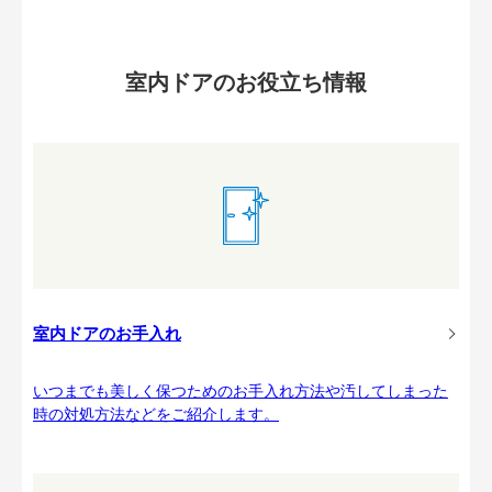
室内ドアのお役立ち情報
室内ドアのお手入れ
いつまでも美しく保つためのお手入れ方法や汚してしまった
時の対処方法などをご紹介します。