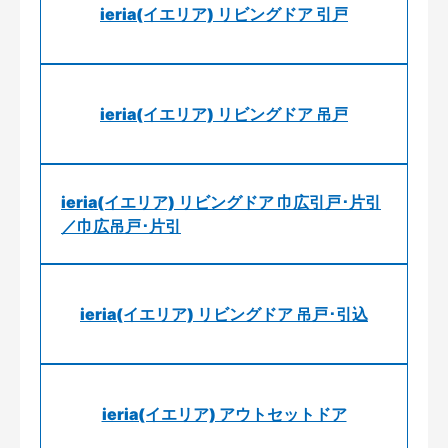
ieria(イエリア) リビングドア 引戸
ieria(イエリア) リビングドア 吊戸
ieria(イエリア) リビングドア 巾広引戸･片引
／巾広吊戸･片引
ieria(イエリア) リビングドア 吊戸･引込
ieria(イエリア) アウトセットドア