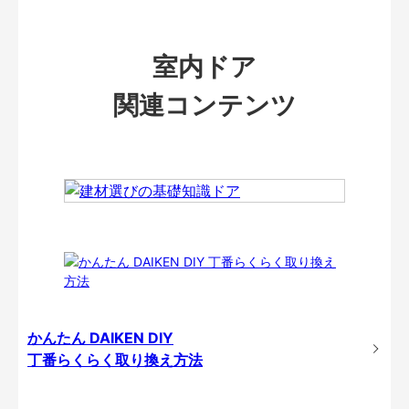
室内ドア
関連コンテンツ
かんたん DAIKEN DIY
丁番らくらく取り換え方法