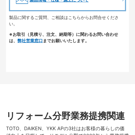
製品に関するご質問、ご相談はこちらからお問合せくださ
い。
※お取引（見積り、注文、納期等）に関わるお問い合わせ
は、
弊社営業窓口
までお願いいたします。
リフォーム分野業務提携関連
TOTO、DAIKEN、YKK APの3社はお客様の暮らしの価