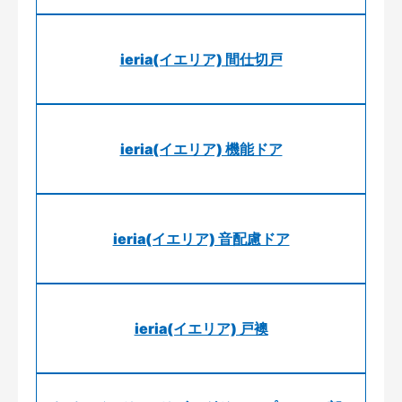
ieria(イエリア) 間仕切戸
ieria(イエリア) 機能ドア
ieria(イエリア) 音配慮ドア
ieria(イエリア) 戸襖