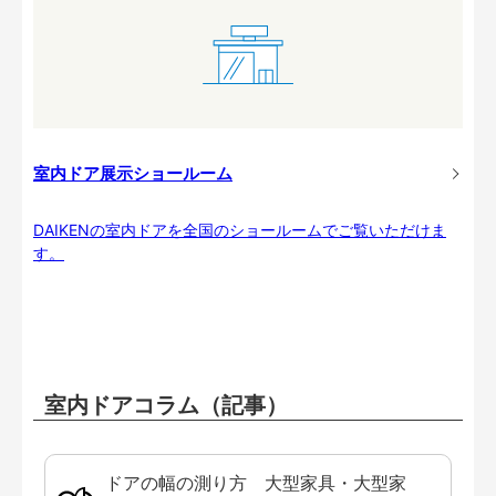
室内ドア展示ショールーム
DAIKENの室内ドアを全国のショールームでご覧いただけま
す。
室内ドアコラム（記事）
ドアの幅の測り方 大型家具・大型家