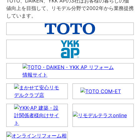
TOTO、DAIKEN、YKK APの3社はお客様の暮らしの価
値向上を目指して、リモデル分野で2002年から業務提携
しています。