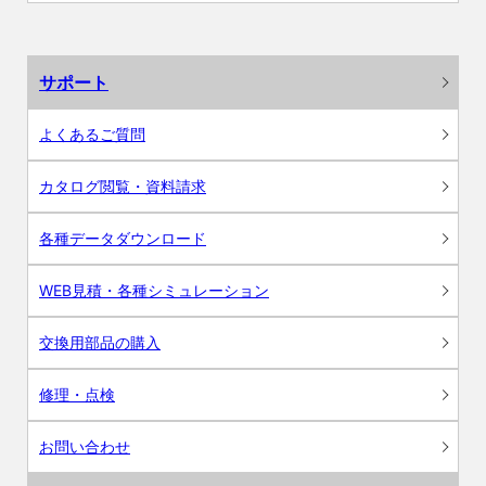
サポート
よくあるご質問
カタログ閲覧・資料請求
各種データダウンロード
WEB見積・各種シミュレーション
交換用部品の購入
修理・点検
お問い合わせ