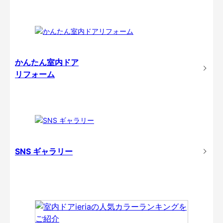
かんたん室内ドア
リフォーム
SNS ギャラリー