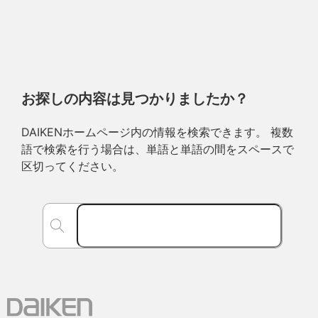
お探しの内容は見つかりましたか？
DAIKENホームページ内の情報を検索できます。 複数
語で検索を行う場合は、単語と単語の間をスペースで
区切ってください。