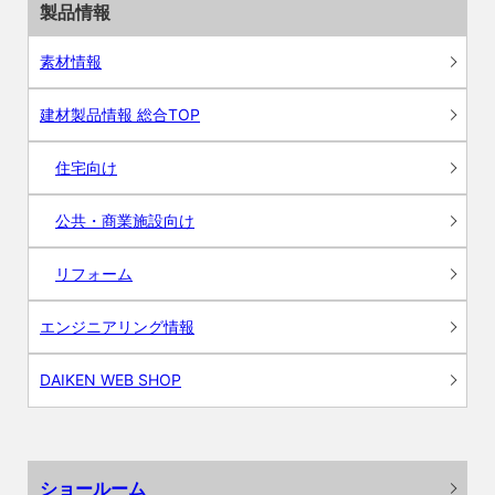
製品情報
素材情報
建材製品情報 総合TOP
住宅向け
公共・商業施設向け
リフォーム
エンジニアリング情報
DAIKEN WEB SHOP
ショールーム