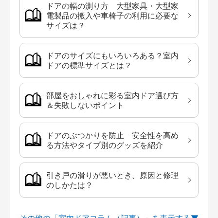
ドアの幅の測り方 大型家具・大型家
電製品の搬入や車椅子の利用に必要な
サイズは？
ドアのサイズにもいろいろある？室内
ドアの標準サイズとは？
部屋をおしゃれに彩る室内ドア選び方
＆失敗しないポイント
ドアのぶつかりを防止 安全性を高め
る方法やタイプ別のグッズを紹介
引き戸の滑りが悪いとき、原因と修理
のしかたは？