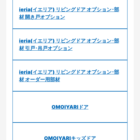
ieria(イエリア) リビングドア オプション･部
材 開き戸オプション
ieria(イエリア) リビングドア オプション･部
材 引戸･吊戸オプション
ieria(イエリア) リビングドア オプション･部
材 オーダー用部材
OMOIYARIドア
OMOIYARIキッズドア