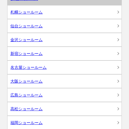
札幌ショールーム
仙台ショールーム
金沢ショールーム
新宿ショールーム
名古屋ショールーム
大阪ショールーム
広島ショールーム
高松ショールーム
福岡ショールーム