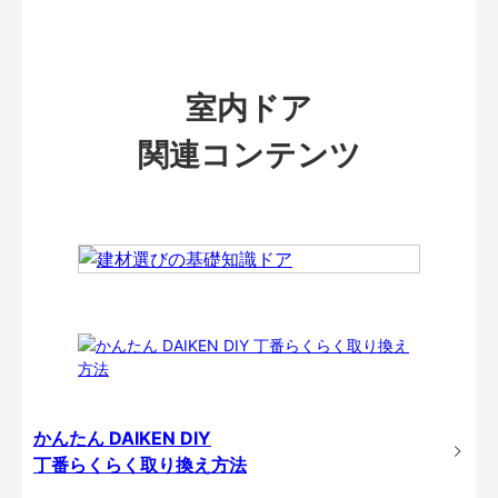
室内ドア
関連コンテンツ
かんたん DAIKEN DIY
丁番らくらく取り換え方法