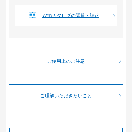
Webカタログの閲覧・請求
ご使用上のご注意
ご理解いただきたいこと