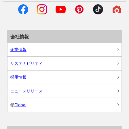
会社情報
企業情報
サステナビリティ
採用情報
ニュースリリース
Global