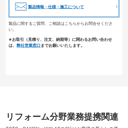
製品情報・仕様・施工について
製品に関するご質問、ご相談はこちらからお問合せくださ
い。
※お取引（見積り、注文、納期等）に関わるお問い合わせ
は、
弊社営業窓口
までお願いいたします。
リフォーム分野業務提携関連