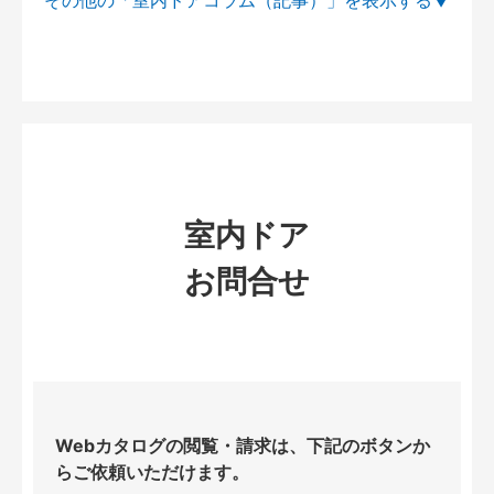
その他の「室内ドアコラム（記事）」を
室内ドア
お問合せ
Webカタログの閲覧・請求は、下記のボタンか
らご依頼いただけます。