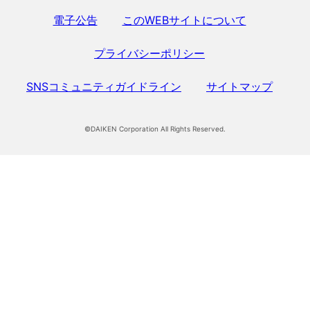
電子公告
このWEBサイトについて
プライバシーポリシー
SNSコミュニティガイドライン
サイトマップ
©DAIKEN Corporation All Rights Reserved.