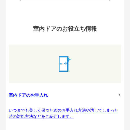
室内ドアのお役立ち情報
室内ドアのお手入れ
いつまでも美しく保つためのお手入れ方法や汚してしまった
時の対処方法などをご紹介します。