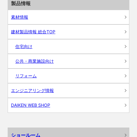
製品情報
素材情報
建材製品情報 総合TOP
住宅向け
公共・商業施設向け
リフォーム
エンジニアリング情報
DAIKEN WEB SHOP
ショールーム