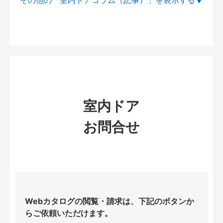
その他の「室内ドアコラム（記事）」を
室内ドア
お問合せ
Webカタログの閲覧・請求は、下記のボタンか
らご依頼いただけます。