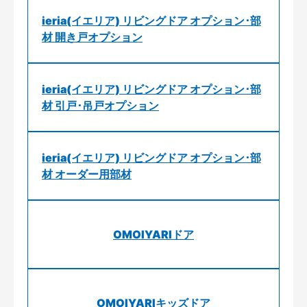
ieria(イエリア) リビングドア オプション･部
材 開き戸オプション
ieria(イエリア) リビングドア オプション･部
材 引戸･吊戸オプション
ieria(イエリア) リビングドア オプション･部
材 オーダー用部材
OMOIYARIドア
OMOIYARIキッズドア