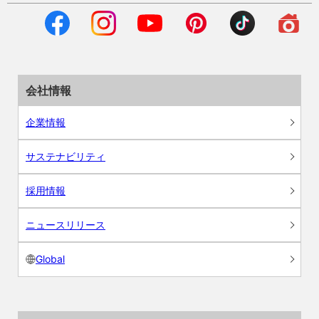
会社情報
企業情報
サステナビリティ
採用情報
ニュースリリース
Global