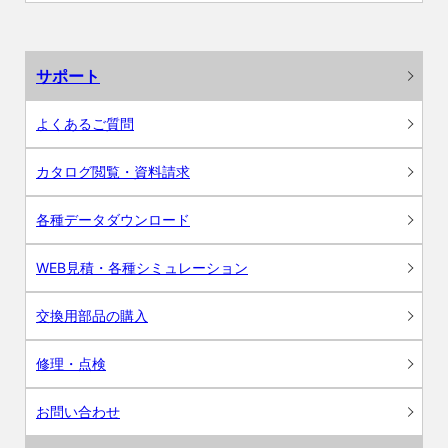
サポート
よくあるご質問
カタログ閲覧・資料請求
各種データダウンロード
WEB見積・各種シミュレーション
交換用部品の購入
修理・点検
お問い合わせ