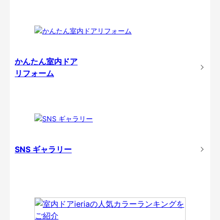
かんたん室内ドア
リフォーム
SNS ギャラリー