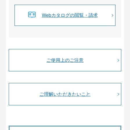
Webカタログの閲覧・請求
ご使用上のご注意
ご理解いただきたいこと