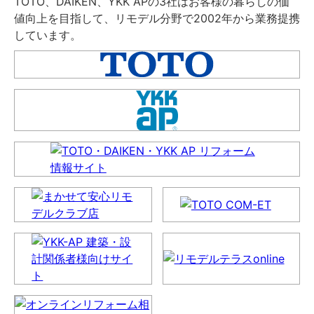
TOTO、DAIKEN、YKK APの3社はお客様の暮らしの価
値向上を目指して、リモデル分野で2002年から業務提携
しています。