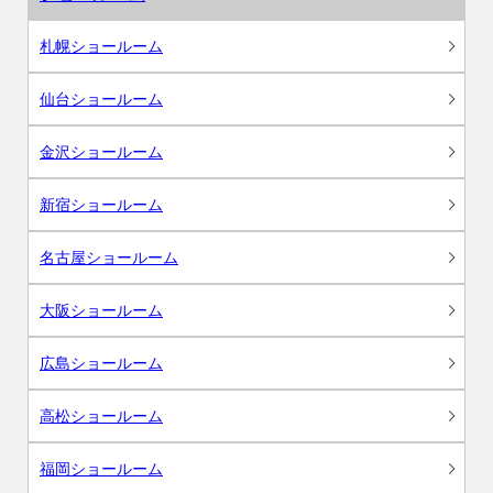
札幌ショールーム
仙台ショールーム
金沢ショールーム
新宿ショールーム
名古屋ショールーム
大阪ショールーム
広島ショールーム
高松ショールーム
福岡ショールーム