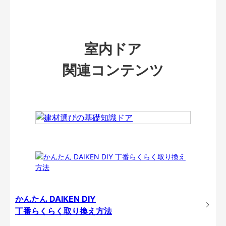
室内ドア
関連コンテンツ
かんたん DAIKEN DIY
丁番らくらく取り換え方法