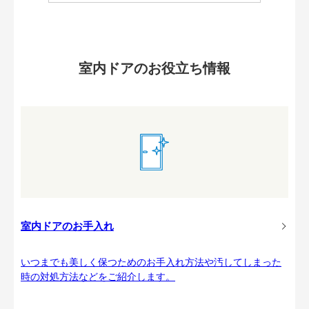
室内ドアのお役立ち情報
室内ドアのお手入れ
いつまでも美しく保つためのお手入れ方法や汚してしまった
時の対処方法などをご紹介します。