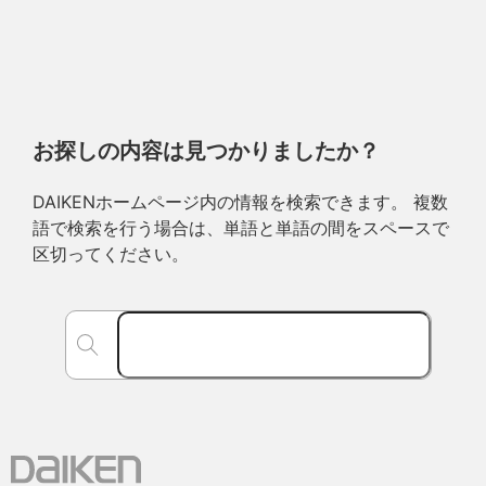
お探しの内容は見つかりましたか？
DAIKENホームページ内の情報を検索できます。 複数
語で検索を行う場合は、単語と単語の間をスペースで
区切ってください。