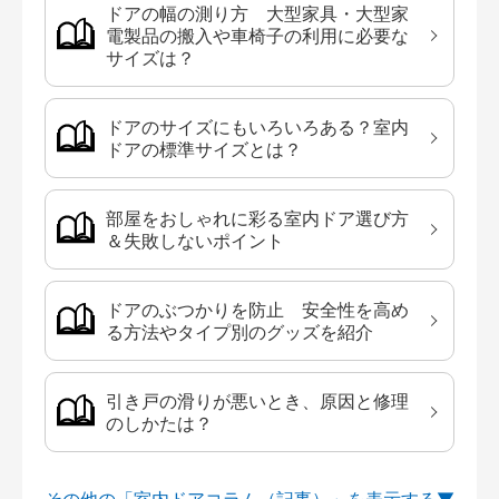
ドアの幅の測り方 大型家具・大型家
電製品の搬入や車椅子の利用に必要な
サイズは？
ドアのサイズにもいろいろある？室内
ドアの標準サイズとは？
部屋をおしゃれに彩る室内ドア選び方
＆失敗しないポイント
ドアのぶつかりを防止 安全性を高め
る方法やタイプ別のグッズを紹介
引き戸の滑りが悪いとき、原因と修理
のしかたは？