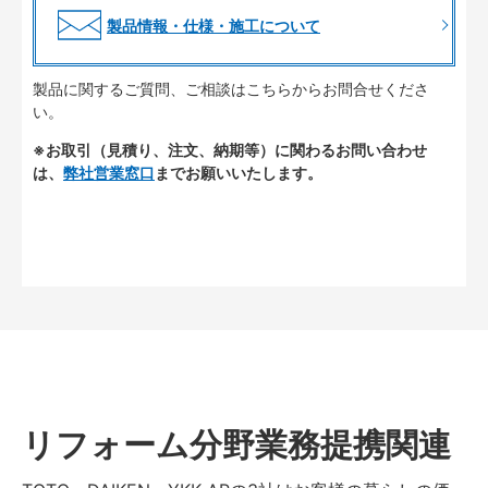
製品情報・仕様・施工について
製品に関するご質問、ご相談はこちらからお問合せくださ
い。
※お取引（見積り、注文、納期等）に関わるお問い合わせ
は、
弊社営業窓口
までお願いいたします。
リフォーム分野業務提携関連