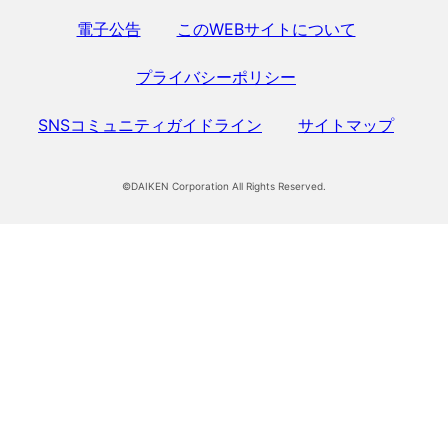
電子公告
このWEBサイトについて
プライバシーポリシー
SNSコミュニティガイドライン
サイトマップ
©DAIKEN Corporation All Rights Reserved.