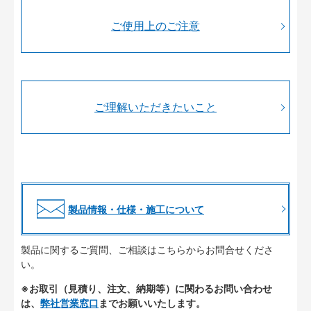
ご使用上のご注意
ご理解いただきたいこと
製品情報・仕様・施工について
製品に関するご質問、ご相談はこちらからお問合せくださ
い。
※お取引（見積り、注文、納期等）に関わるお問い合わせ
は、
弊社営業窓口
までお願いいたします。