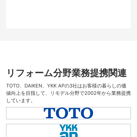
リフォーム分野業務提携関連
TOTO、DAIKEN、YKK APの3社はお客様の暮らしの価
値向上を目指して、リモデル分野で2002年から業務提携
しています。