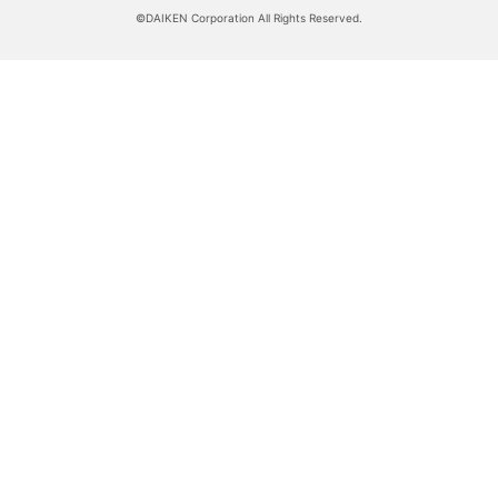
©DAIKEN Corporation All Rights Reserved.