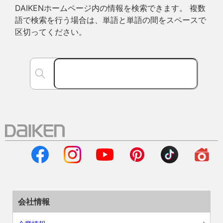
DAIKENホームページ内の情報を検索できます。 複数
語で検索を行う場合は、単語と単語の間をスペースで
区切ってください。
会社情報