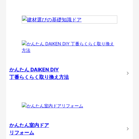
かんたん DAIKEN DIY
丁番らくらく取り換え方法
かんたん室内ドア
リフォーム