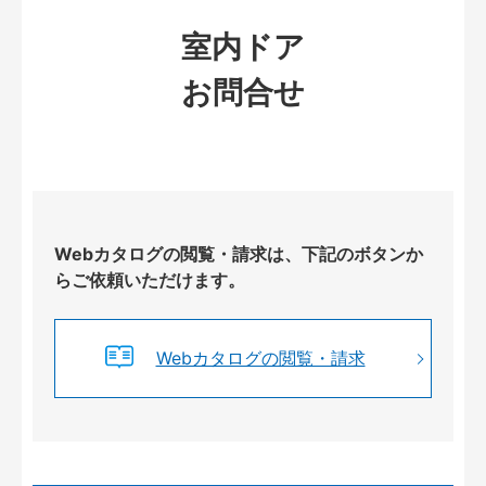
室内ドア
お問合せ
Webカタログの閲覧・請求は、下記のボタンか
らご依頼いただけます。
Webカタログの閲覧・請求