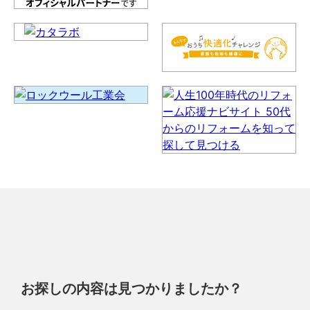
お探しの内容は見つかりましたか？