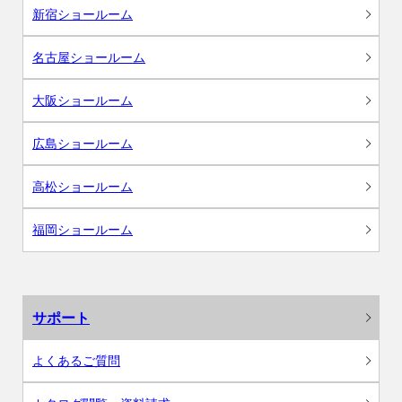
新宿ショールーム
名古屋ショールーム
大阪ショールーム
広島ショールーム
高松ショールーム
福岡ショールーム
サポート
よくあるご質問