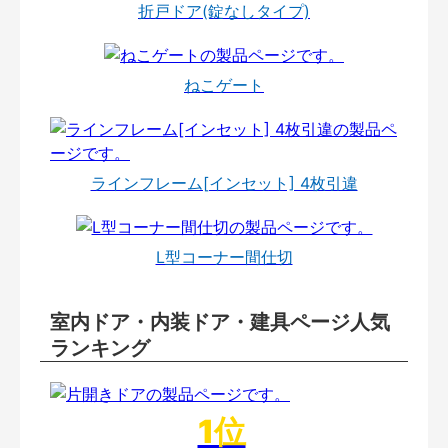
折戸ドア(錠なしタイプ)
ねこゲート
ラインフレーム[インセット] 4枚引違
L型コーナー間仕切
室内ドア・内装ドア・建具ページ人気
ランキング