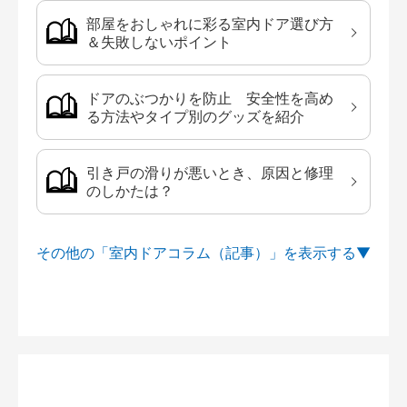
部屋をおしゃれに彩る室内ドア選び方
＆失敗しないポイント
ドアのぶつかりを防止 安全性を高め
る方法やタイプ別のグッズを紹介
引き戸の滑りが悪いとき、原因と修理
のしかたは？
その他の「室内ドアコラム（記事）」を