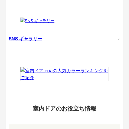
SNS ギャラリー
室内ドアのお役立ち情報