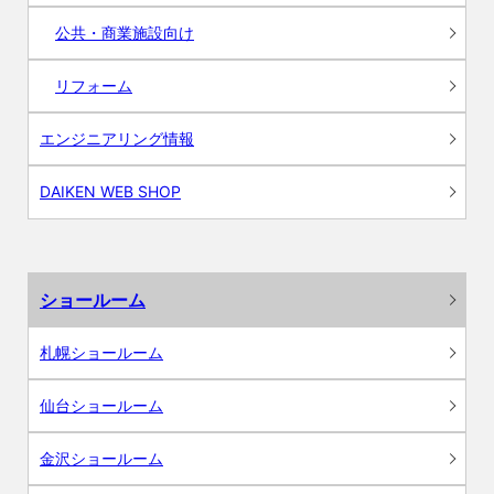
公共・商業施設向け
リフォーム
エンジニアリング情報
DAIKEN WEB SHOP
ショールーム
札幌ショールーム
仙台ショールーム
金沢ショールーム