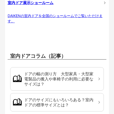
室内ドア展示ショールーム
DAIKENの室内ドアを全国のショールームでご覧いただけま
す。
室内ドアコラム（記事）
ドアの幅の測り方 大型家具・大型家
電製品の搬入や車椅子の利用に必要な
サイズは？
ドアのサイズにもいろいろある？室内
ドアの標準サイズとは？