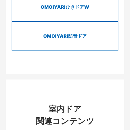
OMOIYARIひきドアW
OMOIYARI防音ドア
室内ドア
関連コンテンツ