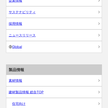
企業情報
サステナビリティ
採用情報
ニュースリリース
Global
製品情報
素材情報
建材製品情報 総合TOP
住宅向け