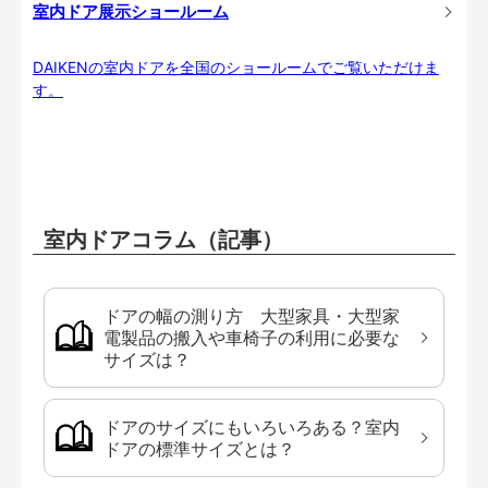
室内ドア展示ショールーム
DAIKENの室内ドアを全国のショールームでご覧いただけま
す。
室内ドアコラム（記事）
ドアの幅の測り方 大型家具・大型家
電製品の搬入や車椅子の利用に必要な
サイズは？
ドアのサイズにもいろいろある？室内
ドアの標準サイズとは？