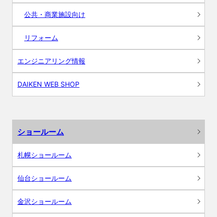
公共・商業施設向け
リフォーム
エンジニアリング情報
DAIKEN WEB SHOP
ショールーム
札幌ショールーム
仙台ショールーム
金沢ショールーム