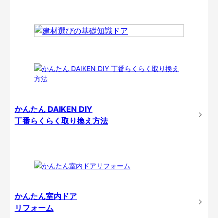
かんたん DAIKEN DIY
丁番らくらく取り換え方法
かんたん室内ドア
リフォーム