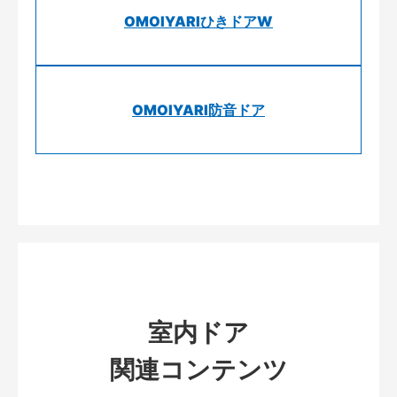
OMOIYARIひきドアW
OMOIYARI防音ドア
室内ドア
関連コンテンツ