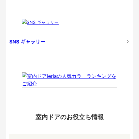
SNS ギャラリー
室内ドアのお役立ち情報