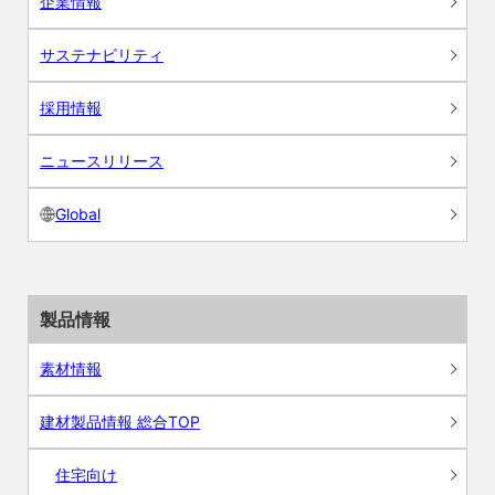
企業情報
サステナビリティ
採用情報
ニュースリリース
Global
製品情報
素材情報
建材製品情報 総合TOP
住宅向け