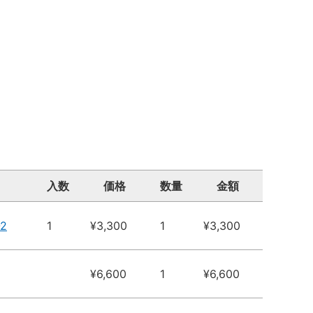
入数
価格
数量
金額
-2
1
¥3,300
1
¥3,300
¥6,600
1
¥6,600