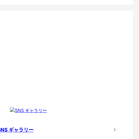
SNS ギャラリー