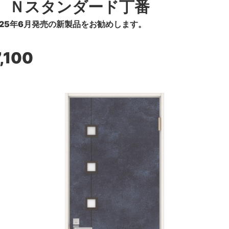
 Ｎスタンダード丁番
25年6月発売の新製品をお勧めします。
,100