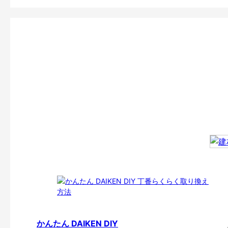
かんたん DAIKEN DIY