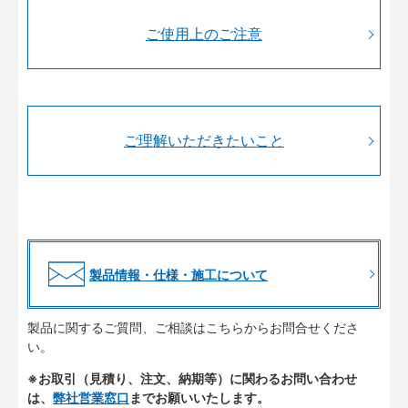
ご使用上のご注意
ご理解いただきたいこと
製品情報・仕様・施工について
製品に関するご質問、ご相談はこちらからお問合せくださ
い。
※お取引（見積り、注文、納期等）に関わるお問い合わせ
は、
弊社営業窓口
までお願いいたします。