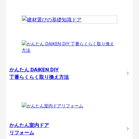
かんたん DAIKEN DIY
丁番らくらく取り換え方法
かんたん室内ドア
リフォーム