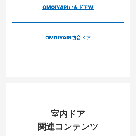
OMOIYARIひきドアW
OMOIYARI防音ドア
室内ドア
関連コンテンツ