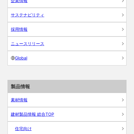
企業情報
サステナビリティ
採用情報
ニュースリリース
Global
製品情報
素材情報
建材製品情報 総合TOP
住宅向け