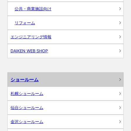
公共・商業施設向け
リフォーム
エンジニアリング情報
DAIKEN WEB SHOP
ショールーム
札幌ショールーム
仙台ショールーム
金沢ショールーム