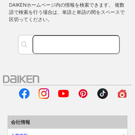
DAIKENホームページ内の情報を検索できます。 複数
語で検索を行う場合は、単語と単語の間をスペースで
区切ってください。
会社情報