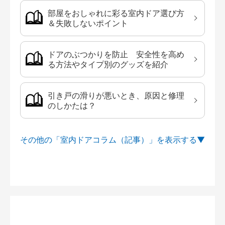
部屋をおしゃれに彩る室内ドア選び方
＆失敗しないポイント
ドアのぶつかりを防止 安全性を高め
る方法やタイプ別のグッズを紹介
引き戸の滑りが悪いとき、原因と修理
のしかたは？
その他の「室内ドアコラム（記事）」を