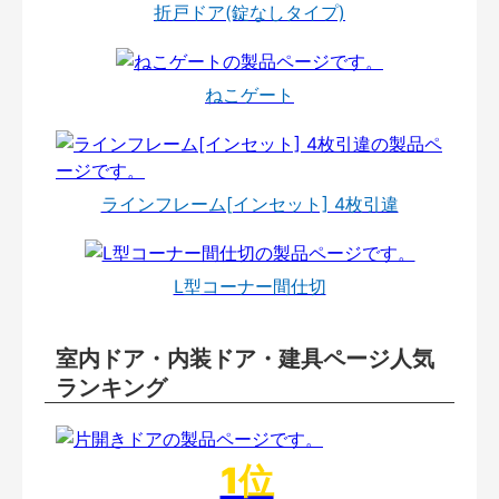
折戸ドア(錠なしタイプ)
ねこゲート
ラインフレーム[インセット] 4枚引違
L型コーナー間仕切
室内ドア・内装ドア・建具ページ人気
ランキング