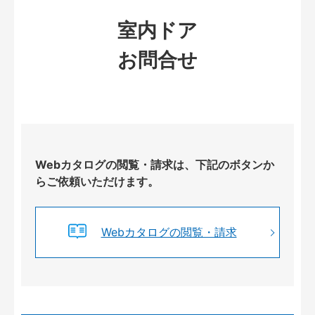
室内ドア
お問合せ
Webカタログの閲覧・請求は、下記のボタンか
らご依頼いただけます。
Webカタログの閲覧・請求