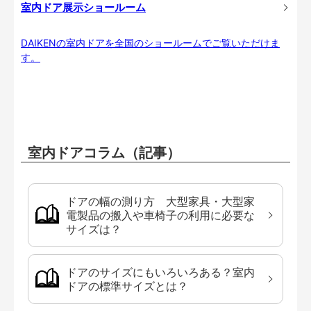
室内ドア展示ショールーム
DAIKENの室内ドアを全国のショールームでご覧いただけま
す。
室内ドアコラム（記事）
ドアの幅の測り方 大型家具・大型家
電製品の搬入や車椅子の利用に必要な
サイズは？
ドアのサイズにもいろいろある？室内
ドアの標準サイズとは？