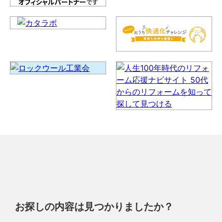
お探しの内容は見つかりましたか？