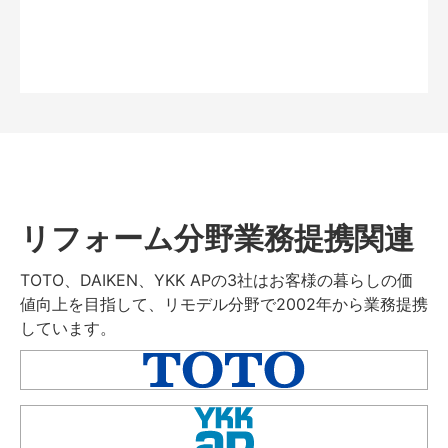
リフォーム分野業務提携関連
TOTO、DAIKEN、YKK APの3社はお客様の暮らしの価
値向上を目指して、リモデル分野で2002年から業務提携
しています。