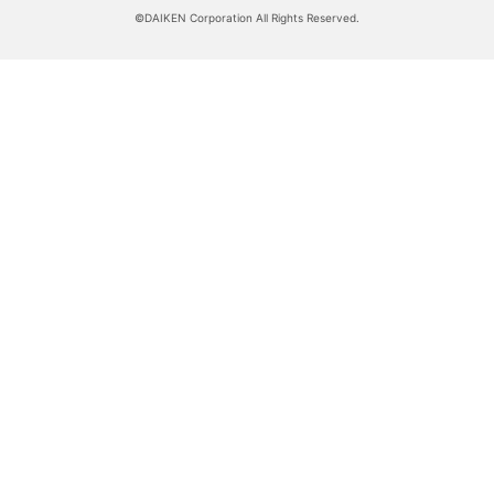
©DAIKEN Corporation All Rights Reserved.