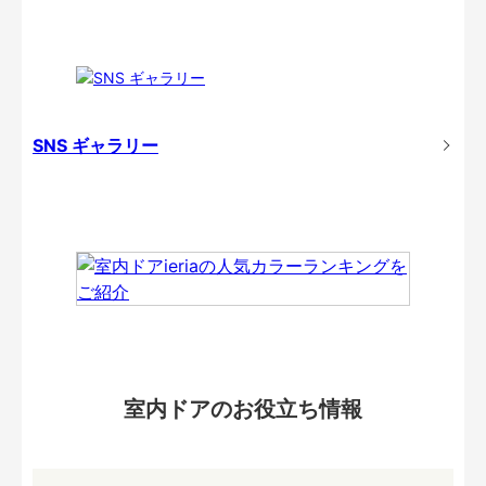
SNS ギャラリー
室内ドアのお役立ち情報