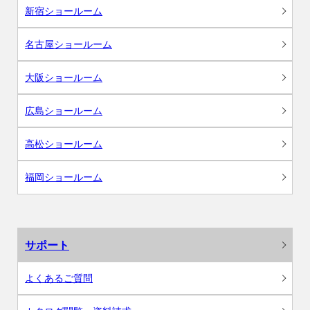
新宿ショールーム
名古屋ショールーム
大阪ショールーム
広島ショールーム
高松ショールーム
福岡ショールーム
サポート
よくあるご質問