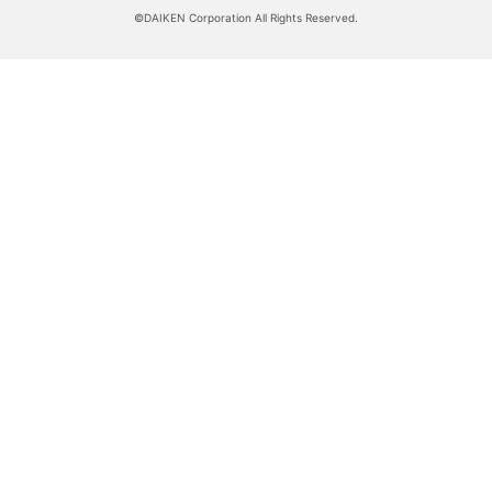
©DAIKEN Corporation All Rights Reserved.