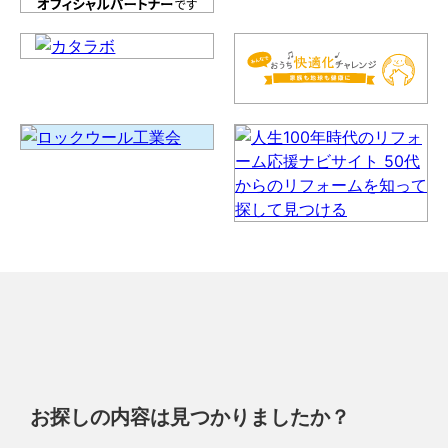
お探しの内容は見つかりましたか？