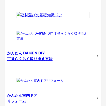
かんたん DAIKEN DIY
丁番らくらく取り換え方法
かんたん室内ドア
リフォーム