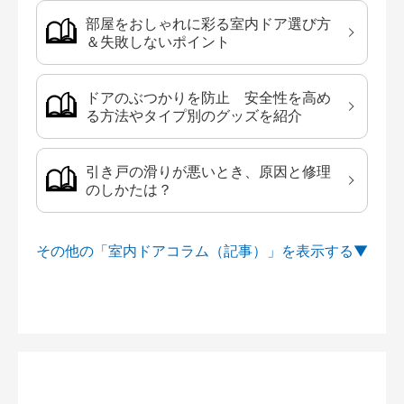
部屋をおしゃれに彩る室内ドア選び方
＆失敗しないポイント
ドアのぶつかりを防止 安全性を高め
る方法やタイプ別のグッズを紹介
引き戸の滑りが悪いとき、原因と修理
のしかたは？
その他の「室内ドアコラム（記事）」を