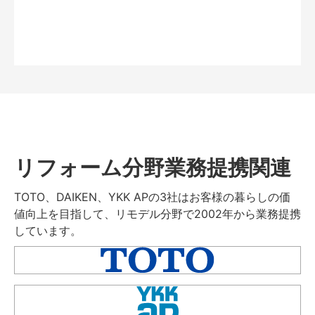
リフォーム分野業務提携関連
TOTO、DAIKEN、YKK APの3社はお客様の暮らしの価
値向上を目指して、リモデル分野で2002年から業務提携
しています。