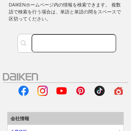
DAIKENホームページ内の情報を検索できます。 複数
語で検索を行う場合は、単語と単語の間をスペースで
区切ってください。
会社情報