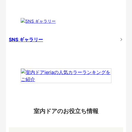
SNS ギャラリー
室内ドアのお役立ち情報