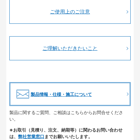
ご使用上のご注意
ご理解いただきたいこと
製品情報・仕様・施工について
製品に関するご質問、ご相談はこちらからお問合せくださ
い。
※お取引（見積り、注文、納期等）に関わるお問い合わせ
は、
弊社営業窓口
までお願いいたします。