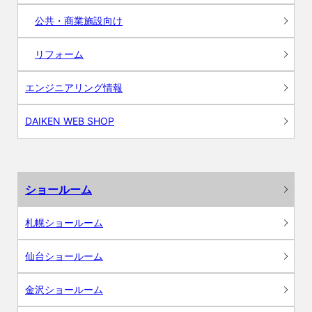
公共・商業施設向け
リフォーム
エンジニアリング情報
DAIKEN WEB SHOP
ショールーム
札幌ショールーム
仙台ショールーム
金沢ショールーム