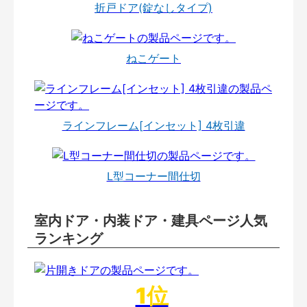
折戸ドア(錠なしタイプ)
ねこゲート
ラインフレーム[インセット] 4枚引違
L型コーナー間仕切
室内ドア・内装ドア・建具ページ人気
ランキング