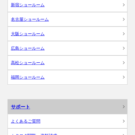
新宿ショールーム
名古屋ショールーム
大阪ショールーム
広島ショールーム
高松ショールーム
福岡ショールーム
サポート
よくあるご質問