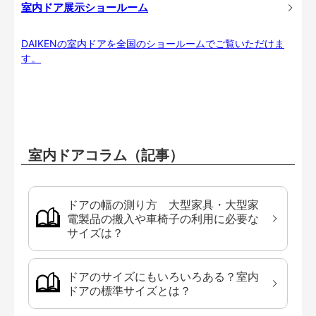
室内ドア展示ショールーム
DAIKENの室内ドアを全国のショールームでご覧いただけま
す。
室内ドアコラム（記事）
ドアの幅の測り方 大型家具・大型家
電製品の搬入や車椅子の利用に必要な
サイズは？
ドアのサイズにもいろいろある？室内
ドアの標準サイズとは？