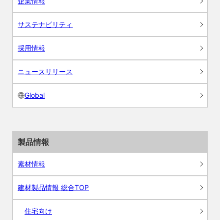
企業情報
サステナビリティ
採用情報
ニュースリリース
Global
製品情報
素材情報
建材製品情報 総合TOP
住宅向け