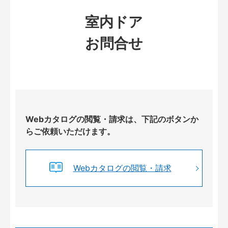
室内ドア
お問合せ
Webカタログの閲覧・請求は、下記のボタンか
らご依頼いただけます。
Webカタログの閲覧・請求