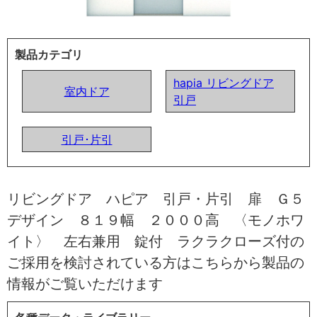
製品カテゴリ
hapia リビングドア
室内ドア
引戸
引戸･片引
リビングドア ハピア 引戸・片引 扉 Ｇ５
デザイン ８１９幅 ２０００高 〈モノホワ
イト〉 左右兼用 錠付 ラクラクローズ付の
ご採用を検討されている方はこちらから製品の
情報がご覧いただけます