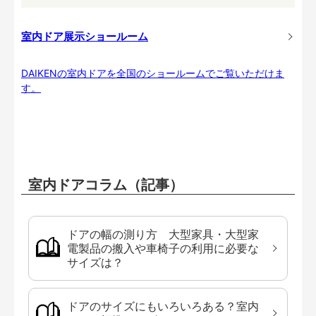
室内ドア展示ショールーム
DAIKENの室内ドアを全国のショールームでご覧いただけま
す。
室内ドアコラム（記事）
ドアの幅の測り方 大型家具・大型家
電製品の搬入や車椅子の利用に必要な
サイズは？
ドアのサイズにもいろいろある？室内