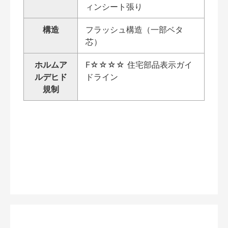
ィンシート張り
構造
フラッシュ構造（一部ベタ
芯）
ホルムア
F☆☆☆☆ 住宅部品表示ガイ
ルデヒド
ドライン
規制