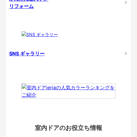
リフォーム
SNS ギャラリー
室内ドアのお役立ち情報