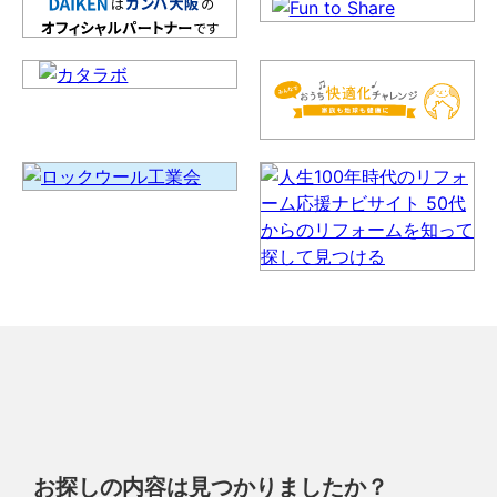
お探しの内容は見つかりましたか？