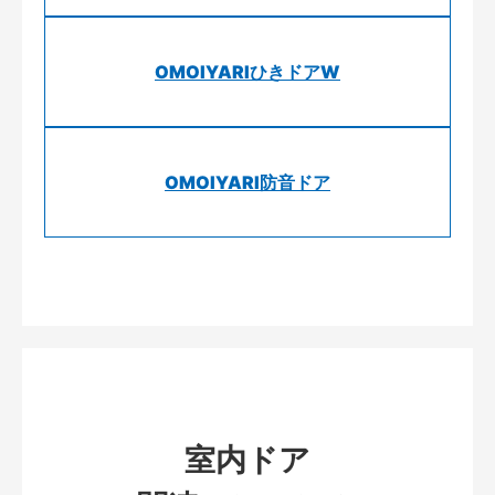
OMOIYARIひきドアW
OMOIYARI防音ドア
室内ドア