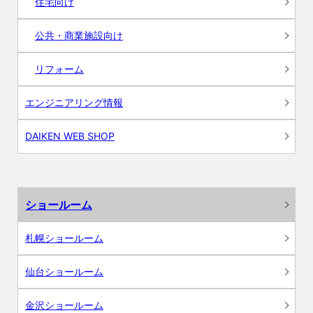
住宅向け
公共・商業施設向け
リフォーム
エンジニアリング情報
DAIKEN WEB SHOP
ショールーム
札幌ショールーム
仙台ショールーム
金沢ショールーム