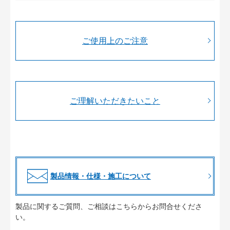
ご使用上のご注意
ご理解いただきたいこと
製品情報・仕様・施工について
製品に関するご質問、ご相談はこちらからお問合せくださ
い。