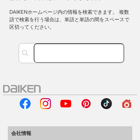
DAIKENホームページ内の情報を検索できます。 複数
語で検索を行う場合は、単語と単語の間をスペースで
区切ってください。
会社情報