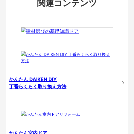
関連コンテンツ
かんたん DAIKEN DIY
丁番らくらく取り換え方法
かんたん室内ドア