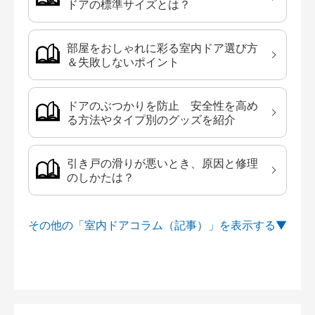
ドアの標準サイズとは？
部屋をおしゃれに彩る室内ドア選び方
＆失敗しないポイント
ドアのぶつかりを防止 安全性を高め
る方法やタイプ別のグッズを紹介
引き戸の滑りが悪いとき、原因と修理
のしかたは？
その他の「室内ドアコラム（記事）」を