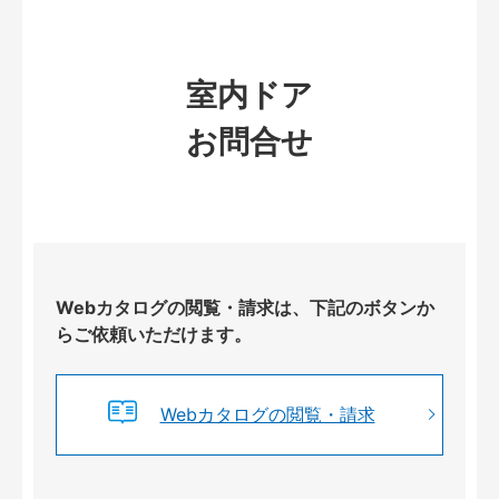
室内ドア
お問合せ
Webカタログの閲覧・請求は、下記のボタンか
らご依頼いただけます。
Webカタログの閲覧・請求