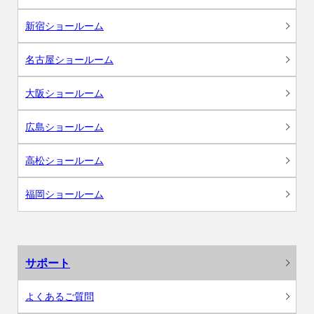
新宿ショールーム
名古屋ショールーム
大阪ショールーム
広島ショールーム
高松ショールーム
福岡ショールーム
サポート
よくあるご質問