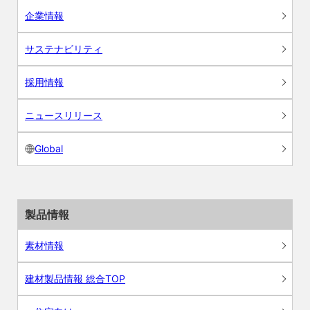
企業情報
サステナビリティ
採用情報
ニュースリリース
Global
製品情報
素材情報
建材製品情報 総合TOP