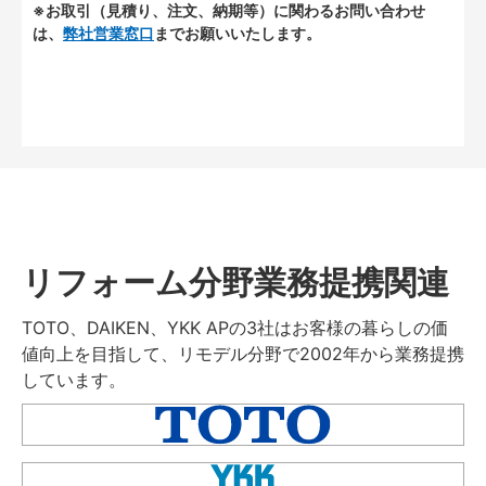
※お取引（見積り、注文、納期等）に関わるお問い合わせ
は、
弊社営業窓口
までお願いいたします。
リフォーム分野業務提携関連
TOTO、DAIKEN、YKK APの3社はお客様の暮らしの価
値向上を目指して、リモデル分野で2002年から業務提携
しています。