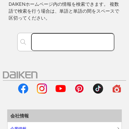
DAIKENホームページ内の情報を検索できます。 複数
語で検索を行う場合は、単語と単語の間をスペースで
区切ってください。
会社情報
企業情報