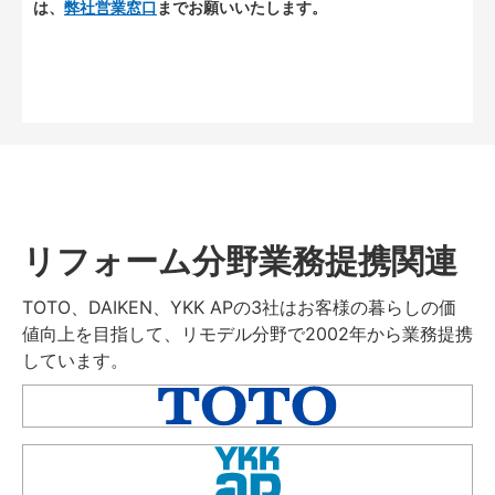
は、
弊社営業窓口
までお願いいたします。
リフォーム分野業務提携関連
TOTO、DAIKEN、YKK APの3社はお客様の暮らしの価
値向上を目指して、リモデル分野で2002年から業務提携
しています。