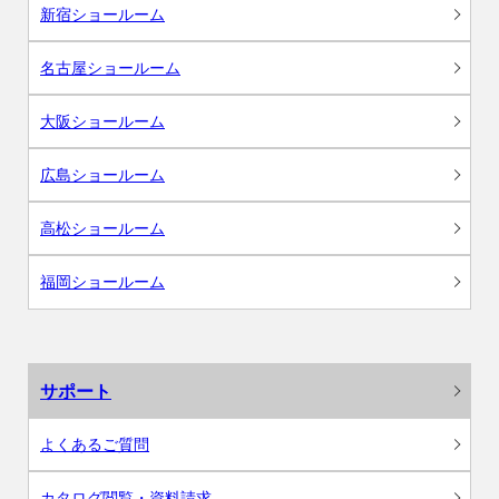
新宿ショールーム
名古屋ショールーム
大阪ショールーム
広島ショールーム
高松ショールーム
福岡ショールーム
サポート
よくあるご質問
カタログ閲覧・資料請求