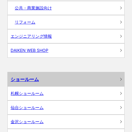
公共・商業施設向け
リフォーム
エンジニアリング情報
DAIKEN WEB SHOP
ショールーム
札幌ショールーム
仙台ショールーム
金沢ショールーム