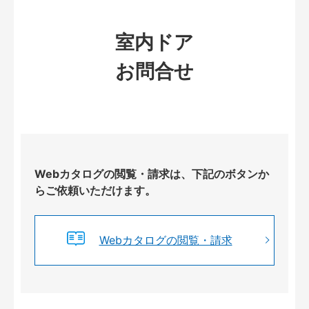
室内ドア
お問合せ
Webカタログの閲覧・請求は、下記のボタンか
らご依頼いただけます。
Webカタログの閲覧・請求