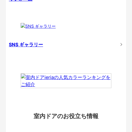
SNS ギャラリー
室内ドアのお役立ち情報