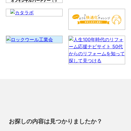
お探しの内容は見つかりましたか？