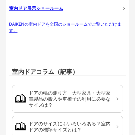
室内ドア展示ショールーム
DAIKENの室内ドアを全国のショールームでご覧いただけま
す。
室内ドアコラム（記事）
ドアの幅の測り方 大型家具・大型家
電製品の搬入や車椅子の利用に必要な
サイズは？
ドアのサイズにもいろいろある？室内
ドアの標準サイズとは？