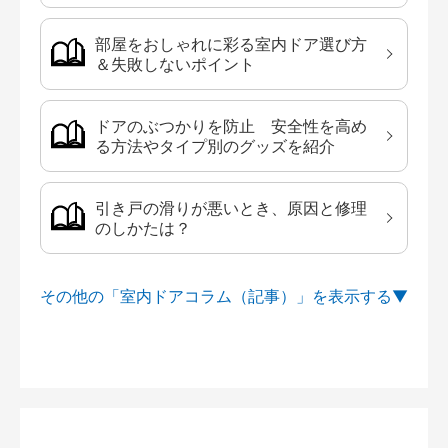
部屋をおしゃれに彩る室内ドア選び方
＆失敗しないポイント
ドアのぶつかりを防止 安全性を高め
る方法やタイプ別のグッズを紹介
引き戸の滑りが悪いとき、原因と修理
のしかたは？
その他の「室内ドアコラム（記事）」を