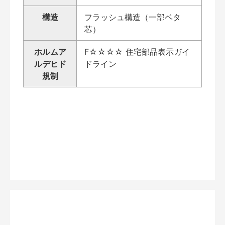
構造
フラッシュ構造（一部ベタ
芯）
ホルムア
F☆☆☆☆ 住宅部品表示ガイ
ルデヒド
ドライン
規制