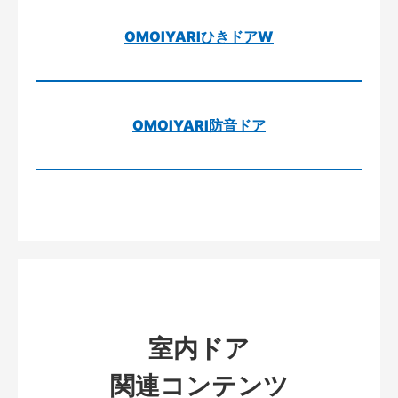
OMOIYARIひきドアW
OMOIYARI防音ドア
室内ドア
関連コンテンツ