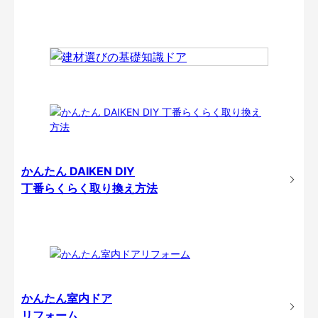
かんたん DAIKEN DIY
丁番らくらく取り換え方法
かんたん室内ドア
リフォーム