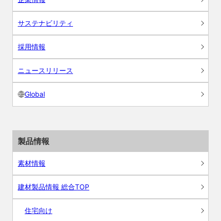
サステナビリティ
採用情報
ニュースリリース
Global
製品情報
素材情報
建材製品情報 総合TOP
住宅向け