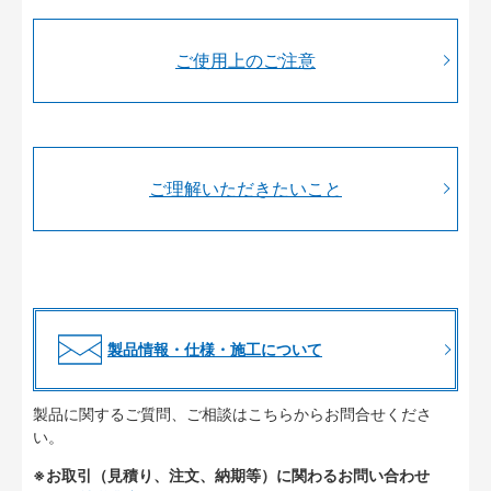
ご使用上のご注意
ご理解いただきたいこと
製品情報・仕様・施工について
製品に関するご質問、ご相談はこちらからお問合せくださ
い。
※お取引（見積り、注文、納期等）に関わるお問い合わせ