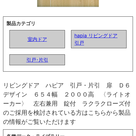
製品カテゴリ
hapia リビングドア
室内ドア
引戸
引戸･片引
リビングドア ハピア 引戸・片引 扉 Ｄ６
デザイン ６５４幅 ２０００高 〈ライトオ
ーカー〉 左右兼用 錠付 ラクラクローズ付
のご採用を検討されている方はこちらから製品
の情報がご覧いただけます