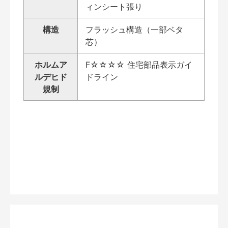
ィンシート張り
構造
フラッシュ構造（一部ベタ
芯）
ホルムア
F☆☆☆☆ 住宅部品表示ガイ
ルデヒド
ドライン
規制