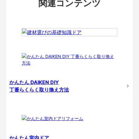
関連コンテンツ
かんたん DAIKEN DIY
丁番らくらく取り換え方法
かんたん室内ドア