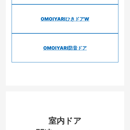
OMOIYARIひきドアW
OMOIYARI防音ドア
室内ドア