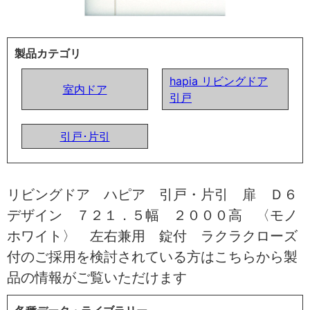
製品カテゴリ
hapia リビングドア
室内ドア
引戸
引戸･片引
リビングドア ハピア 引戸・片引 扉 Ｄ６
デザイン ７２１．５幅 ２０００高 〈モノ
ホワイト〉 左右兼用 錠付 ラクラクローズ
付のご採用を検討されている方はこちらから製
品の情報がご覧いただけます