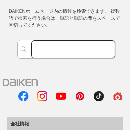
DAIKENホームページ内の情報を検索できます。 複数
語で検索を行う場合は、単語と単語の間をスペースで
区切ってください。
会社情報