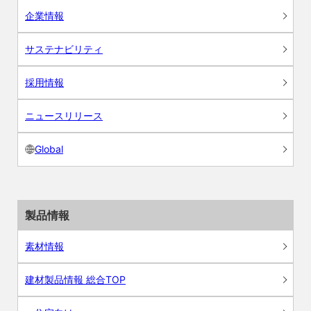
企業情報
サステナビリティ
採用情報
ニュースリリース
Global
製品情報
素材情報
建材製品情報 総合TOP