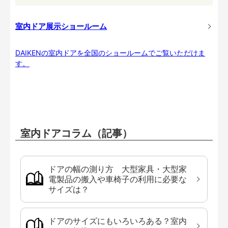
室内ドア展示ショールーム
DAIKENの室内ドアを全国のショールームでご覧いただけま
す。
室内ドアコラム（記事）
ドアの幅の測り方 大型家具・大型家
電製品の搬入や車椅子の利用に必要な
サイズは？
ドアのサイズにもいろいろある？室内