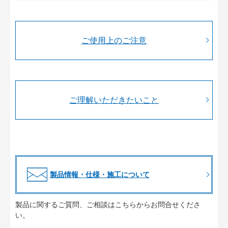
ご使用上のご注意
ご理解いただきたいこと
製品情報・仕様・施工について
製品に関するご質問、ご相談はこちらからお問合せくださ
い。