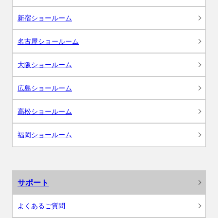
新宿ショールーム
名古屋ショールーム
大阪ショールーム
広島ショールーム
高松ショールーム
福岡ショールーム
サポート
よくあるご質問