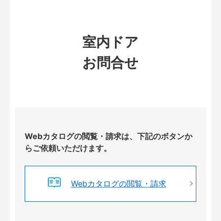
室内ドア
お問合せ
Webカタログの閲覧・請求は、下記のボタンか
らご依頼いただけます。
Webカタログの閲覧・請求