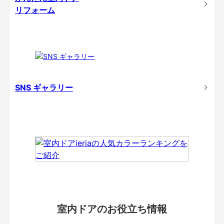
リフォーム
SNS ギャラリー
室内ドアのお役立ち情報