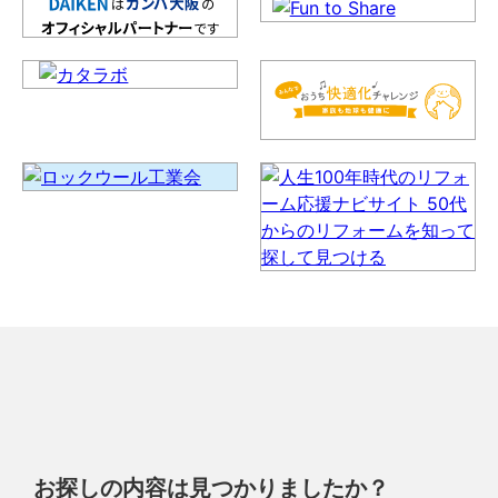
お探しの内容は見つかりましたか？