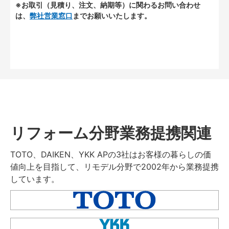
※お取引（見積り、注文、納期等）に関わるお問い合わせ
は、
弊社営業窓口
までお願いいたします。
リフォーム分野業務提携関連
TOTO、DAIKEN、YKK APの3社はお客様の暮らしの価
値向上を目指して、リモデル分野で2002年から業務提携
しています。