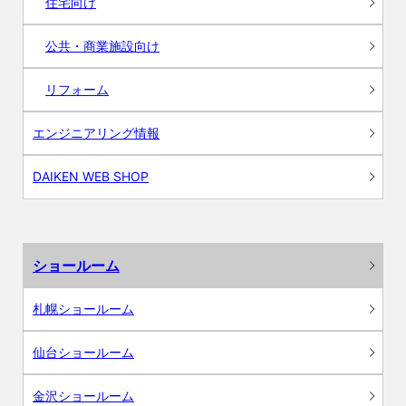
住宅向け
公共・商業施設向け
リフォーム
エンジニアリング情報
DAIKEN WEB SHOP
ショールーム
札幌ショールーム
仙台ショールーム
金沢ショールーム