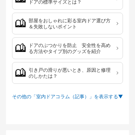
ドアの標準サイズとは？
部屋をおしゃれに彩る室内ドア選び方
＆失敗しないポイント
ドアのぶつかりを防止 安全性を高め
る方法やタイプ別のグッズを紹介
引き戸の滑りが悪いとき、原因と修理
のしかたは？
その他の「室内ドアコラム（記事）」を