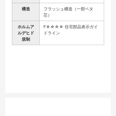
構造
フラッシュ構造（一部ベタ
芯）
ホルムア
F☆☆☆☆ 住宅部品表示ガイ
ルデヒド
ドライン
規制