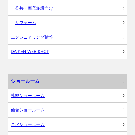
公共・商業施設向け
リフォーム
エンジニアリング情報
DAIKEN WEB SHOP
ショールーム
札幌ショールーム
仙台ショールーム
金沢ショールーム