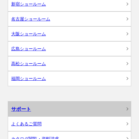
新宿ショールーム
名古屋ショールーム
大阪ショールーム
広島ショールーム
高松ショールーム
福岡ショールーム
サポート
よくあるご質問
カタログ閲覧・資料請求