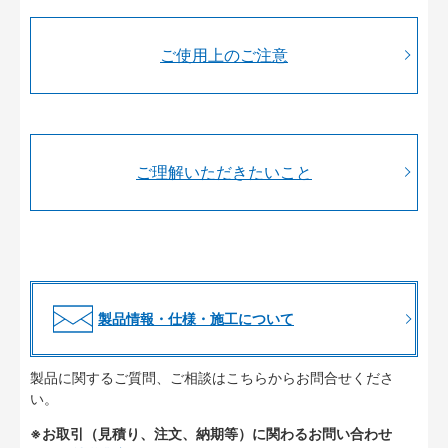
ご使用上のご注意
ご理解いただきたいこと
製品情報・仕様・施工について
製品に関するご質問、ご相談はこちらからお問合せくださ
い。
※お取引（見積り、注文、納期等）に関わるお問い合わせ