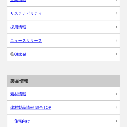
サステナビリティ
採用情報
ニュースリリース
Global
製品情報
素材情報
建材製品情報 総合TOP
住宅向け