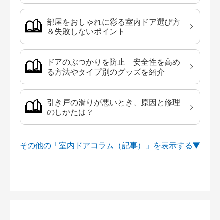
部屋をおしゃれに彩る室内ドア選び方
＆失敗しないポイント
ドアのぶつかりを防止 安全性を高め
る方法やタイプ別のグッズを紹介
引き戸の滑りが悪いとき、原因と修理
のしかたは？
その他の「室内ドアコラム（記事）」を