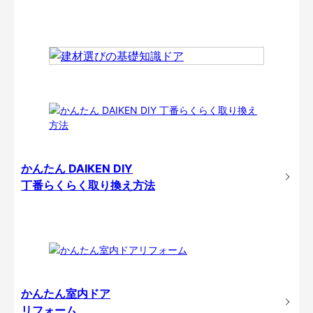
かんたん DAIKEN DIY
丁番らくらく取り換え方法
かんたん室内ドア
リフォーム