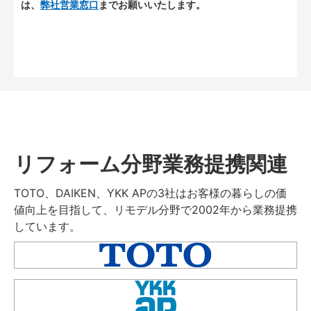
は、
弊社営業窓口
までお願いいたします。
リフォーム分野業務提携関連
TOTO、DAIKEN、YKK APの3社はお客様の暮らしの価
値向上を目指して、リモデル分野で2002年から業務提携
しています。