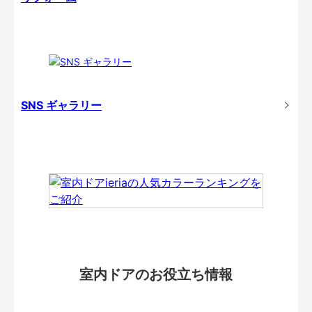
SNS ギャラリー
室内ドアのお役立ち情報