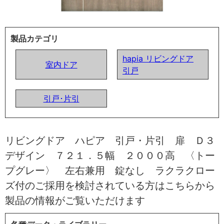
製品カテゴリ
hapia リビングドア
室内ドア
引戸
引戸･片引
リビングドア ハピア 引戸・片引 扉 Ｄ３
デザイン ７２１．５幅 ２０００高 〈トー
プグレー〉 左右兼用 錠なし ラクラクロー
ズ付のご採用を検討されている方はこちらから
製品の情報がご覧いただけます