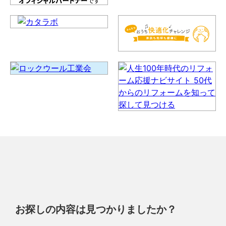
お探しの内容は見つかりましたか？