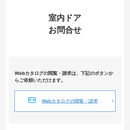
室内ドア
お問合せ
Webカタログの閲覧・請求は、下記のボタンか
らご依頼いただけます。
Webカタログの閲覧・請求