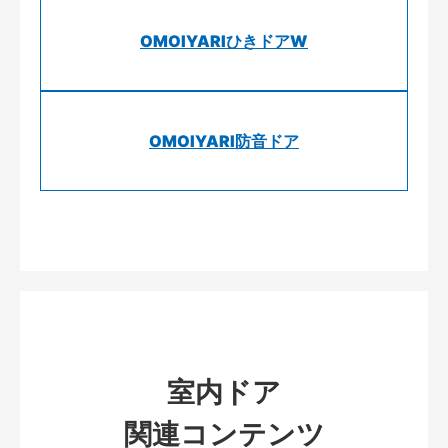
OMOIYARIひきドアW
OMOIYARI防音ドア
室内ドア
関連コンテンツ