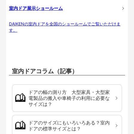
室内ドア展示ショールーム
DAIKENの室内ドアを全国のショールームでご覧いただけま
す。
室内ドアコラム（記事）
ドアの幅の測り方 大型家具・大型家
電製品の搬入や車椅子の利用に必要な
サイズは？
ドアのサイズにもいろいろある？室内
ドアの標準サイズとは？