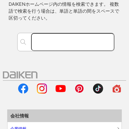
DAIKENホームページ内の情報を検索できます。 複数
語で検索を行う場合は、単語と単語の間をスペースで
区切ってください。
会社情報
企業情報