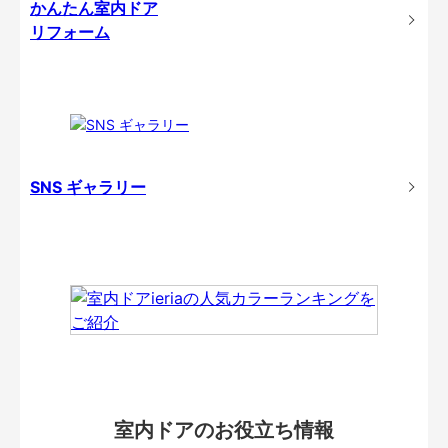
かんたん室内ドア
リフォーム
SNS ギャラリー
室内ドアのお役立ち情報