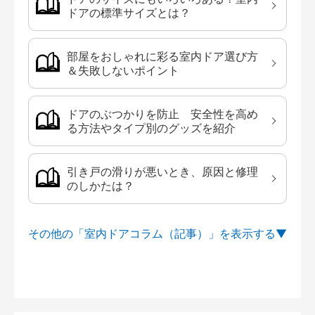
ドアの標準サイズとは？
部屋をおしゃれに彩る室内ドア選び方
＆失敗しないポイント
ドアのぶつかりを防止 安全性を高め
る方法やタイプ別のグッズを紹介
引き戸の滑りが悪いとき、原因と修理
のしかたは？
その他の「室内ドアコラム（記事）」を