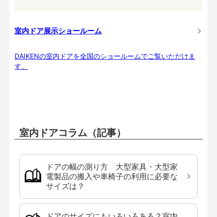
室内ドア展示ショールーム
DAIKENの室内ドアを全国のショールームでご覧いただけま
す。
室内ドアコラム（記事）
ドアの幅の測り方 大型家具・大型家
電製品の搬入や車椅子の利用に必要な
サイズは？
ドアのサイズにもいろいろある？室内