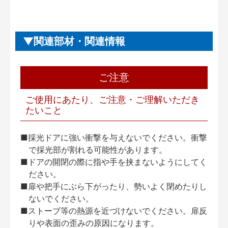
関連部材・関連情報
ご注意
ご使用にあたり、ご注意・ご理解いただき
たいこと
■採光ドアに強い衝撃を与えないでください。衝撃
で採光部が割れる可能性があります。
■ドアの開閉の際に指や手を挟まないようにしてく
ださい。
■扉や把手にぶら下がったり、勢いよく閉めたりし
ないでください。
■ストーブ等の熱源を近づけないでください。扉反
りや表面の歪みの原因になります。