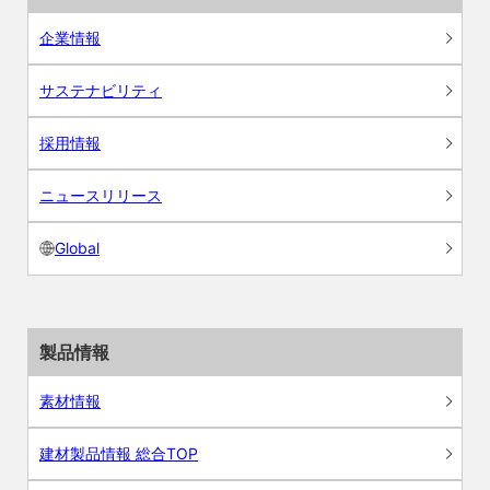
企業情報
サステナビリティ
採用情報
ニュースリリース
Global
製品情報
素材情報
建材製品情報 総合TOP