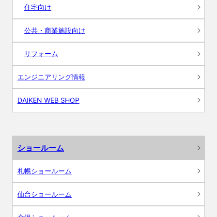
住宅向け
公共・商業施設向け
リフォーム
エンジニアリング情報
DAIKEN WEB SHOP
ショールーム
札幌ショールーム
仙台ショールーム