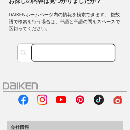
お探しの内容は見つかりましたか？
DAIKENホームページ内の情報を検索できます。 複数
語で検索を行う場合は、単語と単語の間をスペースで
区切ってください。
会社情報