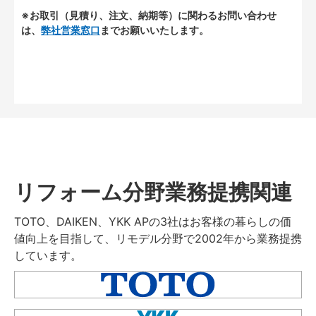
※お取引（見積り、注文、納期等）に関わるお問い合わせ
は、
弊社営業窓口
までお願いいたします。
リフォーム分野業務提携関連
TOTO、DAIKEN、YKK APの3社はお客様の暮らしの価
値向上を目指して、リモデル分野で2002年から業務提携
しています。