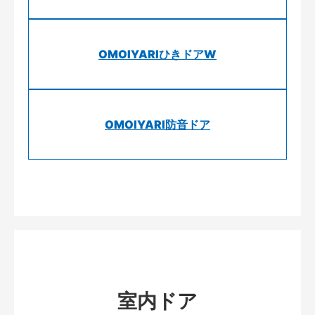
OMOIYARIひきドアW
OMOIYARI防音ドア
室内ドア