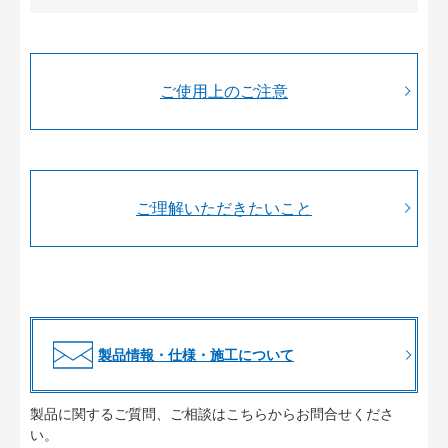
ご使用上のご注意
ご理解いただきたいこと
製品情報・仕様・施工について
製品に関するご質問、ご相談はこちらからお問合せくださ
い。