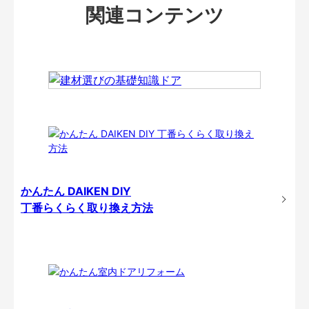
関連コンテンツ
かんたん DAIKEN DIY
丁番らくらく取り換え方法