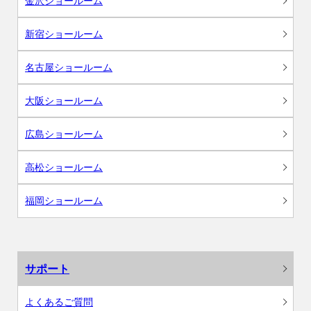
金沢ショールーム
新宿ショールーム
名古屋ショールーム
大阪ショールーム
広島ショールーム
高松ショールーム
福岡ショールーム
サポート
よくあるご質問