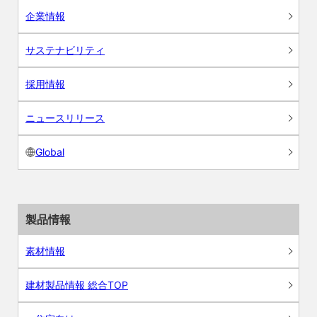
企業情報
サステナビリティ
採用情報
ニュースリリース
Global
製品情報
素材情報
建材製品情報 総合TOP