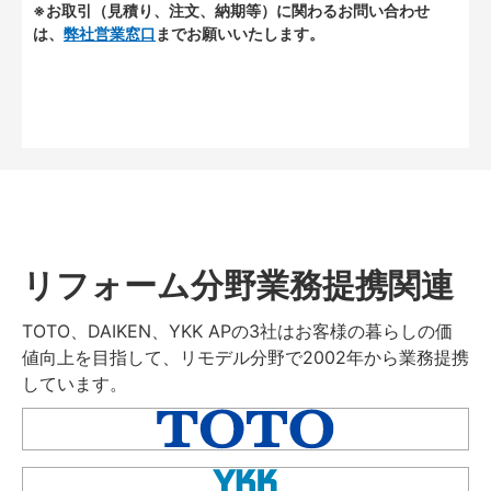
※お取引（見積り、注文、納期等）に関わるお問い合わせ
は、
弊社営業窓口
までお願いいたします。
リフォーム分野業務提携関連
TOTO、DAIKEN、YKK APの3社はお客様の暮らしの価
値向上を目指して、リモデル分野で2002年から業務提携
しています。