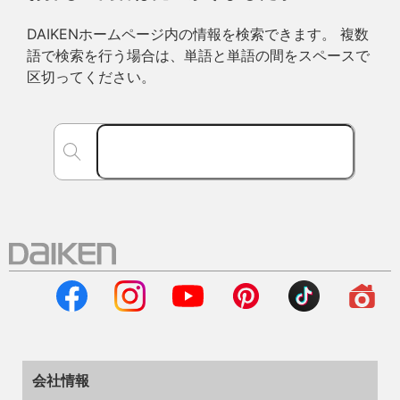
DAIKENホームページ内の情報を検索できます。 複数
語で検索を行う場合は、単語と単語の間をスペースで
区切ってください。
会社情報