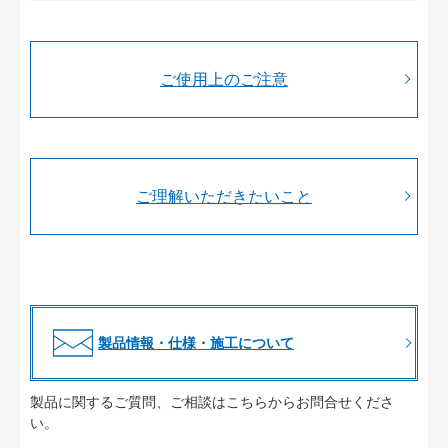
ご使用上のご注意
ご理解いただきたいこと
製品情報・仕様・施工について
製品に関するご質問、ご相談はこちらからお問合せくださ
い。