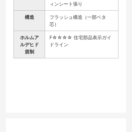
ィンシート張り
構造
フラッシュ構造（一部ベタ
芯）
ホルムア
F☆☆☆☆ 住宅部品表示ガイ
ルデヒド
ドライン
規制