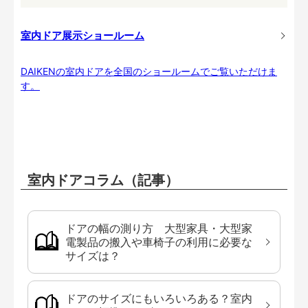
室内ドア展示ショールーム
DAIKENの室内ドアを全国のショールームでご覧いただけま
す。
室内ドアコラム（記事）
ドアの幅の測り方 大型家具・大型家
電製品の搬入や車椅子の利用に必要な
サイズは？
ドアのサイズにもいろいろある？室内