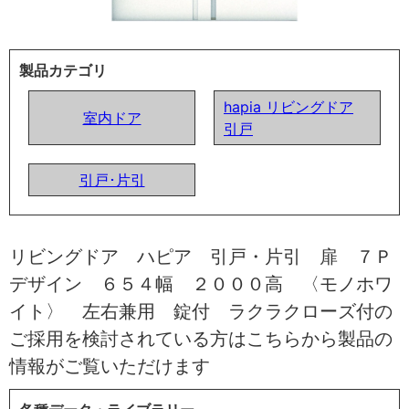
製品カテゴリ
hapia リビングドア
室内ドア
引戸
引戸･片引
リビングドア ハピア 引戸・片引 扉 ７Ｐ
デザイン ６５４幅 ２０００高 〈モノホワ
イト〉 左右兼用 錠付 ラクラクローズ付の
ご採用を検討されている方はこちらから製品の
情報がご覧いただけます