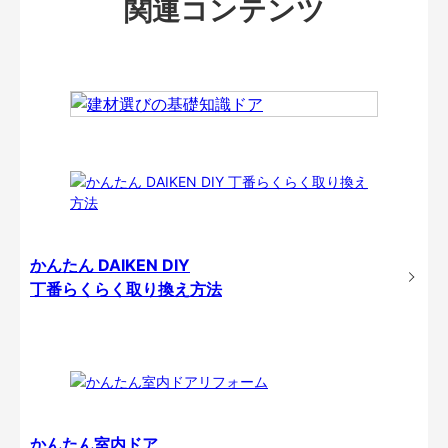
関連コンテンツ
かんたん DAIKEN DIY
丁番らくらく取り換え方法
かんたん室内ドア