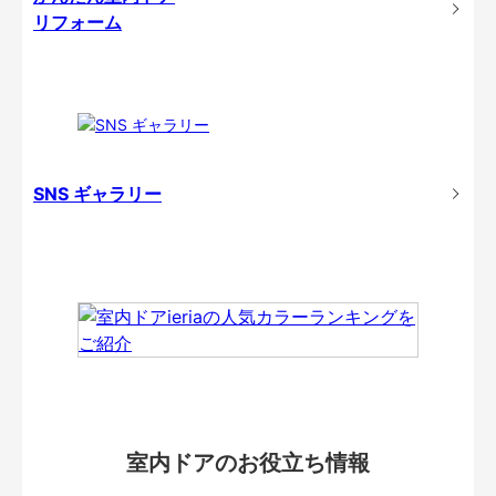
リフォーム
SNS ギャラリー
室内ドアのお役立ち情報