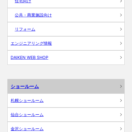
住宅向け
公共・商業施設向け
リフォーム
エンジニアリング情報
DAIKEN WEB SHOP
ショールーム
札幌ショールーム
仙台ショールーム
金沢ショールーム