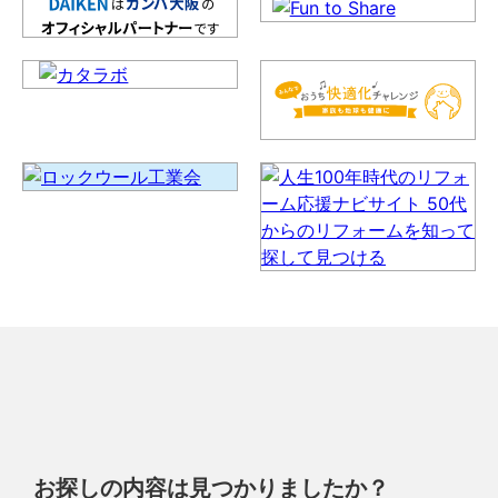
お探しの内容は見つかりましたか？