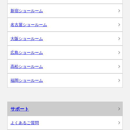
新宿ショールーム
名古屋ショールーム
大阪ショールーム
広島ショールーム
高松ショールーム
福岡ショールーム
サポート
よくあるご質問