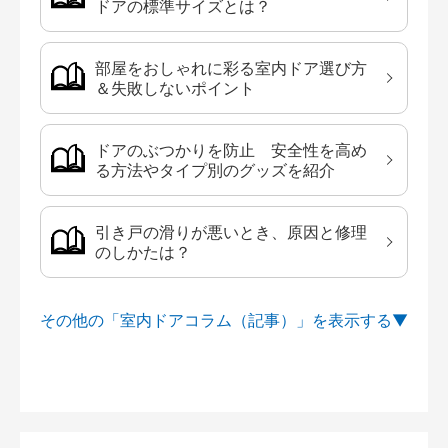
ドアの標準サイズとは？
部屋をおしゃれに彩る室内ドア選び方
＆失敗しないポイント
ドアのぶつかりを防止 安全性を高め
る方法やタイプ別のグッズを紹介
引き戸の滑りが悪いとき、原因と修理
のしかたは？
その他の「室内ドアコラム（記事）」を