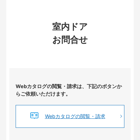
室内ドア
お問合せ
Webカタログの閲覧・請求は、下記のボタンか
らご依頼いただけます。
Webカタログの閲覧・請求