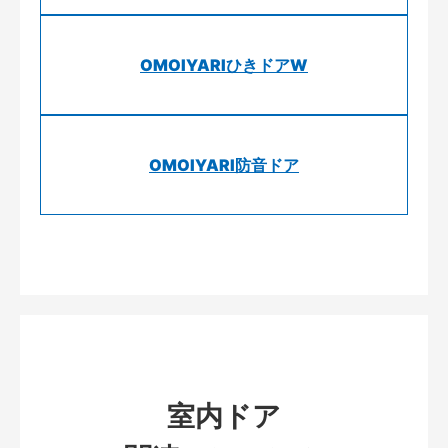
OMOIYARIひきドアW
OMOIYARI防音ドア
室内ドア