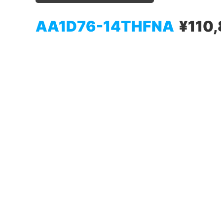
AA1D76-14THFNA
¥110