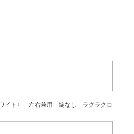
ワイト〉 左右兼用 錠なし ラクラクロ