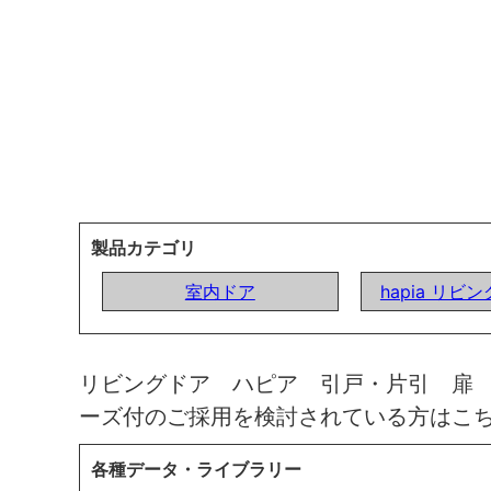
製品カテゴリ
室内ドア
hapia リビ
リビングドア ハピア 引戸・片引 扉
ーズ付のご採用を検討されている方はこ
各種データ・ライブラリー