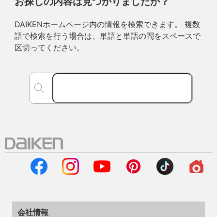
お探しの内容は見つかりましたか？
DAIKENホームページ内の情報を検索できます。 複数
語で検索を行う場合は、単語と単語の間をスペースで
区切ってください。
会社情報