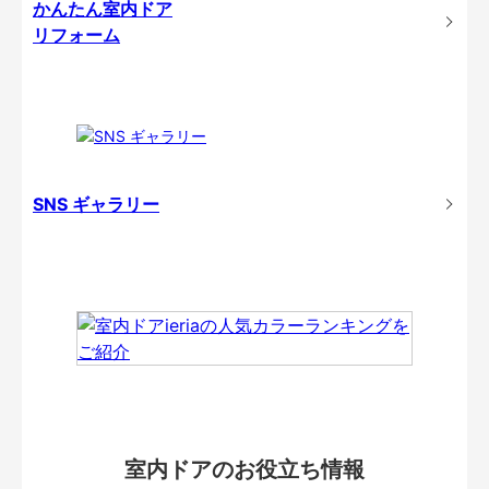
かんたん室内ドア
リフォーム
SNS ギャラリー
室内ドアのお役立ち情報