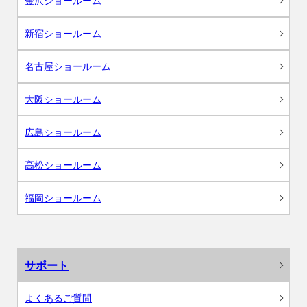
金沢ショールーム
新宿ショールーム
名古屋ショールーム
大阪ショールーム
広島ショールーム
高松ショールーム
福岡ショールーム
サポート
よくあるご質問