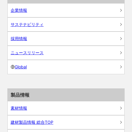
企業情報
サステナビリティ
採用情報
ニュースリリース
Global
製品情報
素材情報
建材製品情報 総合TOP