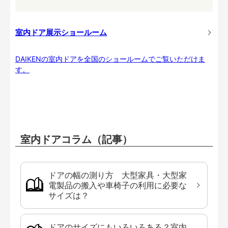
室内ドア展示ショールーム
DAIKENの室内ドアを全国のショールームでご覧いただけま
す。
室内ドアコラム（記事）
ドアの幅の測り方 大型家具・大型家
電製品の搬入や車椅子の利用に必要な
サイズは？
ドアのサイズにもいろいろある？室内