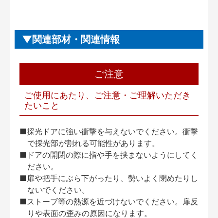
関連部材・関連情報
ご注意
ご使用にあたり、ご注意・ご理解いただき
たいこと
■採光ドアに強い衝撃を与えないでください。衝撃
で採光部が割れる可能性があります。
■ドアの開閉の際に指や手を挟まないようにしてく
ださい。
■扉や把手にぶら下がったり、勢いよく閉めたりし
ないでください。
■ストーブ等の熱源を近づけないでください。扉反
りや表面の歪みの原因になります。