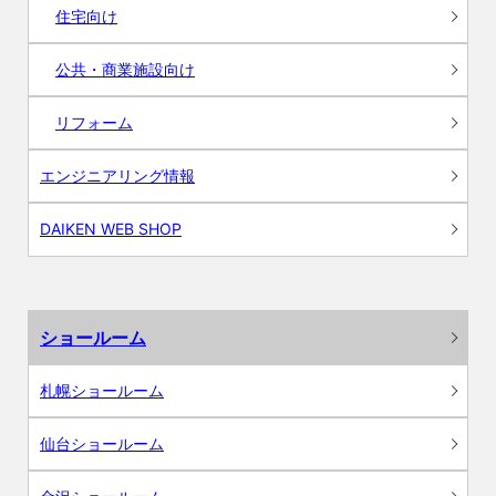
住宅向け
公共・商業施設向け
リフォーム
エンジニアリング情報
DAIKEN WEB SHOP
ショールーム
札幌ショールーム
仙台ショールーム