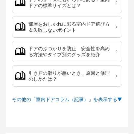
ドアの標準サイズとは？
部屋をおしゃれに彩る室内ドア選び方
＆失敗しないポイント
ドアのぶつかりを防止 安全性を高め
る方法やタイプ別のグッズを紹介
引き戸の滑りが悪いとき、原因と修理
のしかたは？
その他の「室内ドアコラム（記事）」を