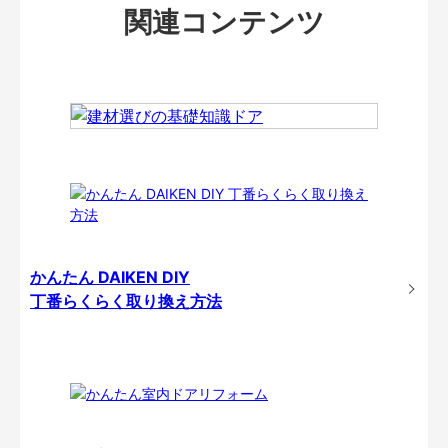
関連コンテンツ
かんたん DAIKEN DIY
丁番らくらく取り換え方法