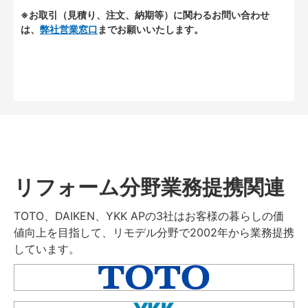
※お取引（見積り、注文、納期等）に関わるお問い合わせ
は、
弊社営業窓口
までお願いいたします。
リフォーム分野業務提携関連
TOTO、DAIKEN、YKK APの3社はお客様の暮らしの価
値向上を目指して、リモデル分野で2002年から業務提携
しています。