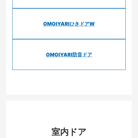
OMOIYARIひきドアW
OMOIYARI防音ドア
室内ドア