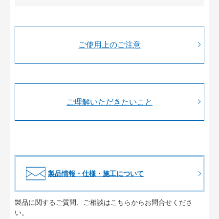
ご使用上のご注意
ご理解いただきたいこと
製品情報・仕様・施工について
製品に関するご質問、ご相談はこちらからお問合せくださ
い。