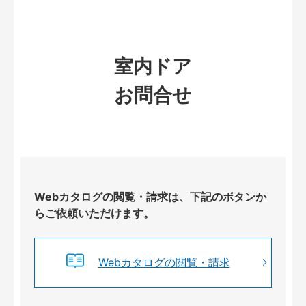
室内ドア
お問合せ
Webカタログの閲覧・請求は、下記のボタンか
らご依頼いただけます。
Webカタログの閲覧・請求