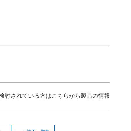
検討されている方はこちらから製品の情報