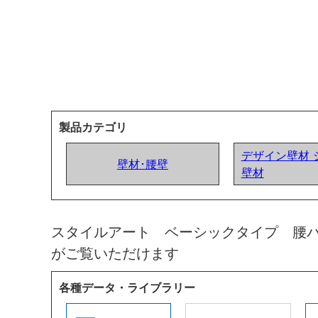
製品カテゴリ
デザイン壁材 
壁材･腰壁
壁材
スタイルアート ベーシックタイプ 腰
がご覧いただけます
各種データ・ライブラリー