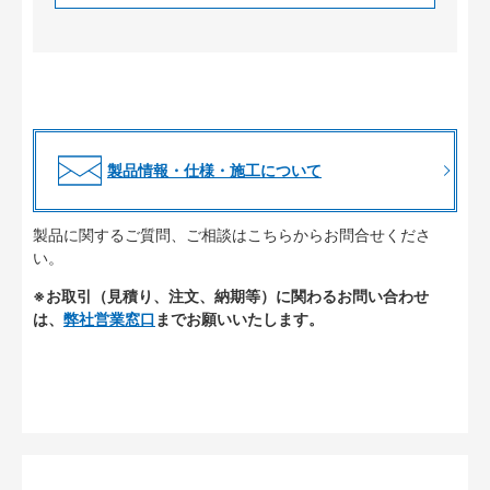
製品情報・仕様・施工について
製品に関するご質問、ご相談はこちらからお問合せくださ
い。
※お取引（見積り、注文、納期等）に関わるお問い合わせ
は、
弊社営業窓口
までお願いいたします。