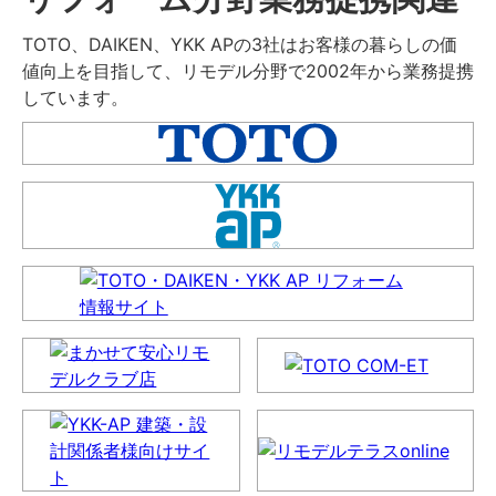
TOTO、DAIKEN、YKK APの3社はお客様の暮らしの価
値向上を目指して、リモデル分野で2002年から業務提携
しています。