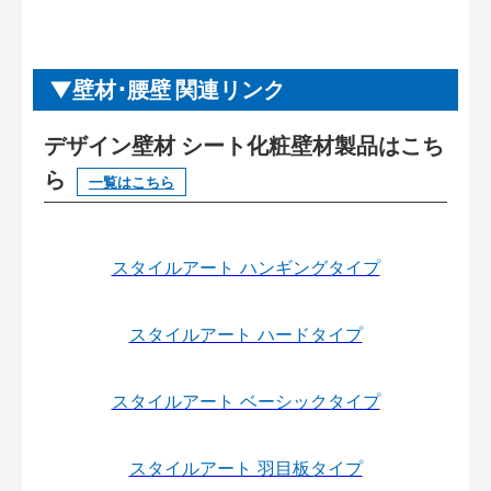
壁材･腰壁 関連リンク
デザイン壁材 シート化粧壁材製品はこち
ら
一覧はこちら
スタイルアート ハンギングタイプ
スタイルアート ハードタイプ
スタイルアート ベーシックタイプ
スタイルアート 羽目板タイプ