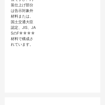
装仕上げ部分
は告示対象外
材料または、
国土交通大臣
認定、JIS、JA
SのF☆☆☆☆
材料で構成さ
れています。