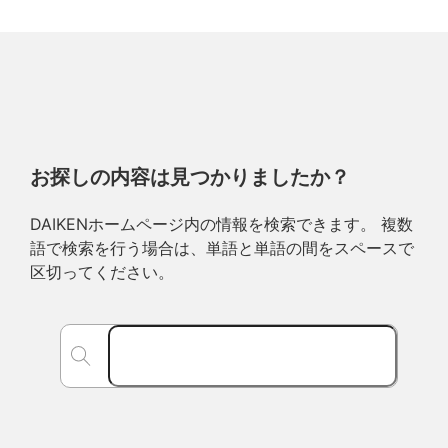
お探しの内容は見つかりましたか？
DAIKENホームページ内の情報を検索できます。 複数
語で検索を行う場合は、単語と単語の間をスペースで
区切ってください。