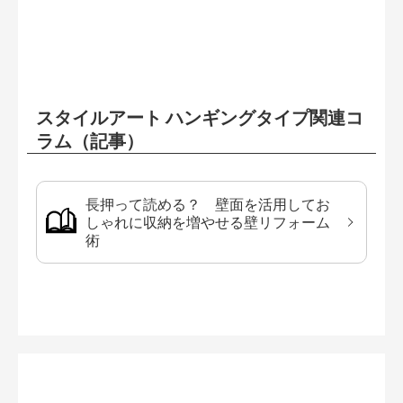
スタイルアート ハンギングタイプ関連コ
ラム（記事）
長押って読める？ 壁面を活用してお
しゃれに収納を増やせる壁リフォーム
術