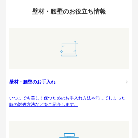
壁材・腰壁のお役立ち情報
壁材・腰壁のお手入れ
いつまでも美しく保つためのお手入れ方法や汚してしまった
時の対処方法などをご紹介します。