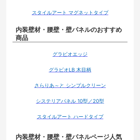
スタイルアート マグネットタイプ
内装壁材・腰壁・壁パネルのおすすめ
商品
グラビオエッジ
グラビオLB 木目柄
さらりあ～と シンプルクリーン
システリアパネル 10型／20型
スタイルアート ハードタイプ
内装壁材・腰壁・壁パネルページ人気