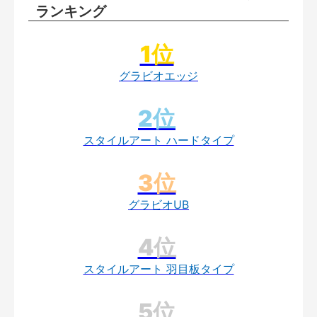
ランキング
グラビオエッジ
スタイルアート ハードタイプ
グラビオUB
スタイルアート 羽目板タイプ