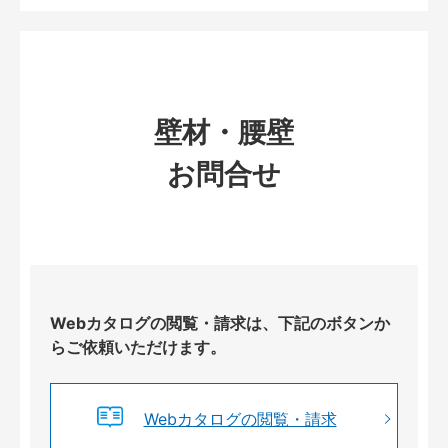
壁材・腰壁
お問合せ
Webカタログの閲覧・請求は、下記のボタンか
らご依頼いただけます。
Webカタログの閲覧・請求