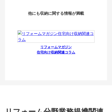
他にも収納に関する情報が満載
リフォームマガジン
住宅向け収納関連コラム
リフォーム分野業務提携関連