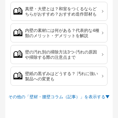
真壁・大壁とは？和室をつくるならど
ちらがおすすめ？おすすめ造作部材も
内壁の素材には何がある？代表的な4種
類のメリット・デメリットを解説
壁の汚れ別の掃除方法3つ-汚れの原因
や掃除する際の注意点まで
壁紙の黒ずみはどうする？ 汚れに強い
製品への変更も
その他の「壁材・腰壁コラム（記事）」を