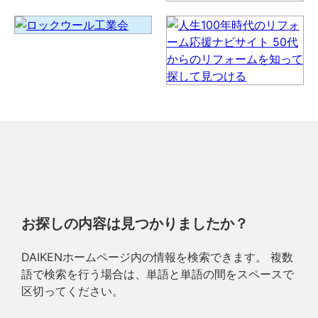
お探しの内容は見つかりましたか？
DAIKENホームページ内の情報を検索できます。 複数
語で検索を行う場合は、単語と単語の間をスペースで
区切ってください。