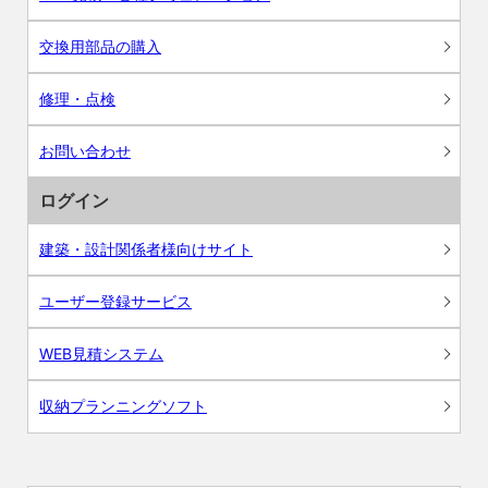
交換用部品の購入
修理・点検
お問い合わせ
ログイン
建築・設計関係者様向けサイト
ユーザー登録サービス
WEB見積システム
収納プランニングソフト