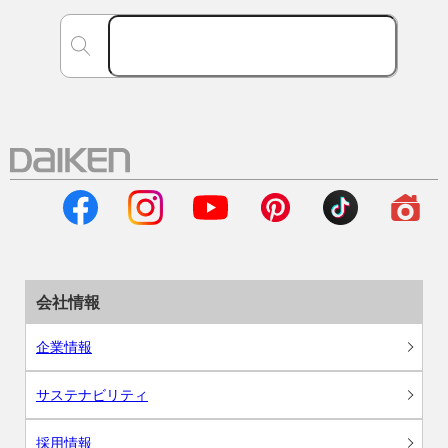
会社情報
企業情報
サステナビリティ
採用情報