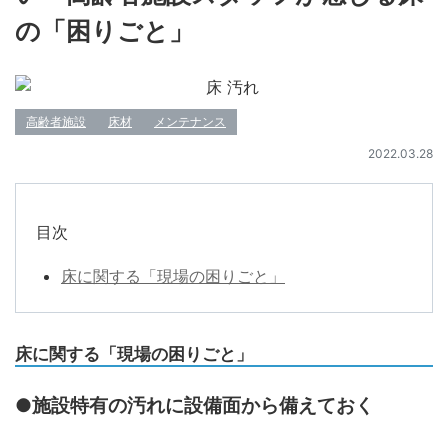
の「困りごと」
高齢者施設
床材
メンテナンス
2022.03.28
目次
床に関する「現場の困りごと」
床に関する「現場の困りごと」
●施設特有の汚れに設備面から備えておく