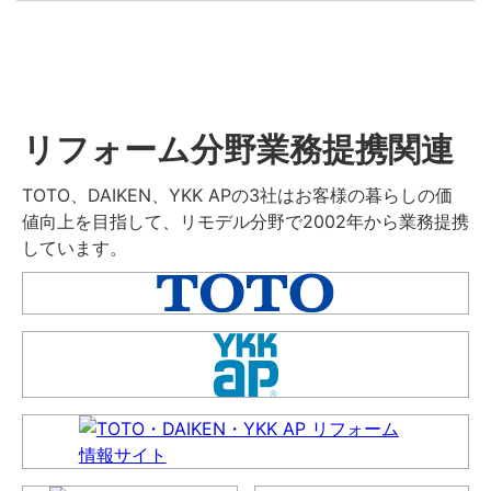
リフォーム分野業務提携関連
TOTO、DAIKEN、YKK APの3社はお客様の暮らしの価
値向上を目指して、リモデル分野で2002年から業務提携
しています。