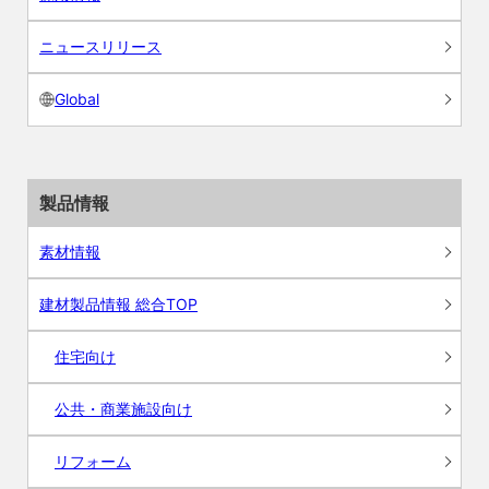
ニュースリリース
Global
製品情報
素材情報
建材製品情報 総合TOP
住宅向け
公共・商業施設向け
リフォーム