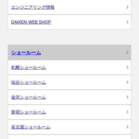
エンジニアリング情報
DAIKEN WEB SHOP
ショールーム
札幌ショールーム
仙台ショールーム
金沢ショールーム
新宿ショールーム
名古屋ショールーム