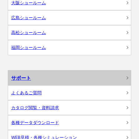
大阪ショールーム
広島ショールーム
高松ショールーム
福岡ショールーム
サポート
よくあるご質問
カタログ閲覧・資料請求
各種データダウンロード
WEB見積・各種シミュレーション