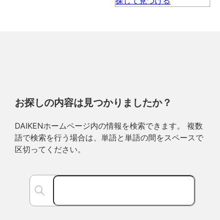
お探しの内容は見つかりましたか？
DAIKENホームページ内の情報を検索できます。 複数
語で検索を行う場合は、単語と単語の間をスペースで
区切ってください。