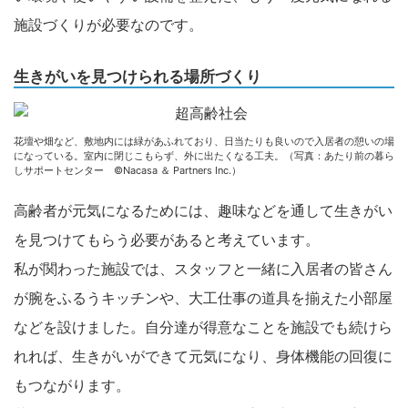
施設づくりが必要なのです。
生きがいを見つけられる場所づくり
花壇や畑など、敷地内には緑があふれており、日当たりも良いので入居者の憩いの場
になっている。室内に閉じこもらず、外に出たくなる工夫。（写真：あたり前の暮ら
しサポートセンター ©Nacasa ＆ Partners Inc.）
高齢者が元気になるためには、趣味などを通して生きがい
を見つけてもらう必要があると考えています。
私が関わった施設では、スタッフと一緒に入居者の皆さん
が腕をふるうキッチンや、大工仕事の道具を揃えた小部屋
などを設けました。自分達が得意なことを施設でも続けら
れれば、生きがいができて元気になり、身体機能の回復に
もつながります。