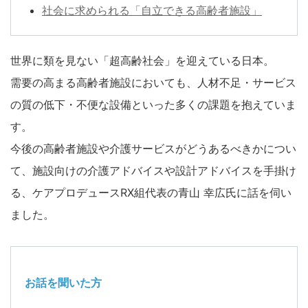
社会に求められる「自立できる高齢者施設」
世界に類を見ない「超高齢社会」を迎えている日本。
需要の高まる高齢者施設においても、人材不足・サービス
の質の低下・不便な設備といった多くの課題を抱えていま
す。
今後の高齢者施設や介護サービスがどうあるべきかについ
て、施設向けの介護アドバイスや設計アドバイスを手掛け
る、ケアプロデュースRX組代表の青山 幸広氏に話を伺い
ました。
お話を聞いた方