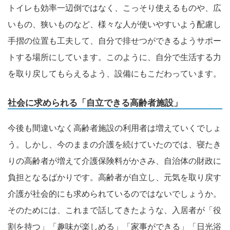
トイレも効率一辺倒ではなく、こっそり使えるものや、広
いもの、狭いものなど、様々な人が使いやすいよう配慮し
手摺の位置も工夫して、自分で排せつができるようサポー
トする場所にしています。このように、自分で生活する力
を取り戻してもらえるよう、設備にもこだわっています。
社会に求められる「自立できる高齢者施設」
今後も間違いなく高齢者施設の利用者は増えていくでしょ
う。しかし、今のままの介護を続けていたのでは、寝たき
りの高齢者が増えて介護保険料がかさみ、自治体の財政に
負担となるばかりです。高齢者が自立し、元気を取り戻す
介護が社会的にも求められているのではないでしょうか。
そのためには、これまで話してきたような、入居者が「役
割を持つ」「趣味が楽しめる」「家事ができる」「日光浴