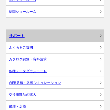
福岡ショールーム
サポート
よくあるご質問
カタログ閲覧・資料請求
各種データダウンロード
WEB見積・各種シミュレーション
交換用部品の購入
修理・点検