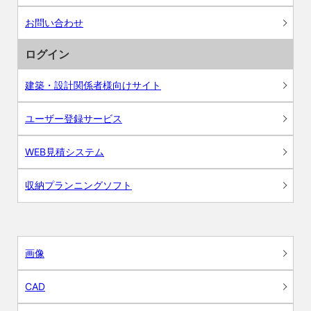
お問い合わせ
ログイン
建築・設計関係者様向けサイト
ユーザー登録サービス
WEB見積システム
収納プランニングソフト
画像
CAD