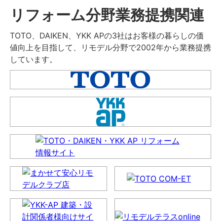
リフォーム分野業務提携関連
TOTO、DAIKEN、YKK APの3社はお客様の暮らしの価
値向上を目指して、リモデル分野で2002年から業務提携
しています。