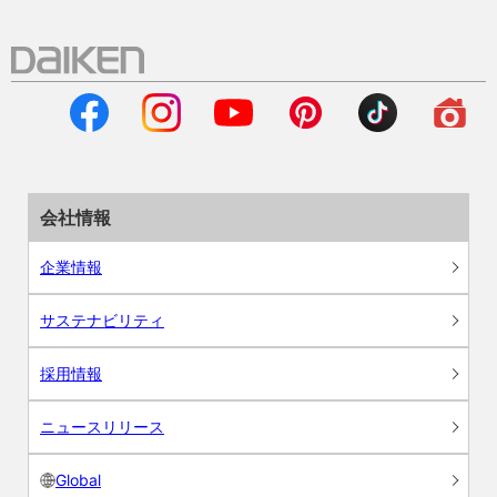
会社情報
企業情報
サステナビリティ
採用情報
ニュースリリース
Global