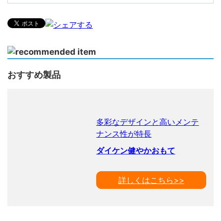
おすすめ製品
多彩なデザインと高いメンテ
ナンス性が特長
ダイケン健やかおもて
詳しくはこちら>>