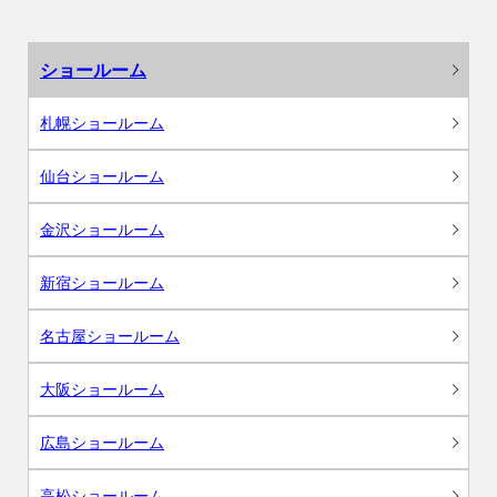
ショールーム
札幌ショールーム
仙台ショールーム
金沢ショールーム
新宿ショールーム
名古屋ショールーム
大阪ショールーム
広島ショールーム
高松ショールーム