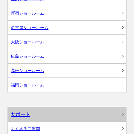
新宿ショールーム
名古屋ショールーム
大阪ショールーム
広島ショールーム
高松ショールーム
福岡ショールーム
サポート
よくあるご質問