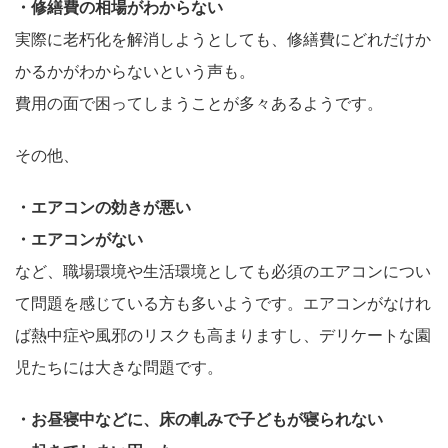
・修繕費の相場がわからない
実際に老朽化を解消しようとしても、修繕費にどれだけか
かるかがわからないという声も。
費用の面で困ってしまうことが多々あるようです。
その他、
・エアコンの効きが悪い
・エアコンがない
など、職場環境や生活環境としても必須のエアコンについ
て問題を感じている方も多いようです。エアコンがなけれ
ば熱中症や風邪のリスクも高まりますし、デリケートな園
児たちには大きな問題です。
・お昼寝中などに、床の軋みで子どもが寝られない