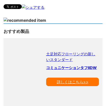
おすすめ製品
土足対応フローリングの新し
いスタンダード
コミュニケーションタフⅡDW
詳しくはこちら>>