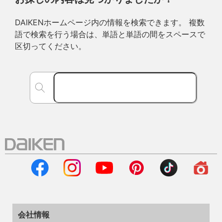
DAIKENホームページ内の情報を検索できます。 複数
語で検索を行う場合は、単語と単語の間をスペースで
区切ってください。
会社情報