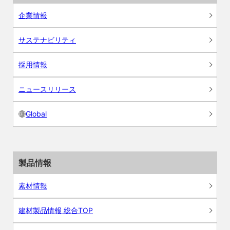
企業情報
サステナビリティ
採用情報
ニュースリリース
Global
製品情報
素材情報
建材製品情報 総合TOP