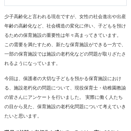
少子高齢化と言われる現在ですが、女性の社会進出や出産
年齢の高齢化など、社会構造の変化に伴い、子どもを預け
るための保育施設の重要性は年々高まってきています。
この需要を満たすため、新たな保育施設ができる一方で、
一部の保育施設では施設の老朽化などの問題が取りざたさ
れるようになっています。
今回は、保護者の大切な子どもを預かる保育施設におけ
る、施設老朽化の問題について、現役保育士・幼稚園教諭
の皆さんにアンケートを行いました。 実際に働く人たち
の目から見た、保育施設の老朽化問題について考えていき
たいと思います。