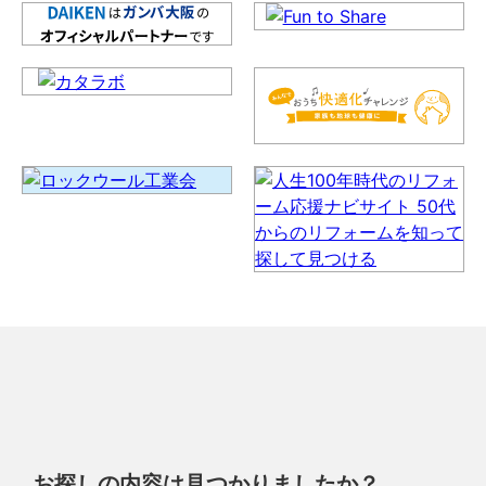
お探しの内容は見つかりましたか？