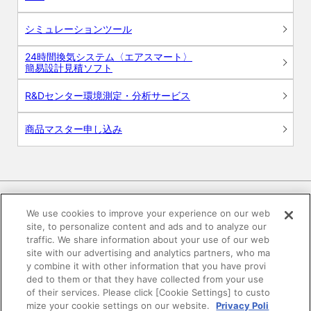
シミュレーションツール
24時間換気システム〈エアスマート〉
簡易設計見積ソフト
R&Dセンター環境測定・分析サービス
商品マスター申し込み
We use cookies to improve your experience on our web
site, to personalize content and ads and to analyze our
電子公告
このWEBサイトについて
traffic. We share information about your use of our web
site with our advertising and analytics partners, who ma
プライバシーポリシー
y combine it with other information that you have provi
ded to them or that they have collected from your use
of their services. Please click [Cookie Settings] to custo
SNSコミュニティガイドライン
サイトマップ
mize your cookie settings on our website.
Privacy Poli