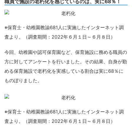
職員で施設の老朽化を感じているのは、実に68％！
※保育士・幼稚園教諭681人に実施したインターネット調
査より。（調査期間：2022年６月１日～６月８日）
今回、幼稚園や認可保育園など、保育施設に務める職員の
方に対してアンケートを行いました。その結果、自身が勤
める保育施設で老朽化を実感している割合は実に68％に
ものぼりました。
※保育士・幼稚園教諭681人に実施したインターネット調
査より。（調査期間：2022年６月１日～６月８日）