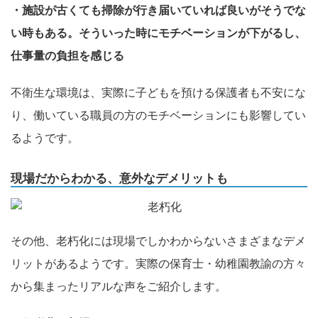
・施設が古くても掃除が行き届いていれば良いがそうでな
い時もある。そういった時にモチベーションが下がるし、
仕事量の負担を感じる
不衛生な環境は、実際に子どもを預ける保護者も不安にな
り、働いている職員の方のモチベーションにも影響してい
るようです。
現場だからわかる、意外なデメリットも
その他、老朽化には現場でしかわからないさまざまなデメ
リットがあるようです。実際の保育士・幼稚園教諭の方々
から集まったリアルな声をご紹介します。