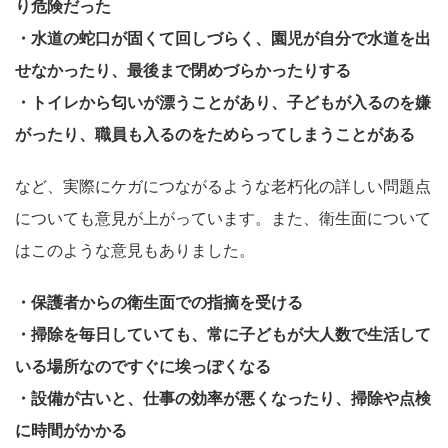
り危険だった
・水道の蛇口が固くて回しづらく、園児が自分で水道を出
せなかったり、最後まで閉めづらかったりする
・トイレから匂いが漂うことがあり、子どもが入るのを嫌
がったり、職員も入るのをためらってしまうことがある
など、実際にケガにつながるような老朽化の詳しい問題点
についても意見が上がっています。また、衛生面について
はこのような意見もありました。
・保護者からの衛生面での指摘を受ける
・掃除を毎日していても、常に子どもが大人数で生活して
いる場所なのですぐに埃っぽくなる
・設備が古いと、仕事の効率が悪くなったり、掃除や点検
に時間がかかる