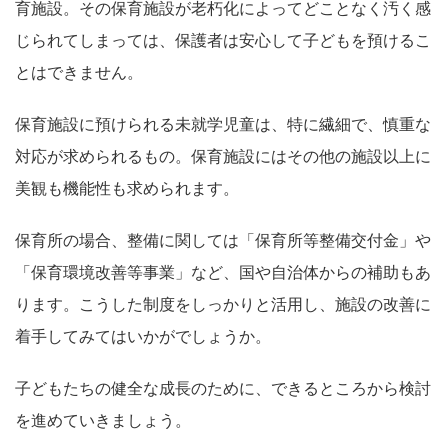
育施設。その保育施設が老朽化によってどことなく汚く感
じられてしまっては、保護者は安心して子どもを預けるこ
とはできません。
保育施設に預けられる未就学児童は、特に繊細で、慎重な
対応が求められるもの。保育施設にはその他の施設以上に
美観も機能性も求められます。
保育所の場合、整備に関しては「保育所等整備交付金」や
「保育環境改善等事業」など、国や自治体からの補助もあ
ります。こうした制度をしっかりと活用し、施設の改善に
着手してみてはいかがでしょうか。
子どもたちの健全な成長のために、できるところから検討
を進めていきましょう。