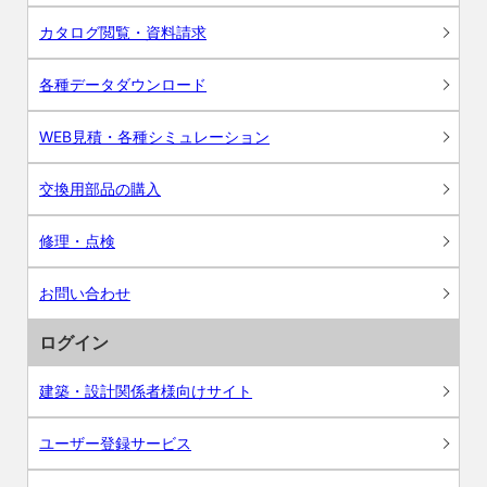
カタログ閲覧・資料請求
各種データダウンロード
WEB見積・各種シミュレーション
交換用部品の購入
修理・点検
お問い合わせ
ログイン
建築・設計関係者様向けサイト
ユーザー登録サービス