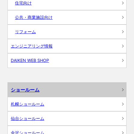
住宅向け
公共・商業施設向け
リフォーム
エンジニアリング情報
DAIKEN WEB SHOP
ショールーム
札幌ショールーム
仙台ショールーム
金沢ショールーム