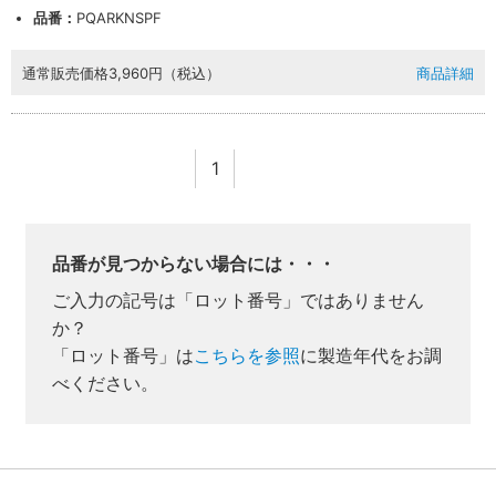
品番：
PQARKNSPF
通常販売価格
3,960円（税込）
商品詳細
1
品番が見つからない場合には・・・
ご入力の記号は「ロット番号」ではありません
か？
「ロット番号」は
こちらを参照
に製造年代をお調
べください。