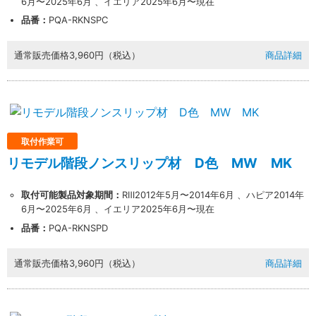
6月〜2025年6月 、イエリア2025年6月〜現在
品番：
PQA-RKNSPC
通常販売価格
3,960円（税込）
商品詳細
取付作業可
リモデル階段ノンスリップ材 D色 MW MK
取付可能製品対象期間：
RⅢ2012年5月〜2014年6月 、ハピア2014年
6月〜2025年6月 、イエリア2025年6月〜現在
品番：
PQA-RKNSPD
通常販売価格
3,960円（税込）
商品詳細