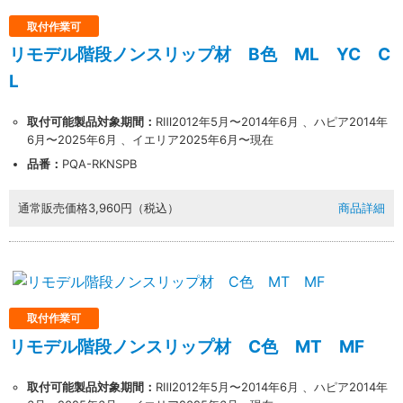
取付作業可
リモデル階段ノンスリップ材 B色 ML YC C
L
取付可能製品対象期間：
RⅢ2012年5月〜2014年6月 、ハピア2014年
6月〜2025年6月 、イエリア2025年6月〜現在
品番：
PQA-RKNSPB
通常販売価格
3,960円（税込）
商品詳細
取付作業可
リモデル階段ノンスリップ材 C色 MT MF
取付可能製品対象期間：
RⅢ2012年5月〜2014年6月 、ハピア2014年