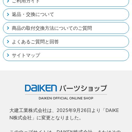
ご利用ガイド
返品・交換について
商品の取付交換方法についてのご質問
よくあるご質問と回答
サイトマップ
大建工業株式会社は、2025年9月26日より「DAIKE
N株式会社」に変更となりました。