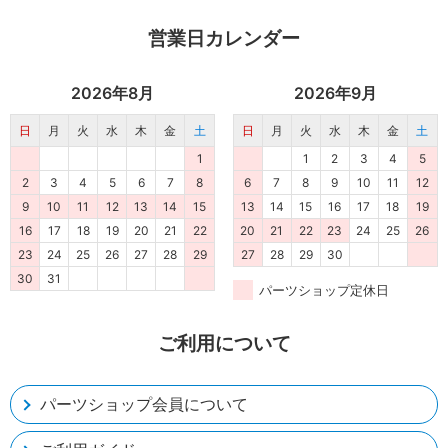
営業日カレンダー
2026年8月
2026年9月
日
月
火
水
木
金
土
日
月
火
水
木
金
土
1
1
2
3
4
5
2
3
4
5
6
7
8
6
7
8
9
10
11
12
9
10
11
12
13
14
15
13
14
15
16
17
18
19
16
17
18
19
20
21
22
20
21
22
23
24
25
26
23
24
25
26
27
28
29
27
28
29
30
30
31
パーツショップ定休日
ご利用について
パーツショップ会員について