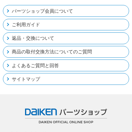
パーツショップ会員について
ご利用ガイド
返品・交換について
商品の取付交換方法についてのご質問
よくあるご質問と回答
サイトマップ