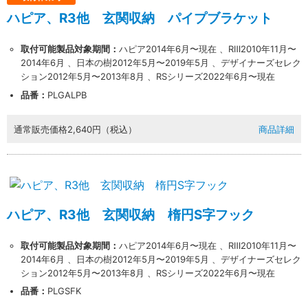
ハピア、R3他 玄関収納 パイプブラケット
取付可能製品対象期間：
ハピア2014年6月〜現在 、RⅢ2010年11月〜
2014年6月 、日本の樹2012年5月〜2019年5月 、デザイナーズセレク
ション2012年5月〜2013年8月 、RSシリーズ2022年6月〜現在
品番：
PLGALPB
通常販売価格
2,640円（税込）
商品詳細
ハピア、R3他 玄関収納 楕円S字フック
取付可能製品対象期間：
ハピア2014年6月〜現在 、RⅢ2010年11月〜
2014年6月 、日本の樹2012年5月〜2019年5月 、デザイナーズセレク
ション2012年5月〜2013年8月 、RSシリーズ2022年6月〜現在
品番：
PLGSFK