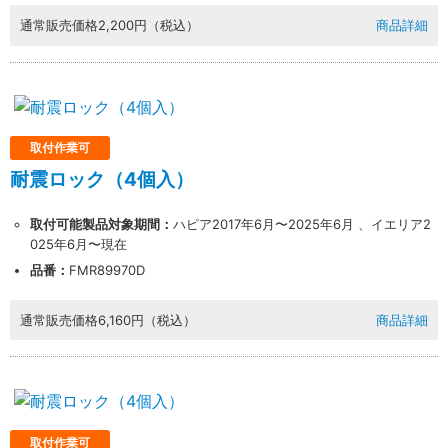
通常販売価格
2,200円（税込）
商品詳細
取付作業可
耐震ロック（4個入）
取付可能製品対象期間：
ハピア2017年6月〜2025年6月 、イエリア2
025年6月〜現在
品番：
FMR89970D
通常販売価格
6,160円（税込）
商品詳細
取付作業可