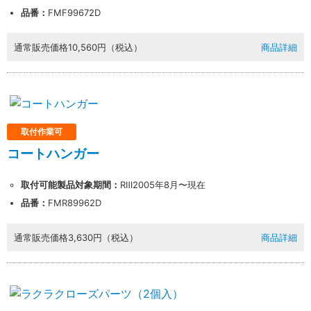
品番：
FMF99672D
通常販売価格
10,560円（税込）
商品詳細
取付作業可
コートハンガー
取付可能製品対象期間：
RⅢ2005年8月〜現在
品番：
FMR89962D
通常販売価格
3,630円（税込）
商品詳細