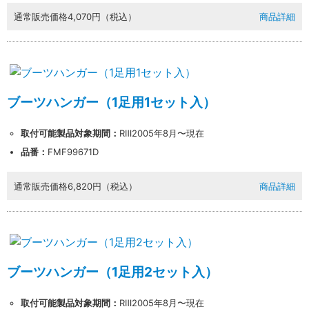
通常販売価格
4,070円（税込）
商品詳細
ブーツハンガー（1足用1セット入）
取付可能製品対象期間：
RⅢ2005年8月〜現在
品番：
FMF99671D
通常販売価格
6,820円（税込）
商品詳細
ブーツハンガー（1足用2セット入）
取付可能製品対象期間：
RⅢ2005年8月〜現在