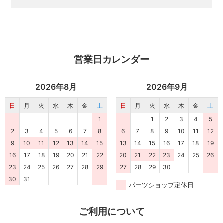
営業日カレンダー
2026年8月
2026年9月
日
月
火
水
木
金
土
日
月
火
水
木
金
土
1
1
2
3
4
5
2
3
4
5
6
7
8
6
7
8
9
10
11
12
9
10
11
12
13
14
15
13
14
15
16
17
18
19
16
17
18
19
20
21
22
20
21
22
23
24
25
26
23
24
25
26
27
28
29
27
28
29
30
30
31
パーツショップ定休日
ご利用について