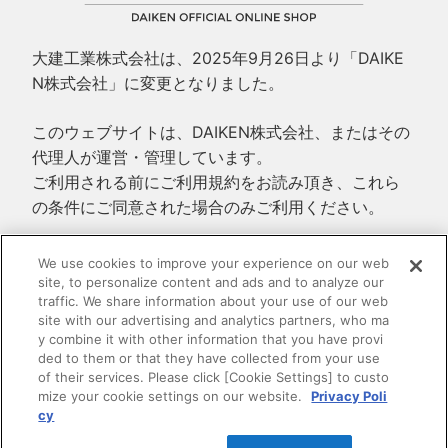
大建工業株式会社は、2025年9月26日より「DAIKE
N株式会社」に変更となりました。
このウェブサイトは、DAIKEN株式会社、またはその
代理人が運営・管理しています。
ご利用される前にご利用規約をお読み頂き、これら
の条件にご同意された場合のみご利用ください。
ご利用規約
We use cookies to improve your experience on our web
プライバシーポリシー
site, to personalize content and ads and to analyze our
traffic. We share information about your use of our web
特定商取引法に基づく表示
site with our advertising and analytics partners, who ma
y combine it with other information that you have provi
ded to them or that they have collected from your use
of their services. Please click [Cookie Settings] to custo
mize your cookie settings on our website.
Privacy Poli
cy