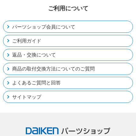
ご利用について
パーツショップ会員について
ご利用ガイド
返品・交換について
商品の取付交換方法についてのご質問
よくあるご質問と回答
サイトマップ