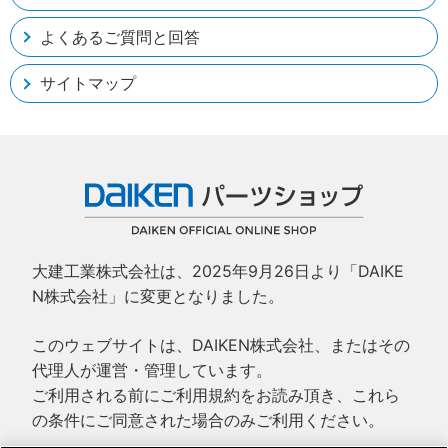
よくあるご質問と回答
サイトマップ
大建工業株式会社は、2025年9月26日より「DAIKE
N株式会社」に変更となりました。
このウェブサイトは、DAIKEN株式会社、またはその
代理人が運営・管理しています。
ご利用される前にご利用規約をお読み頂き、これら
の条件にご同意された場合のみご利用ください。