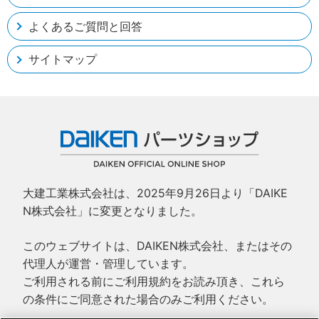
よくあるご質問と回答
サイトマップ
大建工業株式会社は、2025年9月26日より「DAIKE
N株式会社」に変更となりました。
このウェブサイトは、DAIKEN株式会社、またはその
代理人が運営・管理しています。
ご利用される前にご利用規約をお読み頂き、これら
の条件にご同意された場合のみご利用ください。