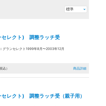
ンセレクト) 調整ラッチ受
：
グランセレクト1999年8月〜2003年12月
（税込）
商品詳細
ンセレクト) 調整ラッチ受（親子用）