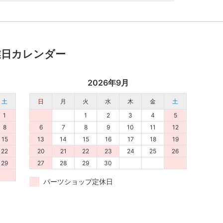
業日カレンダー
2026年9月
土
日
月
火
水
木
金
土
1
1
2
3
4
5
8
6
7
8
9
10
11
12
15
13
14
15
16
17
18
19
22
20
21
22
23
24
25
26
29
27
28
29
30
パーツショップ定休日