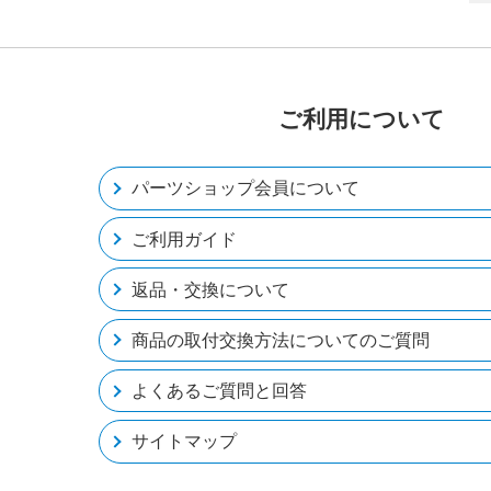
ご利用について
パーツショップ会員について
ご利用ガイド
返品・交換について
商品の取付交換方法についてのご質問
よくあるご質問と回答
サイトマップ