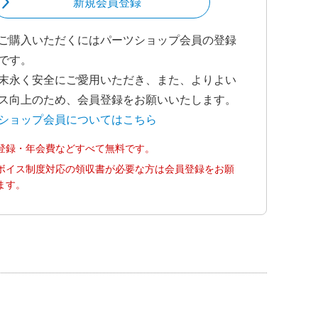
新規会員登録
ご購入いただくにはパーツショップ会員の登録
です。
末永く安全にご愛用いただき、また、よりよい
ス向上のため、会員登録をお願いいたします。
ショップ会員についてはこちら
登録・年会費などすべて無料です。
ボイス制度対応の領収書が必要な方は会員登録をお願
ます。