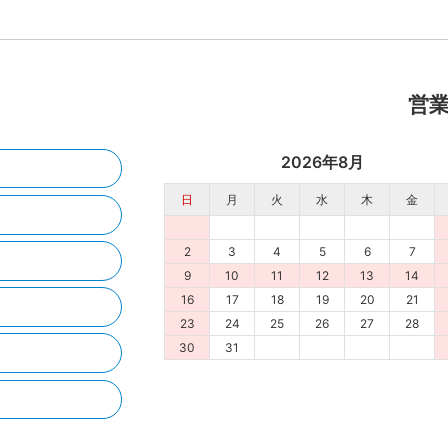
営
2026年8月
日
月
火
水
木
金
2
3
4
5
6
7
9
10
11
12
13
14
16
17
18
19
20
21
23
24
25
26
27
28
30
31