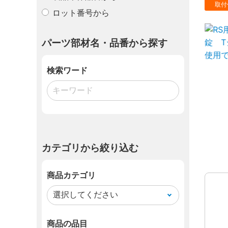
取付
ロット番号から
パーツ部材名・品番から探す
検索ワード
カテゴリから絞り込む
商品カテゴリ
商品の品目