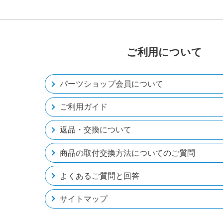
ご利用について
パーツショップ会員について
ご利用ガイド
返品・交換について
商品の取付交換方法についてのご質問
よくあるご質問と回答
サイトマップ