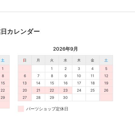
業日カレンダー
2026年9月
土
日
月
火
水
木
金
土
1
1
2
3
4
5
8
6
7
8
9
10
11
12
15
13
14
15
16
17
18
19
22
20
21
22
23
24
25
26
29
27
28
29
30
パーツショップ定休日