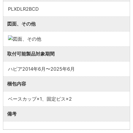
PLXDLR2BCD
図面、その他
取付可能製品対象期間
ハピア2014年6月〜2025年6月
梱包内容
ベースカップ×1、固定ビス×2
備考