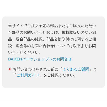
当サイトでご注文予定の部品またはご購入いただい
た部品のお問い合わせおよび、掲載取扱いのない部
品、適合部品の確認、部品交換取付けに関するご相
談、退会等のお問い合わせについては以下よりお問
い合わせください。
DAIKENパーツショップへのお問合せ
お問い合わせをされる前に「
よくあるご質問
」と
「
ご利用ガイド
」をご確認ください。