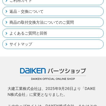
ご利用ガイド
返品・交換について
商品の取付交換方法についてのご質問
よくあるご質問と回答
サイトマップ
大建工業株式会社は、2025年9月26日より「DAIKE
N株式会社」に変更となりました。
このウェブサイトは、DAIKEN株式会社、またはその