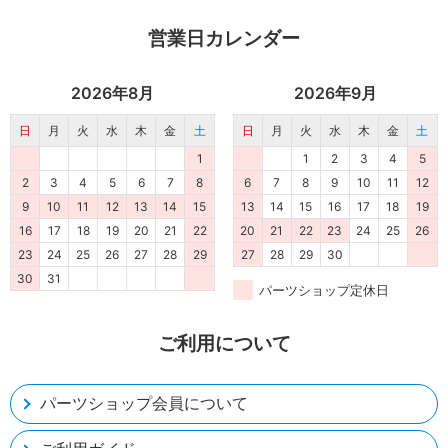
営業日カレンダー
2026年8月
2026年9月
日
月
火
水
木
金
土
日
月
火
水
木
金
土
1
1
2
3
4
5
2
3
4
5
6
7
8
6
7
8
9
10
11
12
9
10
11
12
13
14
15
13
14
15
16
17
18
19
16
17
18
19
20
21
22
20
21
22
23
24
25
26
23
24
25
26
27
28
29
27
28
29
30
30
31
パーツショップ定休日
ご利用について
パーツショップ会員について