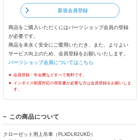
新規会員登録
商品をご購入いただくにはパーツショップ会員の登録
が必要です。
商品を末永く安全にご愛用いただき、また、よりよい
サービス向上のため、会員登録をお願いいたします。
パーツショップ会員についてはこちら
会員登録・年会費などすべて無料です。
インボイス制度対応の領収書が必要な方は会員登録をお願いしま
す。
この商品について
クローゼット用上吊車（PLXDLR2UKD）