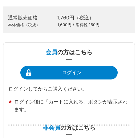
通常販売価格
1,760円（税込）
本体価格（税抜）
1,600円 / 消費税 160円
会員
の方はこちら
ログイン
ログインしてからご購入ください。
ログイン後に「カートに入れる」ボタンが表示され
ます。
非会員
の方はこちら