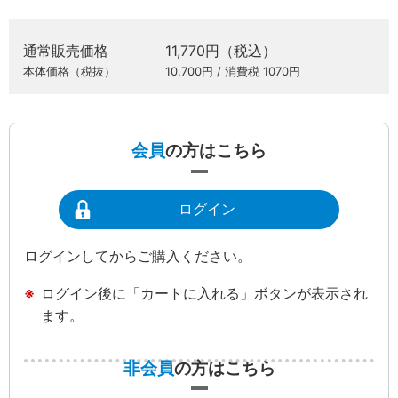
通常販売価格
11,770円（税込）
本体価格（税抜）
10,700円 / 消費税 1070円
会員
の方はこちら
ログイン
ログインしてからご購入ください。
ログイン後に「カートに入れる」ボタンが表示され
ます。
非会員
の方はこちら