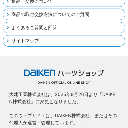
返品・交換について
商品の取付交換方法についてのご質問
よくあるご質問と回答
サイトマップ
大建工業株式会社は、2025年9月26日より「DAIKE
N株式会社」に変更となりました。
このウェブサイトは、DAIKEN株式会社、またはその
代理人が運営・管理しています。