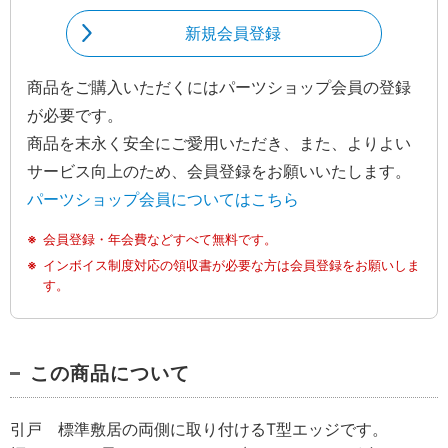
新規会員登録
商品をご購入いただくにはパーツショップ会員の登録
が必要です。
商品を末永く安全にご愛用いただき、また、よりよい
サービス向上のため、会員登録をお願いいたします。
パーツショップ会員についてはこちら
会員登録・年会費などすべて無料です。
インボイス制度対応の領収書が必要な方は会員登録をお願いしま
す。
この商品について
引戸 標準敷居の両側に取り付けるT型エッジです。