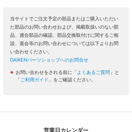
当サイトでご注文予定の部品またはご購入いただい
た部品のお問い合わせおよび、掲載取扱いのない部
品、適合部品の確認、部品交換取付けに関するご相
談、退会等のお問い合わせについては以下よりお問
い合わせください。
DAIKENパーツショップへのお問合せ
お問い合わせをされる前に「
よくあるご質問
」と
「
ご利用ガイド
」をご確認ください。
営業日カレンダー