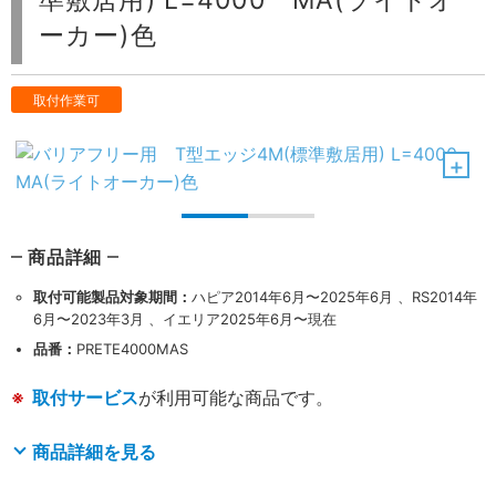
準敷居用) L=4000 MA(ライトオ
ーカー)色
取付作業可
商品詳細
取付可能製品対象期間：
ハピア2014年6月〜2025年6月 、RS2014年
6月〜2023年3月 、イエリア2025年6月〜現在
品番：
PRETE4000MAS
取付サービス
が利用可能な商品です。
商品詳細を見る