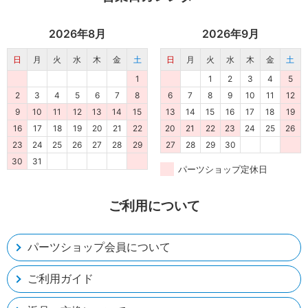
2026年8月
2026年9月
日
月
火
水
木
金
土
日
月
火
水
木
金
土
1
1
2
3
4
5
2
3
4
5
6
7
8
6
7
8
9
10
11
12
9
10
11
12
13
14
15
13
14
15
16
17
18
19
16
17
18
19
20
21
22
20
21
22
23
24
25
26
23
24
25
26
27
28
29
27
28
29
30
30
31
パーツショップ定休日
ご利用について
パーツショップ会員について
ご利用ガイド