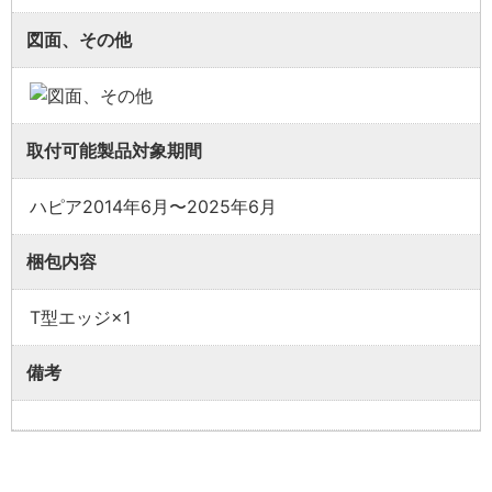
図面、その他
取付可能製品対象期間
ハピア2014年6月〜2025年6月
梱包内容
T型エッジ×1
備考