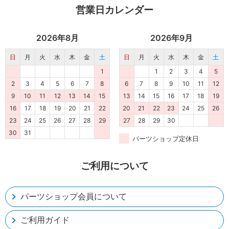
営業日カレンダー
2026年8月
2026年9月
日
月
火
水
木
金
土
日
月
火
水
木
金
土
1
1
2
3
4
5
2
3
4
5
6
7
8
6
7
8
9
10
11
12
9
10
11
12
13
14
15
13
14
15
16
17
18
19
16
17
18
19
20
21
22
20
21
22
23
24
25
26
23
24
25
26
27
28
29
27
28
29
30
30
31
パーツショップ定休日
ご利用について
パーツショップ会員について
ご利用ガイド