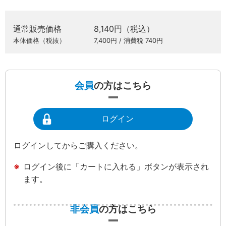
通常販売価格
8,140円（税込）
本体価格（税抜）
7,400円 / 消費税 740円
会員
の方はこちら
ログイン
ログインしてからご購入ください。
ログイン後に「カートに入れる」ボタンが表示され
ます。
非会員
の方はこちら