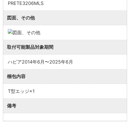
ない商品をご購入ください。
PRETE3206MLS
図面、その他
取付可能製品対象期間
ハピア2014年6月〜2025年6月
梱包内容
T型エッジ×1
備考