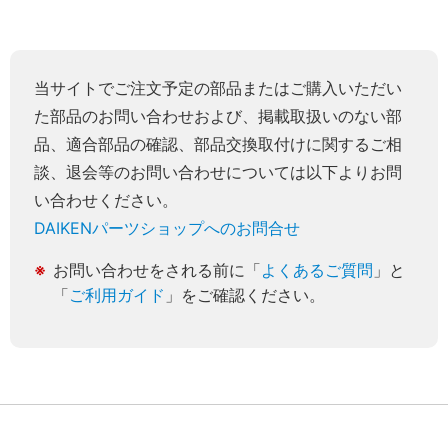
当サイトでご注文予定の部品またはご購入いただい
た部品のお問い合わせおよび、掲載取扱いのない部
品、適合部品の確認、部品交換取付けに関するご相
談、退会等のお問い合わせについては以下よりお問
い合わせください。
DAIKENパーツショップへのお問合せ
お問い合わせをされる前に「
よくあるご質問
」と
「
ご利用ガイド
」をご確認ください。