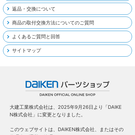
返品・交換について
商品の取付交換方法についてのご質問
よくあるご質問と回答
サイトマップ
大建工業株式会社は、2025年9月26日より「DAIKE
N株式会社」に変更となりました。
このウェブサイトは、DAIKEN株式会社、またはその