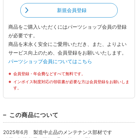
新規会員登録
商品をご購入いただくにはパーツショップ会員の登録
が必要です。
商品を末永く安全にご愛用いただき、また、よりよい
サービス向上のため、会員登録をお願いいたします。
パーツショップ会員についてはこちら
会員登録・年会費などすべて無料です。
インボイス制度対応の領収書が必要な方は会員登録をお願いしま
す。
この商品について
2025年6月 製造中止品のメンテナンス部材です