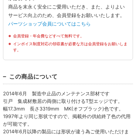
商品を末永く安全にご愛用いただき、また、よりよい
サービス向上のため、会員登録をお願いいたします。
パーツショップ会員についてはこちら
会員登録・年会費などすべて無料です。
インボイス制度対応の領収書が必要な方は会員登録をお願いしま
す。
この商品について
2014年6月 製造中止品のメンテナンス部材です
引戸 集成材敷居の両側に取り付けるT型エッジです。
幅17.3mm 長さ3319mm MK(オフブラック)色です。
1997年より同じ形状ですので、掲載外の供給終了色の代用
が可能です。
2014年6月以降の製品には形状が違う為ご使用いただけま