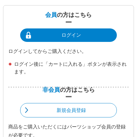
会員
の方はこちら
ログイン
ログインしてからご購入ください。
ログイン後に「カートに入れる」ボタンが表示され
ます。
非会員
の方はこちら
新規会員登録
商品をご購入いただくにはパーツショップ会員の登録
が必要です。