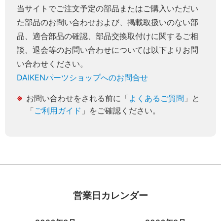
当サイトでご注文予定の部品またはご購入いただい
た部品のお問い合わせおよび、掲載取扱いのない部
品、適合部品の確認、部品交換取付けに関するご相
談、退会等のお問い合わせについては以下よりお問
い合わせください。
DAIKENパーツショップへのお問合せ
お問い合わせをされる前に「
よくあるご質問
」と
「
ご利用ガイド
」をご確認ください。
営業日カレンダー