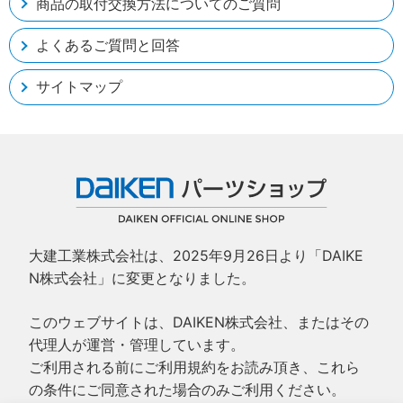
商品の取付交換方法についてのご質問
よくあるご質問と回答
サイトマップ
大建工業株式会社は、2025年9月26日より「DAIKE
N株式会社」に変更となりました。
このウェブサイトは、DAIKEN株式会社、またはその
代理人が運営・管理しています。
ご利用される前にご利用規約をお読み頂き、これら
の条件にご同意された場合のみご利用ください。