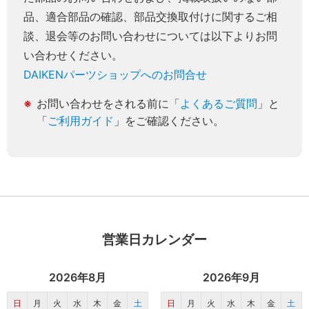
品、適合部品の確認、部品交換取付けに関するご相
談、退会等のお問い合わせについては以下よりお問
い合わせください。
DAIKENパーツショップへのお問合せ
お問い合わせをされる前に「
よくあるご質問
」と
「
ご利用ガイド
」をご確認ください。
営業日カレンダー
2026年8月
2026年9月
日
月
火
水
木
金
土
日
月
火
水
木
金
土