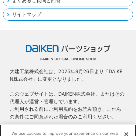
よくあるご質問と回答
サイトマップ
大建工業株式会社は、2025年9月26日より「DAIKE
N株式会社」に変更となりました。
このウェブサイトは、DAIKEN株式会社、またはその
代理人が運営・管理しています。
ご利用される前にご利用規約をお読み頂き、これら
の条件にご同意された場合のみご利用ください。
ご利用規約
We use cookies to improve your experience on our web