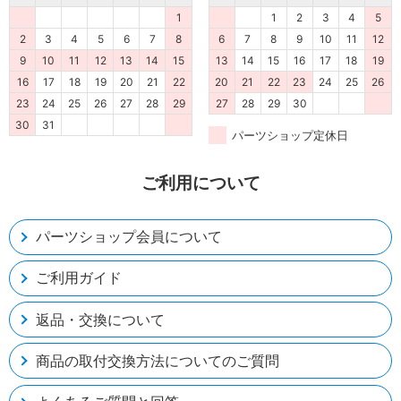
1
1
2
3
4
5
2
3
4
5
6
7
8
6
7
8
9
10
11
12
9
10
11
12
13
14
15
13
14
15
16
17
18
19
16
17
18
19
20
21
22
20
21
22
23
24
25
26
23
24
25
26
27
28
29
27
28
29
30
30
31
パーツショップ定休日
ご利用について
パーツショップ会員について
ご利用ガイド
返品・交換について
商品の取付交換方法についてのご質問