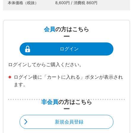
本体価格（税抜）
8,600円 / 消費税 860円
会員
の方はこちら
ログイン
ログインしてからご購入ください。
ログイン後に「カートに入れる」ボタンが表示され
ます。
非会員
の方はこちら
新規会員登録