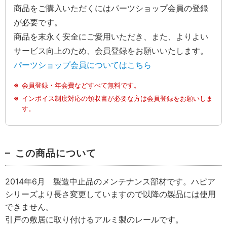
商品をご購入いただくにはパーツショップ会員の登録
が必要です。
商品を末永く安全にご愛用いただき、また、よりよい
サービス向上のため、会員登録をお願いいたします。
パーツショップ会員についてはこちら
会員登録・年会費などすべて無料です。
インボイス制度対応の領収書が必要な方は会員登録をお願いしま
す。
この商品について
2014年6月 製造中止品のメンテナンス部材です。ハピア
シリーズより長さ変更していますので以降の製品には使用
できません。
引戸の敷居に取り付けるアルミ製のレールです。