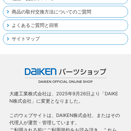
商品の取付交換方法についてのご質問
よくあるご質問と回答
サイトマップ
大建工業株式会社は、2025年9月26日より「DAIKE
N株式会社」に変更となりました。
このウェブサイトは、DAIKEN株式会社、またはその
代理人が運営・管理しています。
ご利用される前にご利用規約をお読み頂き、これら