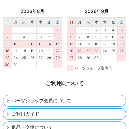
2026年8月
2026年9月
日
月
火
水
木
金
土
日
月
火
水
木
金
土
1
1
2
3
4
5
2
3
4
5
6
7
8
6
7
8
9
10
11
12
9
10
11
12
13
14
15
13
14
15
16
17
18
19
16
17
18
19
20
21
22
20
21
22
23
24
25
26
23
24
25
26
27
28
29
27
28
29
30
30
31
パーツショップ定休日
ご利用について
パーツショップ会員について
ご利用ガイド
返品・交換について