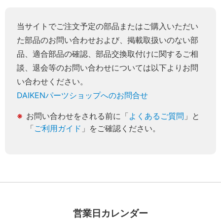
当サイトでご注文予定の部品またはご購入いただい
た部品のお問い合わせおよび、掲載取扱いのない部
品、適合部品の確認、部品交換取付けに関するご相
談、退会等のお問い合わせについては以下よりお問
い合わせください。
DAIKENパーツショップへのお問合せ
お問い合わせをされる前に「
よくあるご質問
」と
「
ご利用ガイド
」をご確認ください。
営業日カレンダー