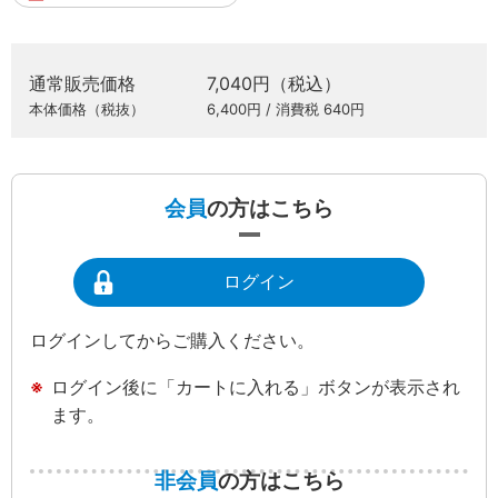
通常販売価格
7,040円（税込）
本体価格（税抜）
6,400円 / 消費税 640円
会員
の方はこちら
ログイン
ログインしてからご購入ください。
ログイン後に「カートに入れる」ボタンが表示され
ます。
非会員
の方はこちら