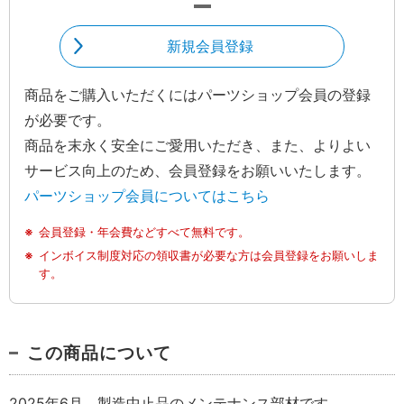
新規会員登録
商品をご購入いただくにはパーツショップ会員の登録
が必要です。
商品を末永く安全にご愛用いただき、また、よりよい
サービス向上のため、会員登録をお願いいたします。
パーツショップ会員についてはこちら
会員登録・年会費などすべて無料です。
インボイス制度対応の領収書が必要な方は会員登録をお願いしま
す。
この商品について
2025年6月 製造中止品のメンテナンス部材です