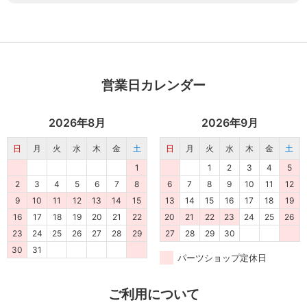
営業日カレンダー
2026年8月
2026年9月
日
月
火
水
木
金
土
日
月
火
水
木
金
土
1
1
2
3
4
5
2
3
4
5
6
7
8
6
7
8
9
10
11
12
9
10
11
12
13
14
15
13
14
15
16
17
18
19
16
17
18
19
20
21
22
20
21
22
23
24
25
26
23
24
25
26
27
28
29
27
28
29
30
30
31
パーツショップ定休日
ご利用について