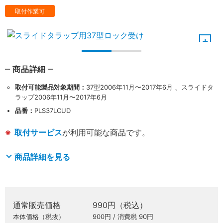
取付作業可
商品詳細
取付可能製品対象期間：
37型2006年11月〜2017年6月 、スライドタ
ラップ2006年11月〜2017年6月
品番：
PLS37LCUD
取付サービス
が利用可能な商品です。
商品詳細を見る
通常販売価格
990円（税込）
本体価格（税抜）
900円 / 消費税 90円