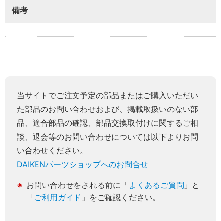
備考
当サイトでご注文予定の部品またはご購入いただい
た部品のお問い合わせおよび、掲載取扱いのない部
品、適合部品の確認、部品交換取付けに関するご相
談、退会等のお問い合わせについては以下よりお問
い合わせください。
DAIKENパーツショップへのお問合せ
お問い合わせをされる前に「
よくあるご質問
」と
「
ご利用ガイド
」をご確認ください。