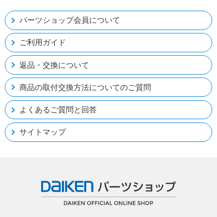
パーツショップ会員について
ご利用ガイド
返品・交換について
商品の取付交換方法についてのご質問
よくあるご質問と回答
サイトマップ