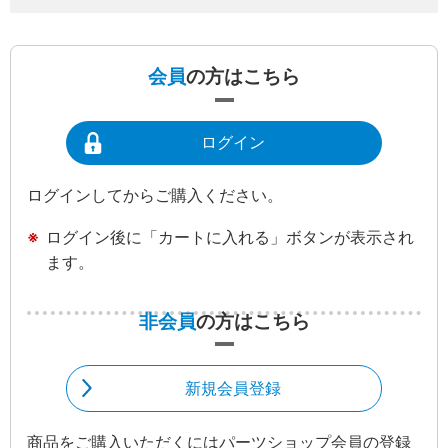
会員
の方はこちら
ログイン
ログインしてからご購入ください。
ログイン後に「カートに入れる」ボタンが表示され
ます。
非会員
の方はこちら
新規会員登録
商品をご購入いただくにはパーツショップ会員の登録