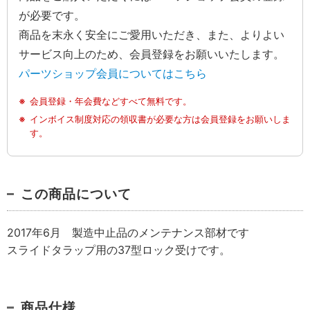
が必要です。
商品を末永く安全にご愛用いただき、また、よりよい
サービス向上のため、会員登録をお願いいたします。
パーツショップ会員についてはこちら
会員登録・年会費などすべて無料です。
インボイス制度対応の領収書が必要な方は会員登録をお願いしま
す。
この商品について
2017年6月 製造中止品のメンテナンス部材です
スライドタラップ用の37型ロック受けです。
商品仕様