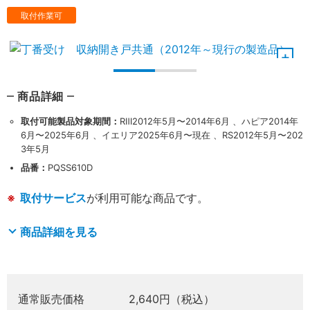
取付作業可
商品詳細
取付可能製品対象期間：
RⅢ2012年5月〜2014年6月 、ハピア2014年
6月〜2025年6月 、イエリア2025年6月〜現在 、RS2012年5月〜202
3年5月
品番：
PQSS610D
取付サービス
が利用可能な商品です。
商品詳細を見る
通常販売価格
2,640円（税込）