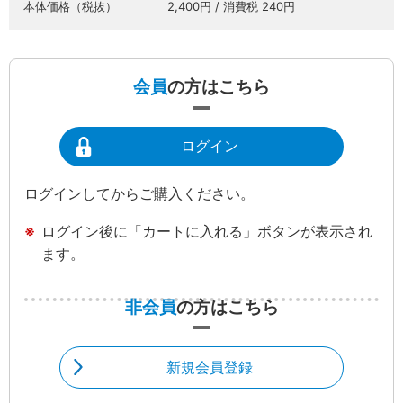
本体価格（税抜）
2,400円 / 消費税 240円
会員
の方はこちら
ログイン
ログインしてからご購入ください。
ログイン後に「カートに入れる」ボタンが表示され
ます。
非会員
の方はこちら
新規会員登録