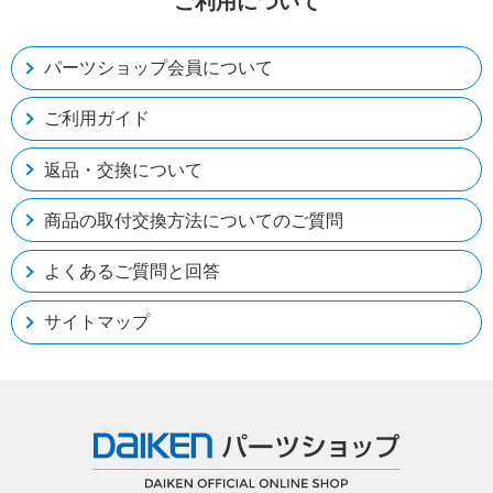
ご利用について
パーツショップ会員について
ご利用ガイド
返品・交換について
商品の取付交換方法についてのご質問
よくあるご質問と回答
サイトマップ