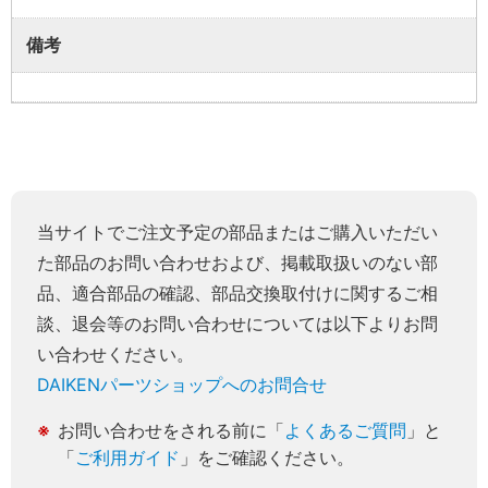
備考
当サイトでご注文予定の部品またはご購入いただい
た部品のお問い合わせおよび、掲載取扱いのない部
品、適合部品の確認、部品交換取付けに関するご相
談、退会等のお問い合わせについては以下よりお問
い合わせください。
DAIKENパーツショップへのお問合せ
お問い合わせをされる前に「
よくあるご質問
」と
「
ご利用ガイド
」をご確認ください。