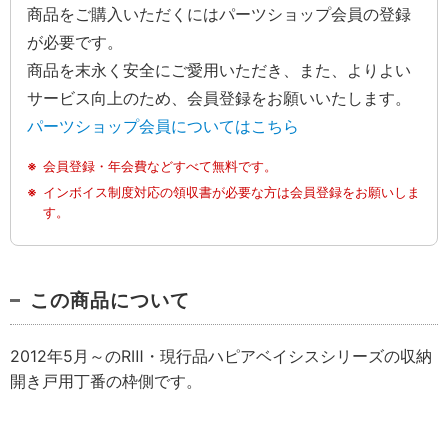
商品をご購入いただくにはパーツショップ会員の登録
が必要です。
商品を末永く安全にご愛用いただき、また、よりよい
サービス向上のため、会員登録をお願いいたします。
パーツショップ会員についてはこちら
会員登録・年会費などすべて無料です。
インボイス制度対応の領収書が必要な方は会員登録をお願いしま
す。
この商品について
2012年5月～のRⅢ・現行品ハピアベイシスシリーズの収納
開き戸用丁番の枠側です。