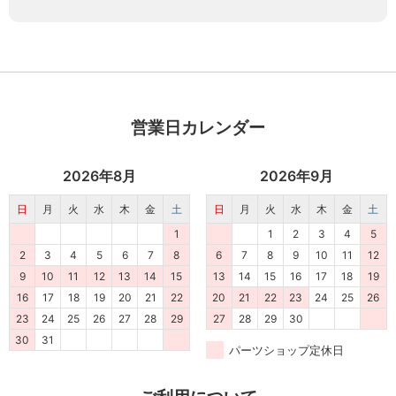
営業日カレンダー
2026年8月
2026年9月
日
月
火
水
木
金
土
日
月
火
水
木
金
土
1
1
2
3
4
5
2
3
4
5
6
7
8
6
7
8
9
10
11
12
9
10
11
12
13
14
15
13
14
15
16
17
18
19
16
17
18
19
20
21
22
20
21
22
23
24
25
26
23
24
25
26
27
28
29
27
28
29
30
30
31
パーツショップ定休日