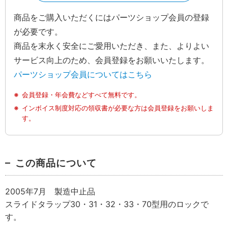
商品をご購入いただくにはパーツショップ会員の登録
が必要です。
商品を末永く安全にご愛用いただき、また、よりよい
サービス向上のため、会員登録をお願いいたします。
パーツショップ会員についてはこちら
会員登録・年会費などすべて無料です。
インボイス制度対応の領収書が必要な方は会員登録をお願いしま
す。
この商品について
2005年7月 製造中止品
スライドタラップ30・31・32・33・70型用のロックで
す。