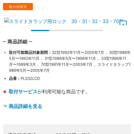
取付作業可
商品詳細
取付可能製品対象期間：
32型1992年11月〜2005年7月 、30型1988年
5月〜1992年11月 、31型1986年5月〜1996年11月 、33型1996年11
月〜1999年3月 、70型1991年11月〜2003年7月 、スライドタラップ1
986年5月〜2005年7月
品番：
PLS32LCD
取付サービス
が利用可能な商品です。
商品詳細を見る