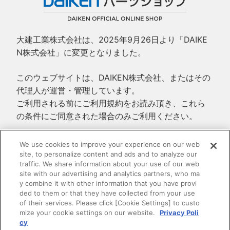
大建工業株式会社は、2025年9月26日より「DAIKE
N株式会社」に変更となりました。
このウェブサイトは、DAIKEN株式会社、またはその
代理人が運営・管理しています。
ご利用される前にご利用規約をお読み頂き、これら
の条件にご同意された場合のみご利用ください。
ご利用規約
We use cookies to improve your experience on our web
site, to personalize content and ads and to analyze our
プライバシーポリシー
traffic. We share information about your use of our web
特定商取引法に基づく表示
site with our advertising and analytics partners, who ma
y combine it with other information that you have provi
ded to them or that they have collected from your use
of their services. Please click [Cookie Settings] to custo
mize your cookie settings on our website.
Privacy Poli
cy