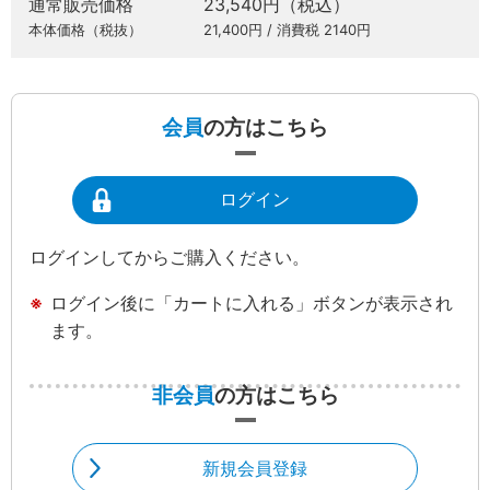
通常販売価格
23,540円（税込）
本体価格（税抜）
21,400円 / 消費税 2140円
会員
の方はこちら
ログイン
ログインしてからご購入ください。
ログイン後に「カートに入れる」ボタンが表示され
ます。
非会員
の方はこちら
新規会員登録