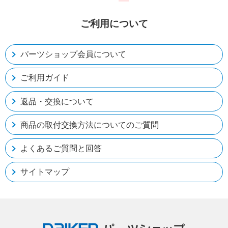
ご利用について
パーツショップ会員について
ご利用ガイド
返品・交換について
商品の取付交換方法についてのご質問
よくあるご質問と回答
サイトマップ