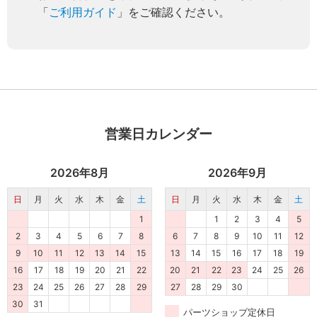
「
ご利用ガイド
」をご確認ください。
営業日カレンダー
2026年8月
2026年9月
日
月
火
水
木
金
土
日
月
火
水
木
金
土
1
1
2
3
4
5
2
3
4
5
6
7
8
6
7
8
9
10
11
12
9
10
11
12
13
14
15
13
14
15
16
17
18
19
16
17
18
19
20
21
22
20
21
22
23
24
25
26
23
24
25
26
27
28
29
27
28
29
30
30
31
パーツショップ定休日