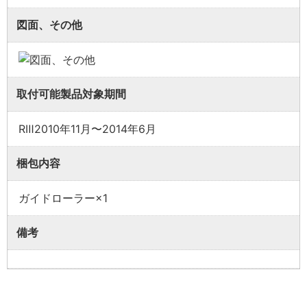
図面、その他
取付可能製品対象期間
RⅢ2010年11月〜2014年6月
梱包内容
ガイドローラー×1
備考