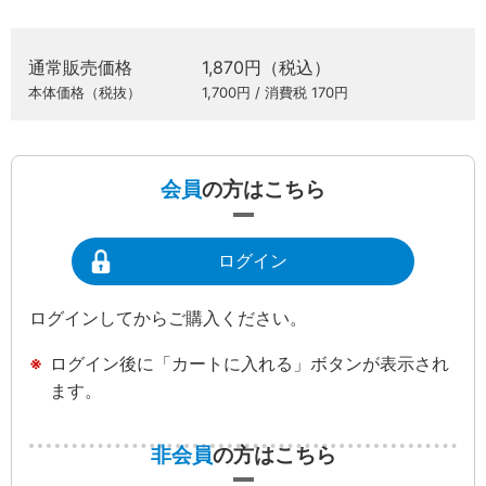
通常販売価格
1,870円（税込）
本体価格（税抜）
1,700円 / 消費税 170円
会員
の方はこちら
ログイン
ログインしてからご購入ください。
ログイン後に「カートに入れる」ボタンが表示され
ます。
非会員
の方はこちら