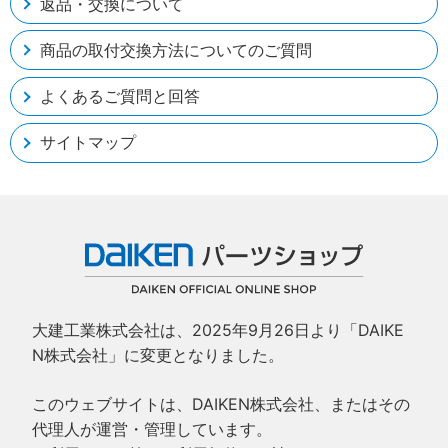
返品・交換について
商品の取付交換方法についてのご質問
よくあるご質問と回答
サイトマップ
大建工業株式会社は、2025年9月26日より「DAIKE
N株式会社」に変更となりました。
このウェブサイトは、DAIKEN株式会社、またはその
代理人が運営・管理しています。