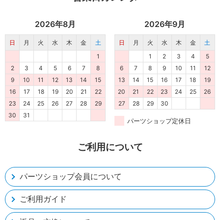
2026年8月
2026年9月
日
月
火
水
木
金
土
日
月
火
水
木
金
土
1
1
2
3
4
5
2
3
4
5
6
7
8
6
7
8
9
10
11
12
9
10
11
12
13
14
15
13
14
15
16
17
18
19
16
17
18
19
20
21
22
20
21
22
23
24
25
26
23
24
25
26
27
28
29
27
28
29
30
30
31
パーツショップ定休日
ご利用について
パーツショップ会員について
ご利用ガイド