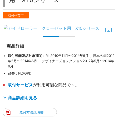
用 X10シリーズ
取付作業可
商品詳細
取付可能製品対象期間：
RⅢ2010年11月〜2014年6月 、日本の樹2012
年5月〜2014年6月 、デザイナーズセレクション2012年5月〜2014年
6月
品番：
PLXGPD
取付サービス
が利用可能な商品です。
商品詳細を見る
取付方法説明書