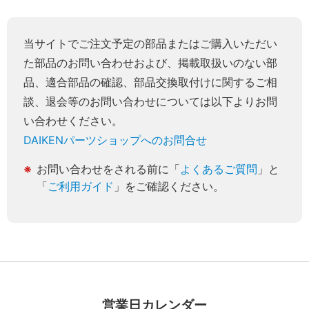
当サイトでご注文予定の部品またはご購入いただい
た部品のお問い合わせおよび、掲載取扱いのない部
品、適合部品の確認、部品交換取付けに関するご相
談、退会等のお問い合わせについては以下よりお問
い合わせください。
DAIKENパーツショップへのお問合せ
お問い合わせをされる前に「
よくあるご質問
」と
「
ご利用ガイド
」をご確認ください。
営業日カレンダー