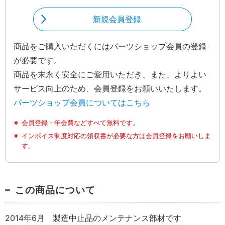
新規会員登録
商品をご購入いただくにはパーツショップ会員の登録
が必要です。
商品を末永く安全にご愛用いただき、また、よりよい
サービス向上のため、会員登録をお願いいたします。
パーツショップ会員についてはこちら
会員登録・年会費などすべて無料です。
インボイス制度対応の領収書が必要な方は会員登録をお願いしま
す。
この商品について
2014年6月 製造中止品のメンテナンス部材です