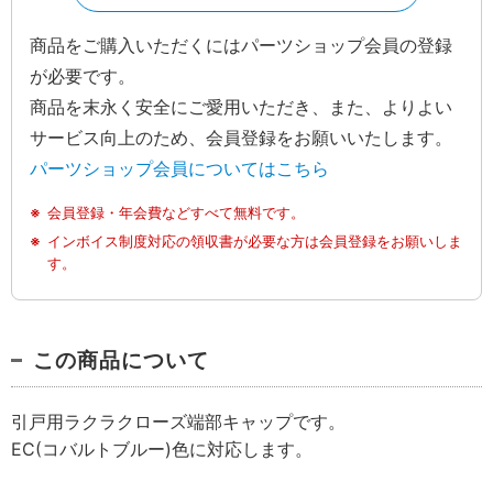
商品をご購入いただくにはパーツショップ会員の登録
が必要です。
商品を末永く安全にご愛用いただき、また、よりよい
サービス向上のため、会員登録をお願いいたします。
パーツショップ会員についてはこちら
会員登録・年会費などすべて無料です。
インボイス制度対応の領収書が必要な方は会員登録をお願いしま
す。
この商品について
引戸用ラクラクローズ端部キャップです。
EC(コバルトブルー)色に対応します。