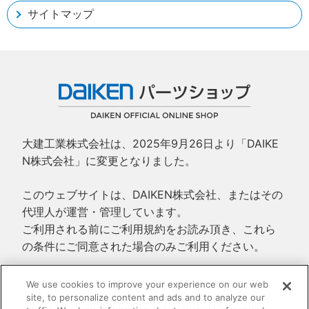
サイトマップ
大建工業株式会社は、2025年9月26日より「DAIKE
N株式会社」に変更となりました。
このウェブサイトは、DAIKEN株式会社、またはその
代理人が運営・管理しています。
ご利用される前にご利用規約をお読み頂き、これら
の条件にご同意された場合のみご利用ください。
ご利用規約
We use cookies to improve your experience on our web
site, to personalize content and ads and to analyze our
プライバシーポリシー