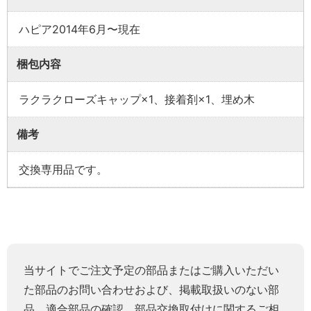
ハピア2014年6月〜現在
梱包内容
ラクラクローズキャップ×1、接着剤×1、埋め木
備考
交換専用品です。
当サイトでご注文予定の部品またはご購入いただい
た部品のお問い合わせおよび、掲載取扱いのない部
品、適合部品の確認、部品交換取付けに関するご相