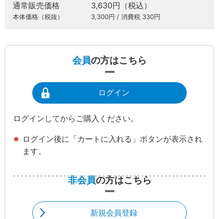
通常販売価格
3,630円（税込）
本体価格（税抜）
3,300円 / 消費税 330円
会員
の方はこちら
ログイン
ログインしてからご購入ください。
ログイン後に「カートに入れる」ボタンが表示され
ます。
非会員
の方はこちら
新規会員登録