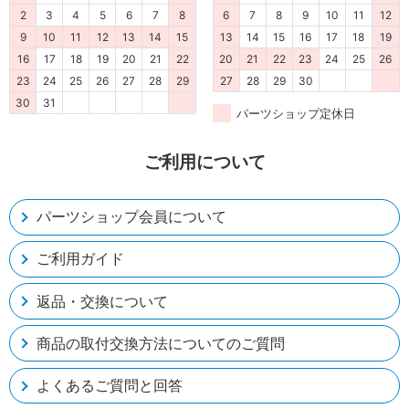
2
3
4
5
6
7
8
6
7
8
9
10
11
12
9
10
11
12
13
14
15
13
14
15
16
17
18
19
16
17
18
19
20
21
22
20
21
22
23
24
25
26
23
24
25
26
27
28
29
27
28
29
30
30
31
パーツショップ定休日
ご利用について
パーツショップ会員について
ご利用ガイド
返品・交換について
商品の取付交換方法についてのご質問
よくあるご質問と回答