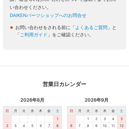
い合わせください。
DAIKENパーツショップへのお問合せ
お問い合わせをされる前に「
よくあるご質問
」と
「
ご利用ガイド
」をご確認ください。
営業日カレンダー
2026年8月
2026年9月
日
月
火
水
木
金
土
日
月
火
水
木
金
土
1
1
2
3
4
5
2
3
4
5
6
7
8
6
7
8
9
10
11
12