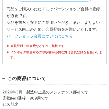
商品をご購入いただくにはパーツショップ会員の登録
が必要です。
商品を末永く安全にご愛用いただき、また、よりよい
サービス向上のため、会員登録をお願いいたします。
パーツショップ会員についてはこちら
会員登録・年会費などすべて無料です。
インボイス制度対応の領収書が必要な方は会員登録をお願いしま
す。
この商品について
2026年3月 製造中止品のメンテナンス部材です
床収納の受枠 909用です。
ビス別途