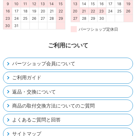
9
10
11
12
13
14
15
13
14
15
16
17
18
19
16
17
18
19
20
21
22
20
21
22
23
24
25
26
23
24
25
26
27
28
29
27
28
29
30
30
31
パーツショップ定休日
ご利用について
パーツショップ会員について
ご利用ガイド
返品・交換について
商品の取付交換方法についてのご質問
よくあるご質問と回答
サイトマップ