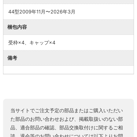
44型2009年11月〜2026年3月
梱包内容
受枠×4、キャップ×4
備考
当サイトでご注文予定の部品またはご購入いただい
た部品のお問い合わせおよび、掲載取扱いのない部
品、適合部品の確認、部品交換取付けに関するご相
談、退会等のお問い合わせについては以下よりお問