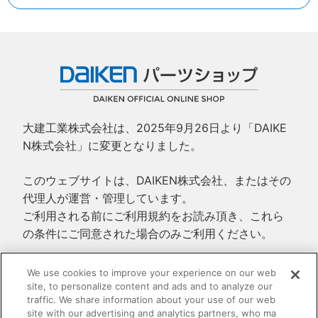
大建工業株式会社は、2025年9月26日より「DAIKE
N株式会社」に変更となりました。
このウェブサイトは、DAIKEN株式会社、またはその
代理人が運営・管理しています。
ご利用される前にご利用規約をお読み頂き、これら
の条件にご同意された場合のみご利用ください。
ご利用規約
We use cookies to improve your experience on our web
site, to personalize content and ads and to analyze our
プライバシーポリシー
traffic. We share information about your use of our web
特定商取引法に基づく表示
site with our advertising and analytics partners, who ma