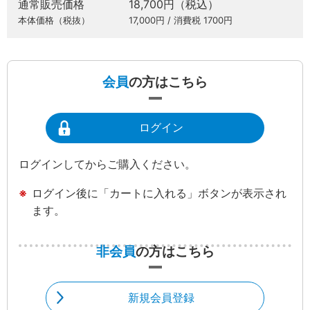
通常販売価格
18,700円（税込）
本体価格（税抜）
17,000円 / 消費税 1700円
会員
の方はこちら
ログイン
ログインしてからご購入ください。
ログイン後に「カートに入れる」ボタンが表示され
ます。
非会員
の方はこちら
新規会員登録