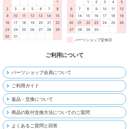
1
1
2
3
4
5
2
3
4
5
6
7
8
6
7
8
9
10
11
12
9
10
11
12
13
14
15
13
14
15
16
17
18
19
16
17
18
19
20
21
22
20
21
22
23
24
25
26
23
24
25
26
27
28
29
27
28
29
30
30
31
パーツショップ定休日
ご利用について
パーツショップ会員について
ご利用ガイド
返品・交換について
商品の取付交換方法についてのご質問
よくあるご質問と回答