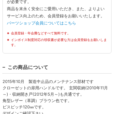
が必要です。
商品を末永く安全にご愛用いただき、また、よりよい
サービス向上のため、会員登録をお願いいたします。
パーツショップ会員についてはこちら
会員登録・年会費などすべて無料です。
インボイス制度対応の領収書が必要な方は会員登録をお願いしま
す。
この商品について
2015年10月 製造中止品のメンテナンス部材です
クローゼットの扉用ハンドルです。 玄関収納(2010年11月
～)・収納開き戸(2012年5月～)も共通です。
角型レザー（革調）ブラウン色です。
ビスピッチ120㎜です。
デザインご確認下さい。