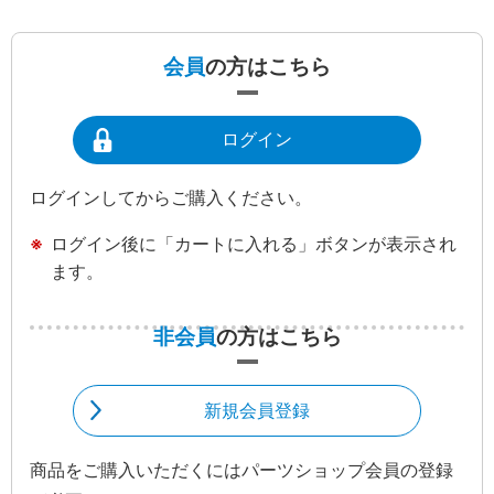
会員
の方はこちら
ログイン
ログインしてからご購入ください。
ログイン後に「カートに入れる」ボタンが表示され
ます。
非会員
の方はこちら
新規会員登録
商品をご購入いただくにはパーツショップ会員の登録