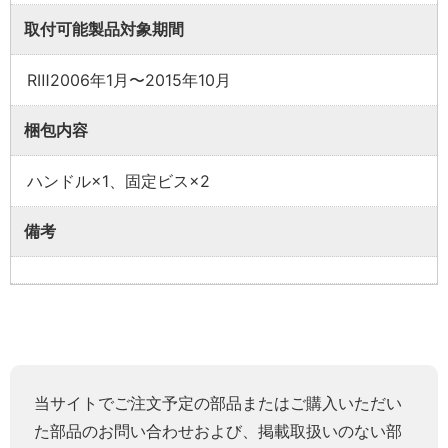
取付可能製品対象期間
RⅢ2006年1月〜2015年10月
梱包内容
ハンドル×1、固定ビス×2
備考
当サイトでご注文予定の部品またはご購入いただい
た部品のお問い合わせおよび、掲載取扱いのない部