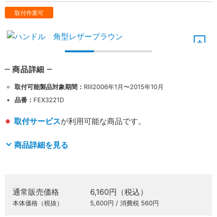
取付作業可
商品詳細
取付可能製品対象期間：
RⅢ2006年1月〜2015年10月
品番：
FEX3221D
取付サービス
が利用可能な商品です。
商品詳細を見る
通常販売価格
6,160円（税込）
本体価格（税抜）
5,600円 / 消費税 560円