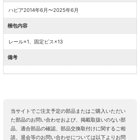
ハピア2014年6月〜2025年6月
梱包内容
レール×1、固定ビス×13
備考
当サイトでご注文予定の部品またはご購入いただい
た部品のお問い合わせおよび、掲載取扱いのない部
品、適合部品の確認、部品交換取付けに関するご相
談、退会等のお問い合わせについては以下よりお問