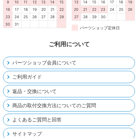
9
10
11
12
13
14
15
13
14
15
16
17
18
19
16
17
18
19
20
21
22
20
21
22
23
24
25
26
23
24
25
26
27
28
29
27
28
29
30
30
31
パーツショップ定休日
ご利用について
パーツショップ会員について
ご利用ガイド
返品・交換について
商品の取付交換方法についてのご質問
よくあるご質問と回答
サイトマップ