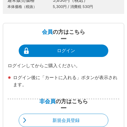
通常販売価格
5,830円（税込）
本体価格（税抜）
5,300円 / 消費税 530円
会員
の方はこちら
ログイン
ログインしてからご購入ください。
ログイン後に「カートに入れる」ボタンが表示され
ます。
非会員
の方はこちら
新規会員登録