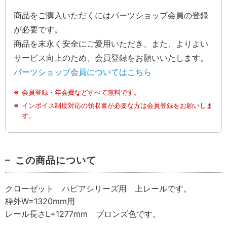
商品をご購入いただくにはパーツショップ会員の登録
が必要です。
商品を末永く安全にご愛用いただき、また、よりよい
サービス向上のため、会員登録をお願いいたします。
パーツショップ会員についてはこちら
会員登録・年会費などすべて無料です。
インボイス制度対応の領収書が必要な方は会員登録をお願いしま
す。
この商品について
クローゼット ハピアシリーズ用 上レールです。
枠外W=1320mm用
レール長さL=1277mm ブロンズ色です。