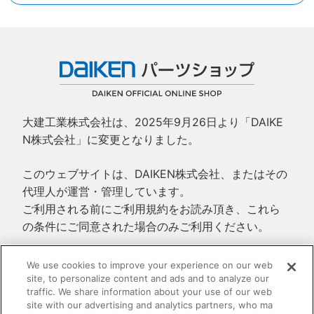
大建工業株式会社は、2025年9月26日より「DAIKE
N株式会社」に変更となりました。
このウェブサイトは、DAIKEN株式会社、またはその
代理人が運営・管理しています。
ご利用される前にご利用規約をお読み頂き、これら
の条件にご同意された場合のみご利用ください。
ご利用規約
We use cookies to improve your experience on our web
site, to personalize content and ads and to analyze our
プライバシーポリシー
traffic. We share information about your use of our web
特定商取引法に基づく表示
site with our advertising and analytics partners, who ma