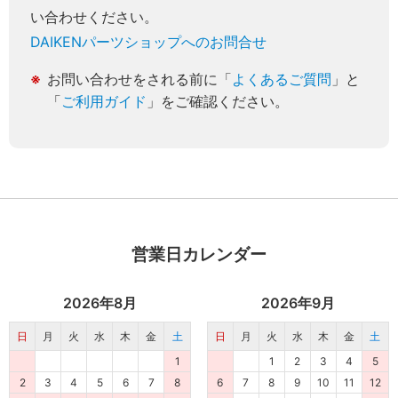
い合わせください。
DAIKENパーツショップへのお問合せ
お問い合わせをされる前に「
よくあるご質問
」と
「
ご利用ガイド
」をご確認ください。
営業日カレンダー
2026年8月
2026年9月
日
月
火
水
木
金
土
日
月
火
水
木
金
土
1
1
2
3
4
5
2
3
4
5
6
7
8
6
7
8
9
10
11
12